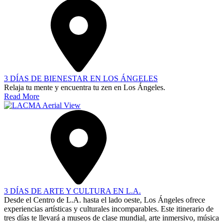
3 DÍAS DE BIENESTAR EN LOS ÁNGELES
Relaja tu mente y encuentra tu zen en Los Ángeles.
Read More
3 DÍAS DE ARTE Y CULTURA EN L.A.
Desde el Centro de L.A. hasta el lado oeste, Los Ángeles ofrece
experiencias artísticas y culturales incomparables. Este itinerario de
tres días te llevará a museos de clase mundial, arte inmersivo, música