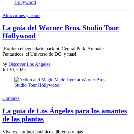
Atracciones y Tours
La guía del Warner Bros. Studio Tour
Hollywood
¡Explora el legendario backlot, Central Perk, Animales
Fantásticos, el Universo de DC, y más!
by
Discover Los Angeles
Jul 30, 2025
Compras
La guía de Los Ángeles para los amantes
de las plantas
Viveros, jardines botánicos, librerías y más