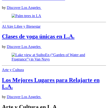
by
Discover Los Angeles
Al Aire Libre y Bienestar
Clases de yoga únicas en L.A.
by
Discover Los Angeles
Arte y Cultura
Los Mejores Lugares para Relajarte en
L.A.
by
Discover Los Angeles
Arte y Cultura en L.A.