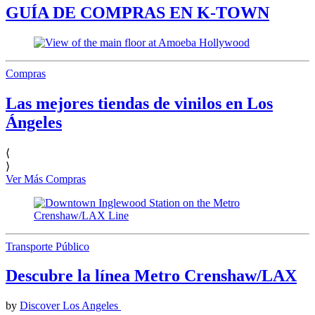
GUÍA DE COMPRAS EN K-TOWN
Compras
Las mejores tiendas de vinilos en Los
Ángeles
⟨
⟩
Ver Más Compras
Transporte Público
Descubre la línea Metro Crenshaw/LAX
by
Discover Los Angeles