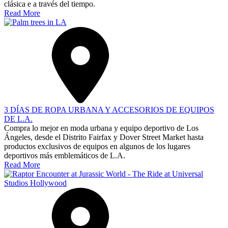
clásica e a través del tiempo.
Read More
3 DÍAS DE ROPA URBANA Y ACCESORIOS DE EQUIPOS
DE L.A.
Compra lo mejor en moda urbana y equipo deportivo de Los
Ángeles, desde el Distrito Fairfax y Dover Street Market hasta
productos exclusivos de equipos en algunos de los lugares
deportivos más emblemáticos de L.A.
Read More