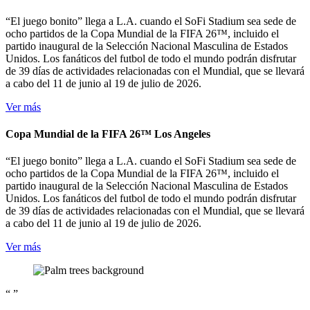
“El juego bonito” llega a L.A. cuando el SoFi Stadium sea sede de
ocho partidos de la Copa Mundial de la FIFA 26™, incluido el
partido inaugural de la Selección Nacional Masculina de Estados
Unidos. Los fanáticos del futbol de todo el mundo podrán disfrutar
de 39 días de actividades relacionadas con el Mundial, que se llevará
a cabo del 11 de junio al 19 de julio de 2026.
Ver más
Copa Mundial de la FIFA 26™ Los Angeles
“El juego bonito” llega a L.A. cuando el SoFi Stadium sea sede de
ocho partidos de la Copa Mundial de la FIFA 26™, incluido el
partido inaugural de la Selección Nacional Masculina de Estados
Unidos. Los fanáticos del futbol de todo el mundo podrán disfrutar
de 39 días de actividades relacionadas con el Mundial, que se llevará
a cabo del 11 de junio al 19 de julio de 2026.
Ver más
“
”