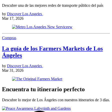
Descubre una de las mejores redes de transporte público del país
by
Discover Los Angeles
Mar 17, 2026
Compras
La guía de los Farmers Markets de Los
Ángeles
by
Discover Los Angeles
Mar 31, 2026
Encuentra tu itinerario perfecto
Descubre lo mejor de Los Ángeles con nuestros itinerarios de 3 días.