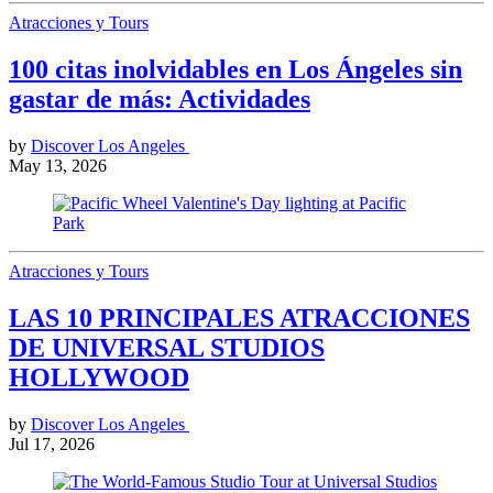
Atracciones y Tours
100 citas inolvidables en Los Ángeles sin
gastar de más: Actividades
by
Discover Los Angeles
May 13, 2026
Atracciones y Tours
LAS 10 PRINCIPALES ATRACCIONES
DE UNIVERSAL STUDIOS
HOLLYWOOD
by
Discover Los Angeles
Jul 17, 2026