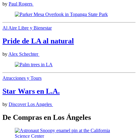
by
Paul Rogers
Al Aire Libre y Bienestar
Pride de LA al natural
by
Alex Schechter
Atracciones y Tours
Star Wars en L.A.
by
Discover Los Angeles
De Compras en Los Ángeles