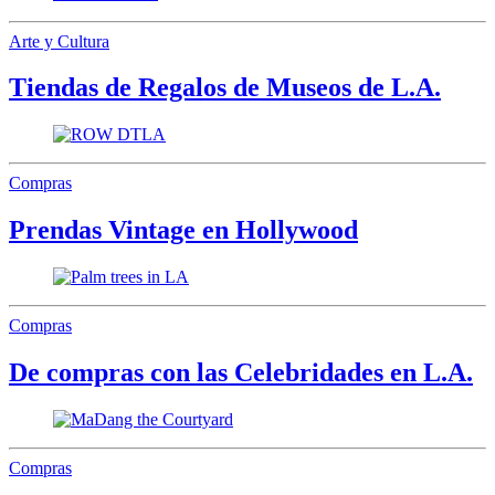
Arte y Cultura
Tiendas de Regalos de Museos de L.A.
Compras
Prendas Vintage en Hollywood
Compras
De compras con las Celebridades en L.A.
Compras