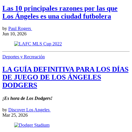
Las 10 principales razones por las que
Los Ángeles es una ciudad futbolera
by
Paul Rogers
Jun 10, 2026
Deportes y Recreación
LA GUÍA DEFINITIVA PARA LOS DÍAS
DE JUEGO DE LOS ÁNGELES
DODGERS
¡Es hora de Los Dodgers!
by
Discover Los Angeles
Mar 25, 2026