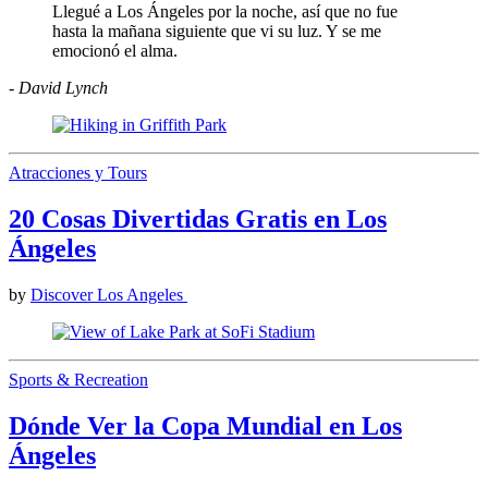
Llegué a Los Ángeles por la noche, así que no fue
hasta la mañana siguiente que vi su luz. Y se me
emocionó el alma.
- David Lynch
Atracciones y Tours
20 Cosas Divertidas Gratis en Los
Ángeles
by
Discover Los Angeles
Sports & Recreation
Dónde Ver la Copa Mundial en Los
Ángeles