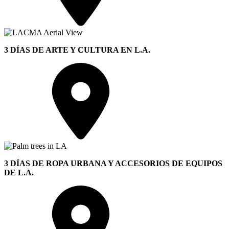
3 DÍAS DE ARTE Y CULTURA EN L.A.
3 DÍAS DE ROPA URBANA Y ACCESORIOS DE EQUIPOS
DE L.A.