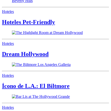
Hoteles
Hoteles Pet-Friendly
Hoteles
Dream Hollywood
Hoteles
Ícono de L.A.: El Biltmore
Hoteles