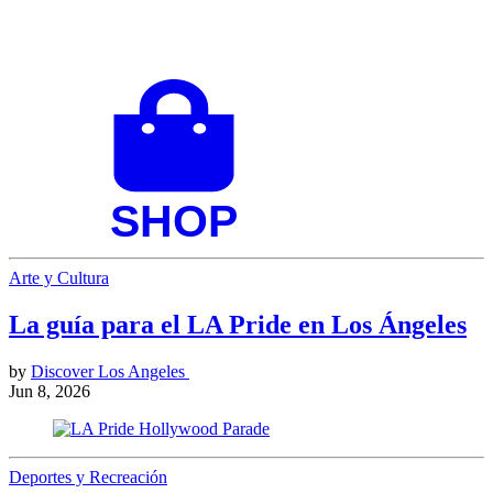
Arte y Cultura
La guía para el LA Pride en Los Ángeles
by
Discover Los Angeles
Jun 8, 2026
Deportes y Recreación