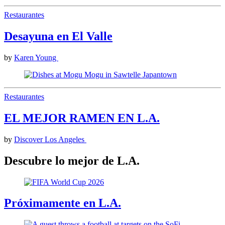
Restaurantes
Desayuna en El Valle
by
Karen Young
Restaurantes
EL MEJOR RAMEN EN L.A.
by
Discover Los Angeles
Descubre lo mejor de L.A.
Próximamente en L.A.