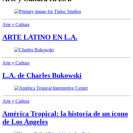
Arte y Cultura
ARTE LATINO EN L.A.
Arte y Cultura
L.A. de Charles Bukowski
Arte y Cultura
América Tropical: la historia de un ícono
de Los Ángeles