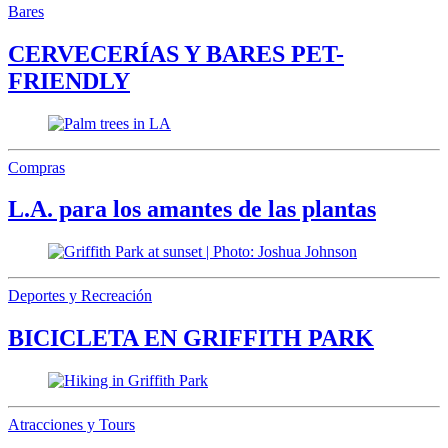
Bares
CERVECERÍAS Y BARES PET-
FRIENDLY
Compras
L.A. para los amantes de las plantas
Deportes y Recreación
BICICLETA EN GRIFFITH PARK
Atracciones y Tours