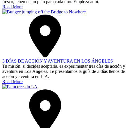
fresco, tenemos un plan para cada uno. Empieza aquí.
Read More
3 DÍAS DE ACCIÓN Y AVENTURA EN LOS ÁNGELES
Tu misión, si decides aceptarla, es experimentar tres días de acción y
aventura en Los Ángeles. Te presentamos la guía de 3 días llenos de
acción y aventura en L.A.
Read More