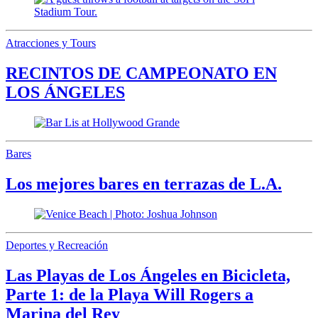
Atracciones y Tours
RECINTOS DE CAMPEONATO EN
LOS ÁNGELES
Bares
Los mejores bares en terrazas de L.A.
Deportes y Recreación
Las Playas de Los Ángeles en Bicicleta,
Parte 1: de la Playa Will Rogers a
Marina del Rey