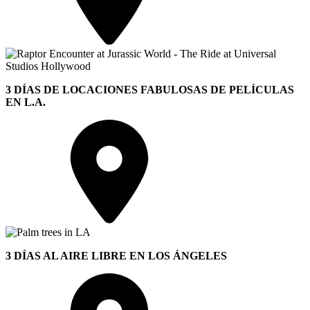
3 DÍAS DE LOCACIONES FABULOSAS DE PELÍCULAS
EN L.A.
3 DÍAS AL AIRE LIBRE EN LOS ÁNGELES