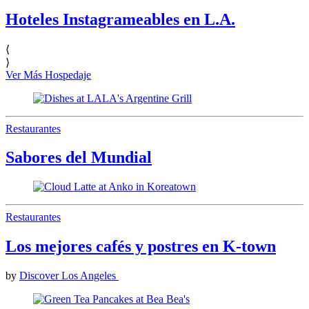
Hoteles Instagrameables en L.A.
⟨
⟩
Ver Más Hospedaje
Restaurantes
Sabores del Mundial
Restaurantes
Los mejores cafés y postres en K-town
by
Discover Los Angeles