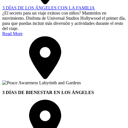
3 DÍAS DE LOS ÁNGELES CON LA FAMILIA
¿El secreto para un viaje exitoso con niños? Mantenlos en
movimiento. Disfruta de Universal Studios Hollywood el primer día,
para que puedas incluir más diversión y actividades durante el resto
del viaje.
Read More
3 DÍAS DE BIENESTAR EN LOS ÁNGELES