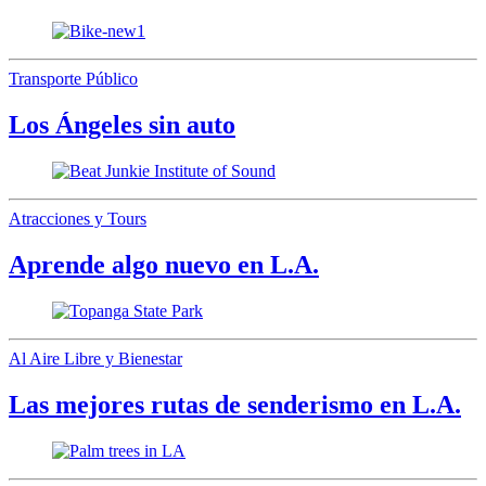
Transporte Público
Los Ángeles sin auto
Atracciones y Tours
Aprende algo nuevo en L.A.
Al Aire Libre y Bienestar
Las mejores rutas de senderismo en L.A.