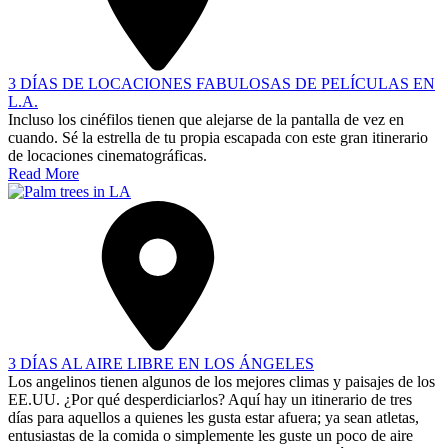
3 DÍAS DE LOCACIONES FABULOSAS DE PELÍCULAS EN
L.A.
Incluso los cinéfilos tienen que alejarse de la pantalla de vez en
cuando. Sé la estrella de tu propia escapada con este gran itinerario
de locaciones cinematográficas.
Read More
3 DÍAS AL AIRE LIBRE EN LOS ÁNGELES
Los angelinos tienen algunos de los mejores climas y paisajes de los
EE.UU. ¿Por qué desperdiciarlos? Aquí hay un itinerario de tres
días para aquellos a quienes les gusta estar afuera; ya sean atletas,
entusiastas de la comida o simplemente les guste un poco de aire