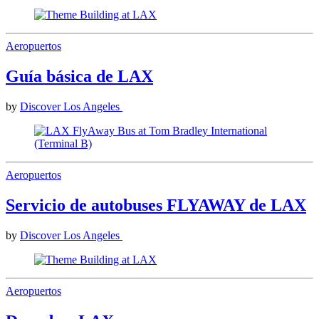
Aeropuertos
Guía básica de LAX
by
Discover Los Angeles
Aeropuertos
Servicio de autobuses FLYAWAY de LAX
by
Discover Los Angeles
Aeropuertos