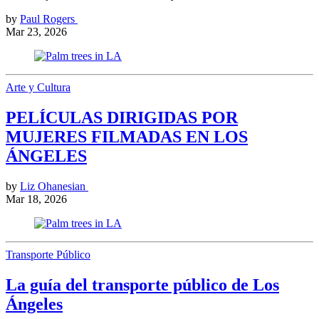
by
Paul Rogers
Mar 23, 2026
Arte y Cultura
PELÍCULAS DIRIGIDAS POR
MUJERES FILMADAS EN LOS
ÁNGELES
by
Liz Ohanesian
Mar 18, 2026
Transporte Público
La guía del transporte público de Los
Ángeles