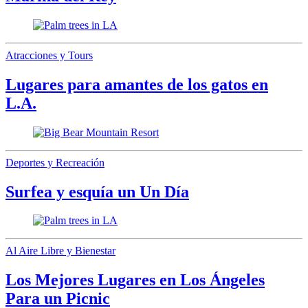
Atracciones y Tours
Lugares para amantes de los gatos en
L.A.
Deportes y Recreación
Surfea y esquía un Un Día
Al Aire Libre y Bienestar
Los Mejores Lugares en Los Ángeles
Para un Picnic