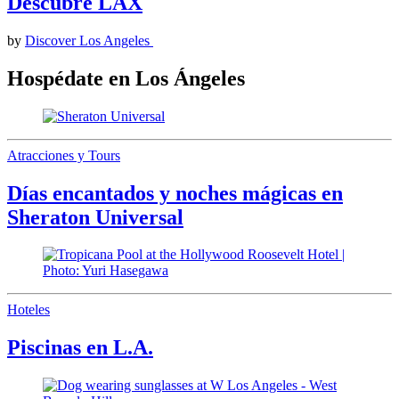
Descubre LAX
by
Discover Los Angeles
Hospédate en Los Ángeles
Atracciones y Tours
Días encantados y noches mágicas en
Sheraton Universal
Hoteles
Piscinas en L.A.