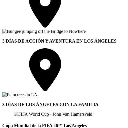
3 DÍAS DE ACCIÓN Y AVENTURA EN LOS ÁNGELES
3 DÍAS DE LOS ÁNGELES CON LA FAMILIA
Copa Mundial de la FIFA 26™ Los Angeles