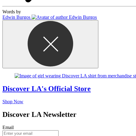
Words by
Edwin Burgos
Discover LA's Official Store
Shop Now
Discover LA Newsletter
Email