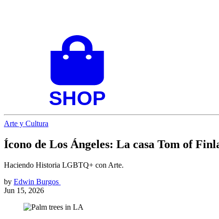
Arte y Cultura
Ícono de Los Ángeles: La casa Tom of Finl
Haciendo Historia LGBTQ+ con Arte.
by
Edwin Burgos
Jun 15, 2026