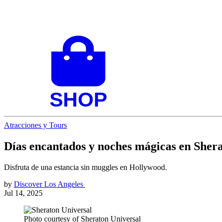
Atracciones y Tours
Días encantados y noches mágicas en Sher
Disfruta de una estancia sin muggles en Hollywood.
by
Discover Los Angeles
Jul 14, 2025
Photo courtesy of Sheraton Universal