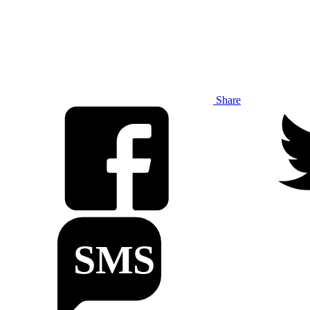
Share