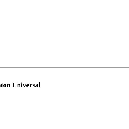
aton Universal