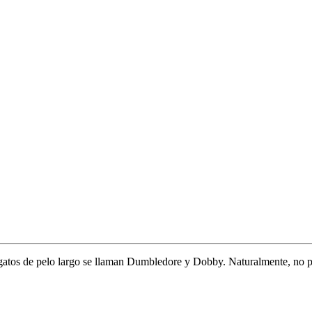
gatos de pelo largo se llaman Dumbledore y Dobby. Naturalmente, no pu