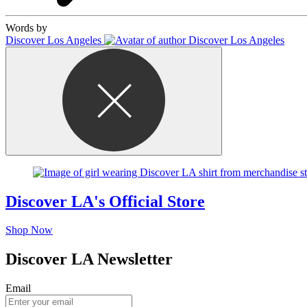
Words by
Discover Los Angeles
Discover LA's Official Store
Shop Now
Discover LA Newsletter
Email