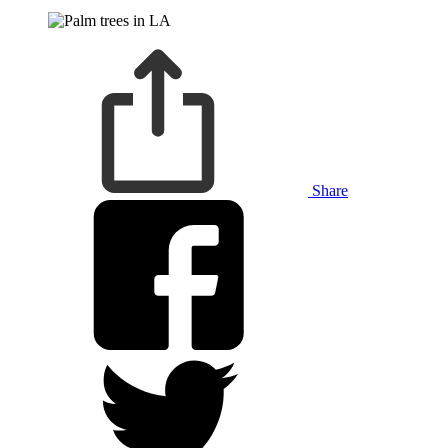
Share