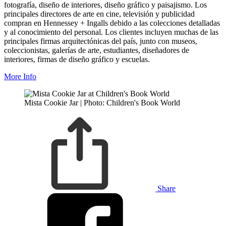
fotografía, diseño de interiores, diseño gráfico y paisajismo. Los
principales directores de arte en cine, televisión y publicidad
compran en Hennessey + Ingalls debido a las colecciones detalladas
y al conocimiento del personal. Los clientes incluyen muchas de las
principales firmas arquitectónicas del país, junto con museos,
coleccionistas, galerías de arte, estudiantes, diseñadores de
interiores, firmas de diseño gráfico y escuelas.
More Info
Mista Cookie Jar | Photo: Children's Book World
Share