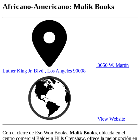
Africano-Americano: Malik Books
3650 W. Martin
Luther King Jr. Blvd., Los Angeles 90008
View Website
Con el cierre de Eso Won Books,
Malik Books
, ubicada en el
centro comercial Baldwin Hills Crenshaw, ofrece la mejor opción en