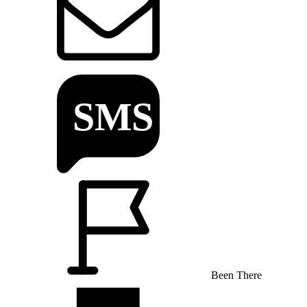
Been There