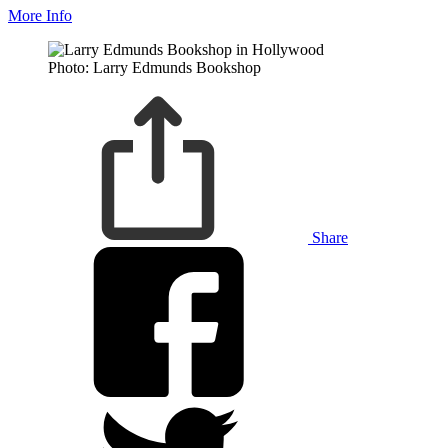
More Info
Photo: Larry Edmunds Bookshop
Share