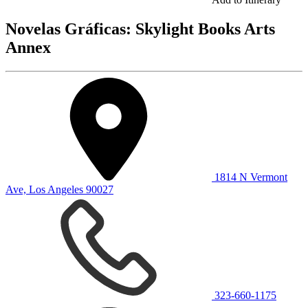
Novelas Gráficas: Skylight Books Arts
Annex
1814 N Vermont
Ave, Los Angeles 90027
323-660-1175