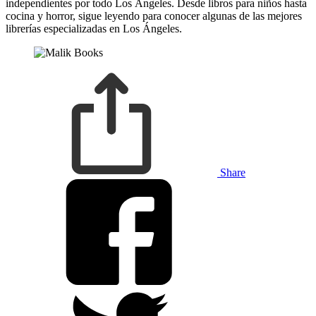
independientes por todo Los Ángeles. Desde libros para niños hasta
cocina y horror, sigue leyendo para conocer algunas de las mejores
librerías especializadas en Los Ángeles.
Share