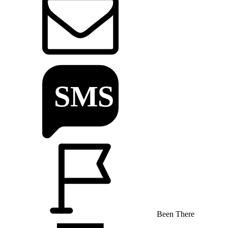
Been There