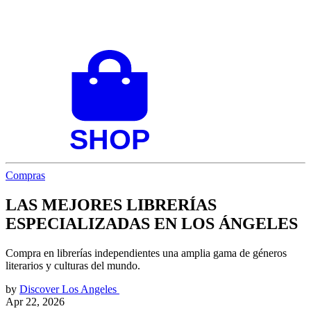
Compras
LAS MEJORES LIBRERÍAS
ESPECIALIZADAS EN LOS ÁNGELES
Compra en librerías independientes una amplia gama de géneros
literarios y culturas del mundo.
by
Discover Los Angeles
Apr 22, 2026