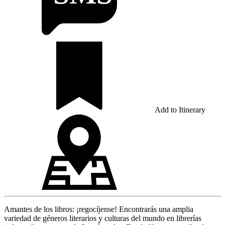
Add to Itinerary
Amantes de los libros: ¡regocíjense! Encontrarás una amplia
variedad de géneros literarios y culturas del mundo en librerías