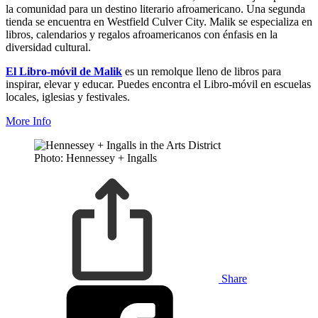
la comunidad para un destino literario afroamericano. Una segunda
tienda se encuentra en Westfield Culver City. Malik se especializa en
libros, calendarios y regalos afroamericanos con énfasis en la
diversidad cultural.
El Libro-móvil de Malik
es un remolque lleno de libros para
inspirar, elevar y educar. Puedes encontra el Libro-móvil en escuelas
locales, iglesias y festivales.
More Info
Photo: Hennessey + Ingalls
Share