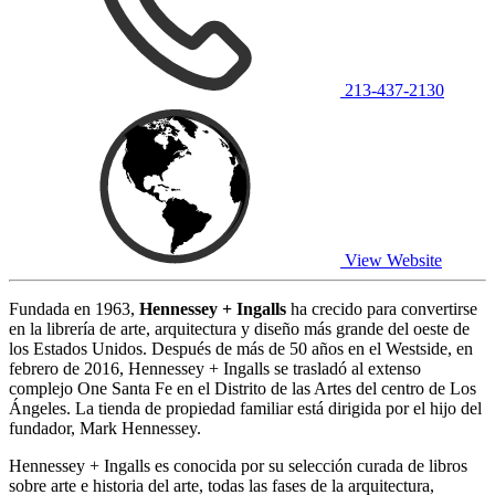
213-437-2130
View Website
Fundada en 1963,
Hennessey + Ingalls
ha crecido para convertirse
en la librería de arte, arquitectura y diseño más grande del oeste de
los Estados Unidos. Después de más de 50 años en el Westside, en
febrero de 2016, Hennessey + Ingalls se trasladó al extenso
complejo One Santa Fe en el Distrito de las Artes del centro de Los
Ángeles. La tienda de propiedad familiar está dirigida por el hijo del
fundador, Mark Hennessey.
Hennessey + Ingalls es conocida por su selección curada de libros
sobre arte e historia del arte, todas las fases de la arquitectura,