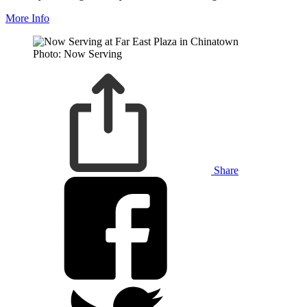
More Info
Photo: Now Serving
Share