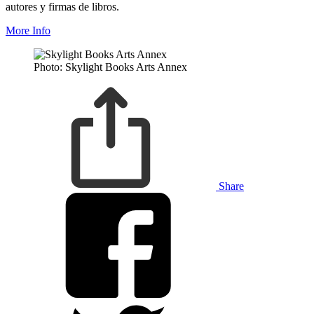
autores y firmas de libros.
More Info
Photo: Skylight Books Arts Annex
Share