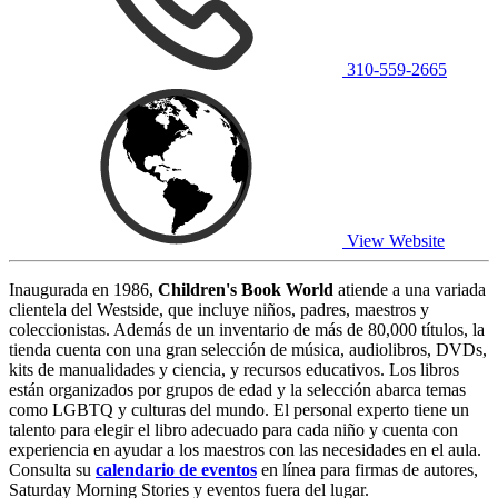
310-559-2665
View Website
Inaugurada en 1986,
Children's Book World
atiende a una variada
clientela del Westside, que incluye niños, padres, maestros y
coleccionistas. Además de un inventario de más de 80,000 títulos, la
tienda cuenta con una gran selección de música, audiolibros, DVDs,
kits de manualidades y ciencia, y recursos educativos. Los libros
están organizados por grupos de edad y la selección abarca temas
como LGBTQ y culturas del mundo. El personal experto tiene un
talento para elegir el libro adecuado para cada niño y cuenta con
experiencia en ayudar a los maestros con las necesidades en el aula.
Consulta su
calendario de eventos
en línea para firmas de autores,
Saturday Morning Stories y eventos fuera del lugar.