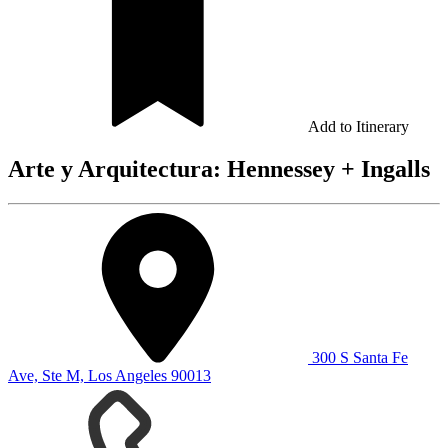
Add to Itinerary
Arte y Arquitectura: Hennessey + Ingalls
300 S Santa Fe
Ave, Ste M, Los Angeles 90013