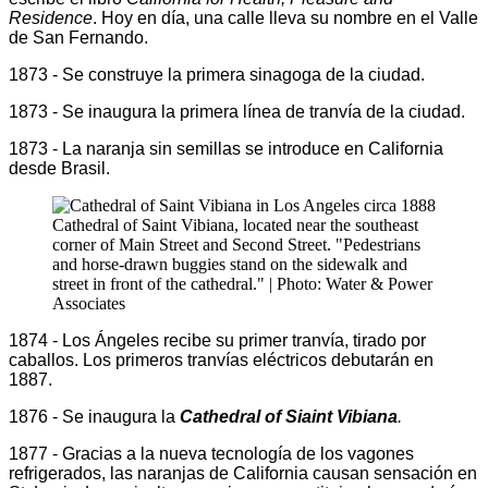
Residence
. Hoy en día, una calle lleva su nombre en el Valle
de San Fernando.
1873 - Se construye la primera sinagoga de la ciudad.
1873 - Se inaugura la primera línea de tranvía de la ciudad.
1873 - La naranja sin semillas se introduce en California
desde Brasil.
Cathedral of Saint Vibiana, located near the southeast
corner of Main Street and Second Street. "Pedestrians
and horse-drawn buggies stand on the sidewalk and
street in front of the cathedral." | Photo: Water & Power
Associates
1874 - Los Ángeles recibe su primer tranvía, tirado por
caballos. Los primeros tranvías eléctricos debutarán en
1887.
1876 - Se inaugura la
Cathedral of Siaint Vibiana
.
1877 - Gracias a la nueva tecnología de los vagones
refrigerados, las naranjas de California causan sensación en