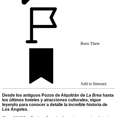
Been There
Add to Itinerary
Desde los antiguos Pozos de Alquitrán de
La Brea
hasta
los últimos hoteles y atracciones culturales, sigue
leyendo para conocer a detalle la increíble historia de
Los Ángeles.