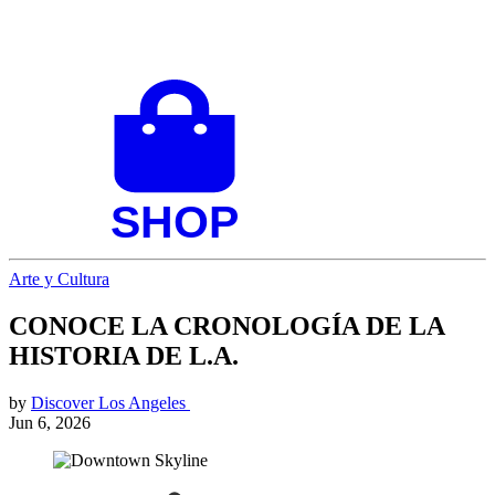
Arte y Cultura
CONOCE LA CRONOLOGÍA DE LA
HISTORIA DE L.A.
by
Discover Los Angeles
Jun 6, 2026