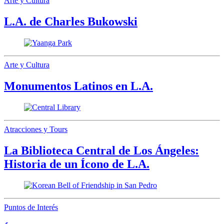
Arte y Cultura
L.A. de Charles Bukowski
Arte y Cultura
Monumentos Latinos en L.A.
Atracciones y Tours
La Biblioteca Central de Los Ángeles:
Historia de un Ícono de L.A.
Puntos de Interés