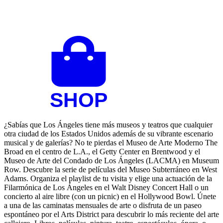
¿Sabías que Los Ángeles tiene más museos y teatros que cualquier
otra ciudad de los Estados Unidos además de su vibrante escenario
musical y de galerías? No te pierdas el Museo de Arte Moderno The
Broad en el centro de L.A., el Getty Center en Brentwood y el
Museo de Arte del Condado de Los Ángeles (LACMA) en Museum
Row. Descubre la serie de películas del Museo Subterráneo en West
Adams. Organiza el playlist de tu visita y elige una actuación de la
Filarmónica de Los Ángeles en el Walt Disney Concert Hall o un
concierto al aire libre (con un picnic) en el Hollywood Bowl. Únete
a una de las caminatas mensuales de arte o disfruta de un paseo
espontáneo por el Arts District para descubrir lo más reciente del arte