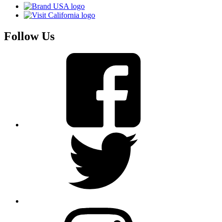
Follow Us