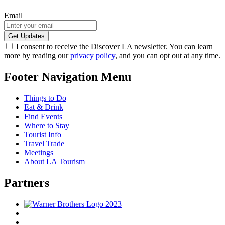
Email
I consent to receive the Discover LA newsletter. You can learn
more by reading our
privacy policy
, and you can opt out at any time.
Footer Navigation Menu
Things to Do
Eat & Drink
Find Events
Where to Stay
Tourist Info
Travel Trade
Meetings
About LA Tourism
Partners