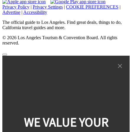
Privacy Policy
|
Privacy Settings
|
COOKIE PREFERENCES
|
Advertise
|
Accessibility
The official guide to Los Angeles. Find great deals, things to do,
California travel guides and more.
© 2026 Los Angeles Tourism & Convention Board. All rights
reserved.
WE VALUE YOUR