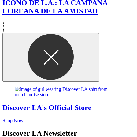
ÍCONO DE L.A.: LA CAMPANA
COREANA DE LA AMISTAD
⟨
⟩
Discover LA's Official Store
Shop Now
Discover LA Newsletter