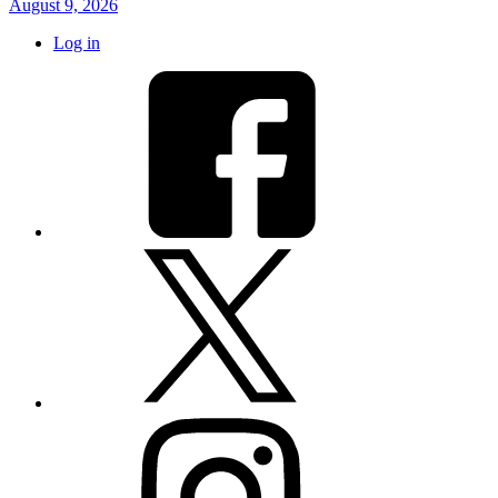
August 9, 2026
Log in