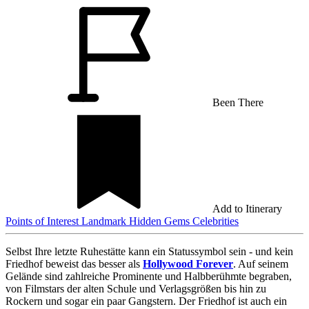
Been There
Add to Itinerary
Points of Interest
Landmark
Hidden Gems
Celebrities
Selbst Ihre letzte Ruhestätte kann ein Statussymbol sein - und kein
Friedhof beweist das besser als
Hollywood Forever
. Auf seinem
Gelände sind zahlreiche Prominente und Halbberühmte begraben,
von Filmstars der alten Schule und Verlagsgrößen bis hin zu
Rockern und sogar ein paar Gangstern. Der Friedhof ist auch ein