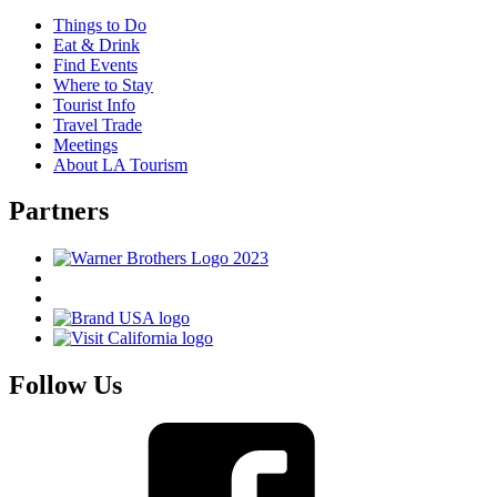
Things to Do
Eat & Drink
Find Events
Where to Stay
Tourist Info
Travel Trade
Meetings
About LA Tourism
Partners
Follow Us