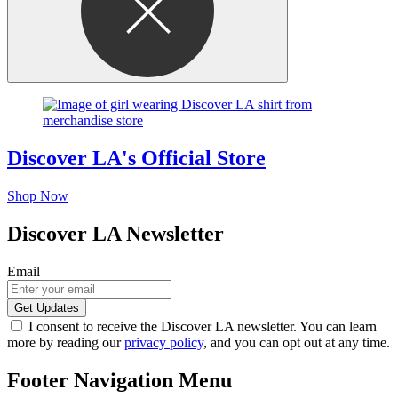
Discover LA's Official Store
Shop Now
Discover LA Newsletter
Email
I consent to receive the Discover LA newsletter. You can learn
more by reading our
privacy policy
, and you can opt out at any time.
Footer Navigation Menu