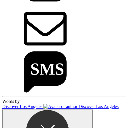
Words by
Discover Los Angeles