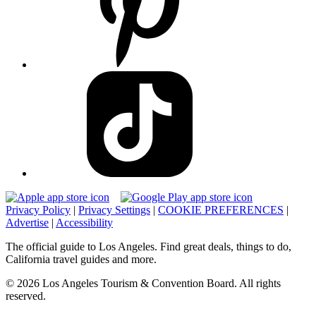
Privacy Policy
|
Privacy Settings
|
COOKIE PREFERENCES
|
Advertise
|
Accessibility
The official guide to Los Angeles. Find great deals, things to do,
California travel guides and more.
© 2026 Los Angeles Tourism & Convention Board. All rights
reserved.