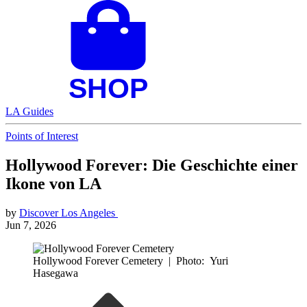
LA Guides
Points of Interest
Hollywood Forever: Die Geschichte einer
Ikone von LA
by
Discover Los Angeles
Jun 7, 2026
Hollywood Forever Cemetery
|
Photo: Yuri
Hasegawa