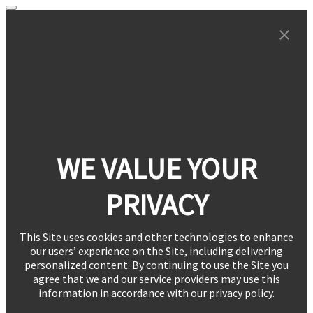
WE VALUE YOUR
PRIVACY
This Site uses cookies and other technologies to enhance
our users’ experience on the Site, including delivering
personalized content. By continuing to use the Site you
agree that we and our service providers may use this
information in accordance with our privacy policy.