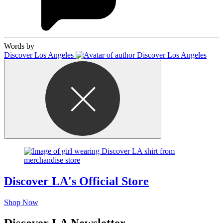
Words by
Discover Los Angeles
Discover LA's Official Store
Shop Now