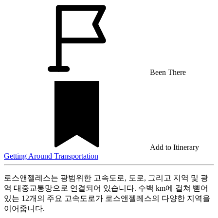
Been There
Add to Itinerary
Getting Around
Transportation
로스앤젤레스는 광범위한 고속도로, 도로, 그리고 지역 및 광
역 대중교통망으로 연결되어 있습니다. 수백 km에 걸쳐 뻗어
있는 12개의 주요 고속도로가 로스앤젤레스의 다양한 지역을
이어줍니다.