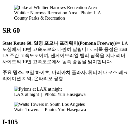
Whittier Narrows Recreation Area | Photo: L.A.
County Parks & Recreation
SR 60
State Route 60, 일명 포모나 프리웨이(Pomona Freeway)
는 LA
도심에서 10번 고속도로와 나란히 달립니다. 서쪽 종점은 East
LA 주간 고속도로이며, 샌게이브리얼 밸리 남쪽을 지나 리버
사이드의 10번 고속도로에서 동쪽 종점을 맞이합니다.
주요 명소:
보일 하이츠, 마리아치 플라자, 휘티어 내로스 레크
리에이션 지역, 온타리오 공항
LAX at night
|
Photo: Yuri Hasegawa
Watts Towers
|
Photo: Yuri Hasegawa
I-105