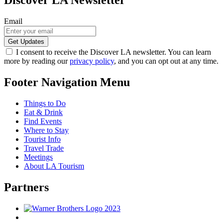
Discover LA Newsletter
Email
I consent to receive the Discover LA newsletter. You can learn
more by reading our
privacy policy
, and you can opt out at any time.
Footer Navigation Menu
Things to Do
Eat & Drink
Find Events
Where to Stay
Tourist Info
Travel Trade
Meetings
About LA Tourism
Partners