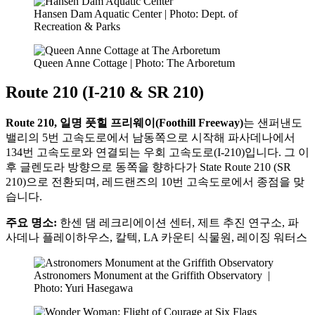
Hansen Dam Aquatic Center | Photo: Dept. of
Recreation & Parks
Queen Anne Cottage | Photo: The Arboretum
Route 210 (I-210 & SR 210)
Route 210, 일명 풋힐 프리웨이(Foothill Freeway)
는 샌퍼낸도
밸리의 5번 고속도로에서 남동쪽으로 시작해 파사데나에서
134번 고속도로와 연결되는 우회 고속도로(I-210)입니다. 그 이
후 글렌도라 방향으로 동쪽을 향하다가 State Route 210 (SR
210)으로 전환되며, 레드랜즈의 10번 고속도로에서 종점을 맞
습니다.
주요 명소:
한센 댐 레크리에이션 센터, 제트 추진 연구소, 파
사데나 플레이하우스, 칼텍, LA 카운티 식물원, 레이징 워터스
Astronomers Monument at the Griffith Observatory
|
Photo: Yuri Hasegawa