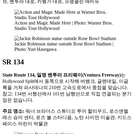
브, 벤투라 대로, 카웽가 대로, 프랭클린 애비뉴
Action and Magic Made Here | Photo: Warner Bros.
Studio Tour Hollywood
Jackie Robinson statue outside Rose Bowl Stadium |
Photo: Yuri Hasegawa
SR 134
State Route 134, 일명 벤투라 프리웨이(Ventura Freeway)
는
Hollywood Split에서 동쪽으로 시작해 버뱅크, 글렌데일, 이글
록을 거쳐 파사데나의 210번 고속도로에서 종점을 맞습니다.
참고: 134번 서행선에서 101번 남행선으로 직접 연결되는 분기
점은 없습니다.
주요 명소:
워너 브라더스 스튜디오 투어 할리우드, 로스앤젤
레스 승마 센터, 로즈 볼 스타디움, 노턴 사이먼 미술관, 키드스
페이스 어린이 박물관