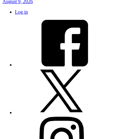
August 9, 2026
Log in