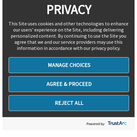
PRIVACY
This Site uses cookies and other technologies to enhance
our users’ experience on the Site, including delivering
personalized content. By continuing to use the Site you
agree that we and our service providers may use this
information in accordance with our privacy policy.
MANAGE CHOICES
AGREE & PROCEED
REJECT ALL
Powered by: