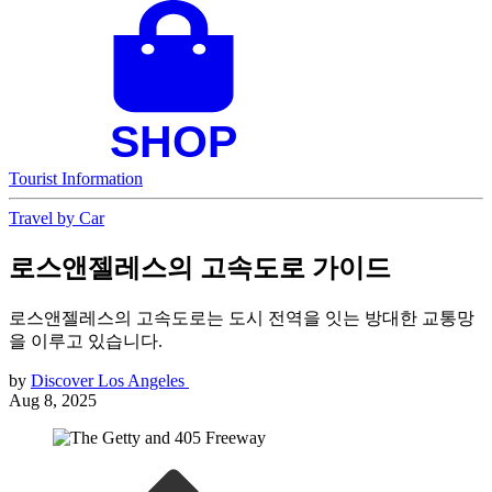
Tourist Information
Travel by Car
로스앤젤레스의 고속도로 가이드
로스앤젤레스의 고속도로는 도시 전역을 잇는 방대한 교통망
을 이루고 있습니다.
by
Discover Los Angeles
Aug 8, 2025