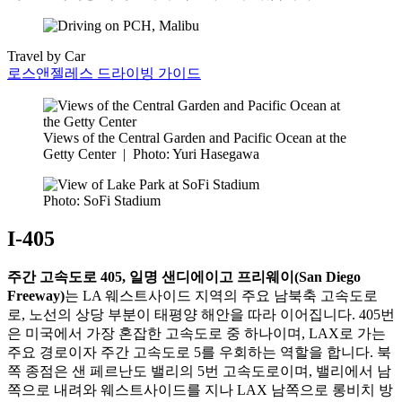
Travel by Car
로스앤젤레스 드라이빙 가이드
Views of the Central Garden and Pacific Ocean at the
Getty Center
|
Photo: Yuri Hasegawa
Photo: SoFi Stadium
I-405
주간 고속도로 405, 일명 샌디에이고 프리웨이(San Diego
Freeway)
는 LA 웨스트사이드 지역의 주요 남북축 고속도로
로, 노선의 상당 부분이 태평양 해안을 따라 이어집니다. 405번
은 미국에서 가장 혼잡한 고속도로 중 하나이며, LAX로 가는
주요 경로이자 주간 고속도로 5를 우회하는 역할을 합니다. 북
쪽 종점은 샌 페르난도 밸리의 5번 고속도로이며, 밸리에서 남
쪽으로 내려와 웨스트사이드를 지나 LAX 남쪽으로 롱비치 방