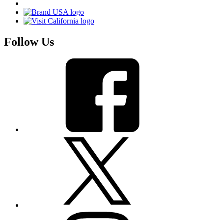
Follow Us