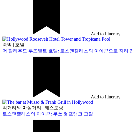
Add to Itinerary
숙박
|
호텔
더 할리우드 루즈벨트 호텔: 로스앤젤레스의 아이콘으로 자리 
Add to Itinerary
먹거리와 마실거리
|
레스토랑
로스앤젤레스의 아이콘: 무쏘 & 프랭크 그릴