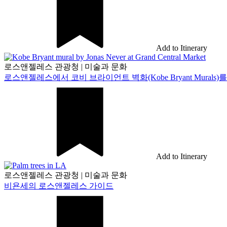
Add to Itinerary
로스앤젤레스 관광청
|
미술과 문화
로스앤젤레스에서 코비 브라이언트 벽화(Kobe Bryant Murals)
Add to Itinerary
로스앤젤레스 관광청
|
미술과 문화
비욘세의 로스앤젤레스 가이드