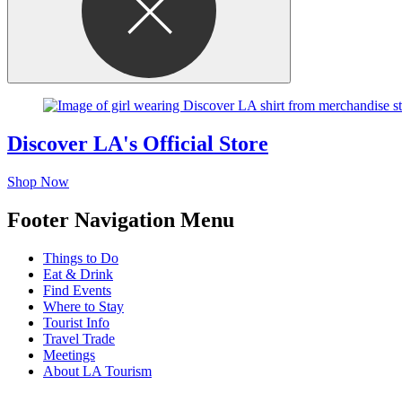
Discover LA's Official Store
Shop Now
Footer Navigation Menu
Things to Do
Eat & Drink
Find Events
Where to Stay
Tourist Info
Travel Trade
Meetings
About LA Tourism