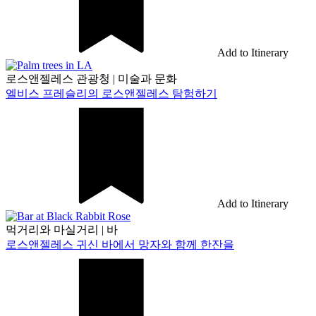
Add to Itinerary
로스앤젤레스 관광청
|
미술과 문화
엘비스 프레슬리의 로스앤젤레스 탐험하기
Add to Itinerary
먹거리와 마실거리
|
바
로스앤젤레스 귀신 바에서 망자와 함께 한잔을