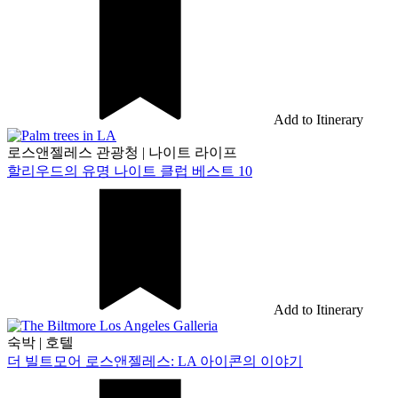
Add to Itinerary
로스앤젤레스 관광청
|
나이트 라이프
할리우드의 유명 나이트 클럽 베스트 10
Add to Itinerary
숙박
|
호텔
더 빌트모어 로스앤젤레스: LA 아이콘의 이야기