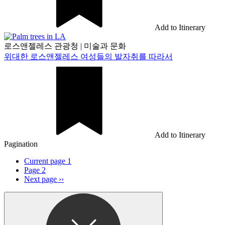
Add to Itinerary
로스앤젤레스 관광청
|
미술과 문화
위대한 로스앤젤레스 여성들의 발자취를 따라서
Add to Itinerary
Pagination
Current page
1
Page
2
Next page
››