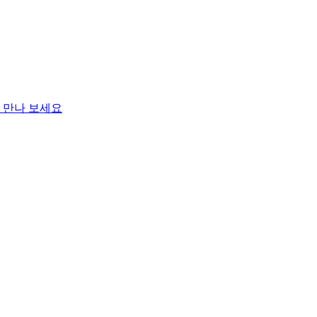
를 만나 보세요