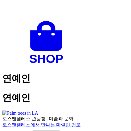
연예인
연예인
로스앤젤레스 관광청
|
미술과 문화
로스앤젤레스에서 만나는 마릴린 먼로