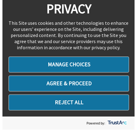
PRIVACY
This Site uses cookies and other technologies to enhance
our users’ experience on the Site, including delivering
personalized content. By continuing to use the Site you
agree that we and our service providers may use this
information in accordance with our privacy policy.
MANAGE CHOICES
AGREE & PROCEED
REJECT ALL
Powered by: