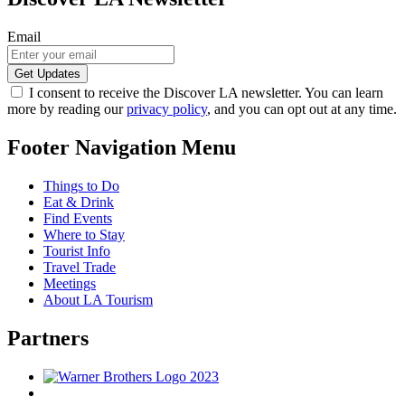
Email
I consent to receive the Discover LA newsletter. You can learn
more by reading our
privacy policy
, and you can opt out at any time.
Footer Navigation Menu
Things to Do
Eat & Drink
Find Events
Where to Stay
Tourist Info
Travel Trade
Meetings
About LA Tourism
Partners