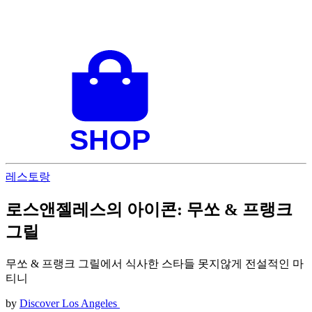
레스토랑
로스앤젤레스의 아이콘: 무쏘 & 프랭크
그릴
무쏘 & 프랭크 그릴에서 식사한 스타들 못지않게 전설적인 마
티니
by
Discover Los Angeles