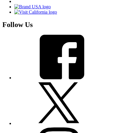
Follow Us