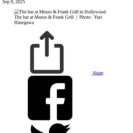
Sep 9, 2025
The bar at Musso & Frank Grill
|
Photo: Yuri
Hasegawa
Share