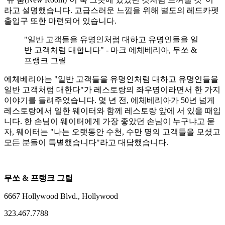
라고 설명했습니다. 고급스러운 느낌을 위해 별도의 레드카펫
출입구 또한 마련되어 있습니다.
"일반 고객들을 유명인처럼 대하고 유명인들을 일
반 고객처럼 대합니다" - 마크 에체베리아, 무쏘 &
프랭크 그릴
에체베리아는 "일반 고객들을 유명인처럼 대하고 유명인들을
일반 고객처럼 대한다"가 레스토랑의 좌우명이라면서 한 가지
이야기를 들려주었습니다. 몇 년 전, 에체베리아가 50년 넘게
레스토랑에서 일한 웨이터와 함께 레스토랑 앞에 서 있을 때입
니다. 한 손님이 웨이터에게 가장 좋았던 손님이 누구냐고 묻
자, 웨이터는 "나는 오랫동안 수천, 수만 명의 고객들을 모셨고
모든 분들이 특별했습니다"라고 대답했습니다.
무쏘 & 프랭크 그릴
6667 Hollywood Blvd., Hollywood
323.467.7788