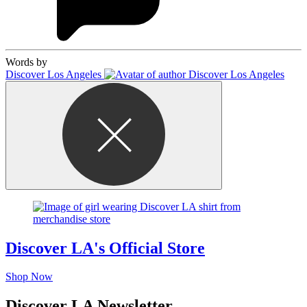
Words by
Discover Los Angeles
Discover LA's Official Store
Shop Now
Discover LA Newsletter