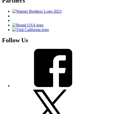
Partners
Follow Us