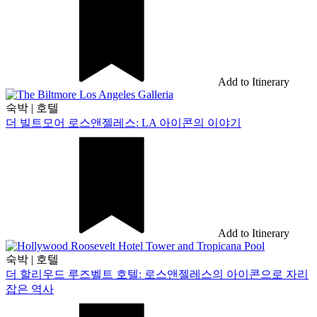
Add to Itinerary
숙박
|
호텔
더 빌트모어 로스앤젤레스: LA 아이콘의 이야기
Add to Itinerary
숙박
|
호텔
더 할리우드 루즈벨트 호텔: 로스앤젤레스의 아이콘으로 자리
잡은 역사