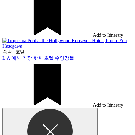
Add to Itinerary
숙박
|
호텔
L.A.에서 가장 핫한 호텔 수영장들
Add to Itinerary