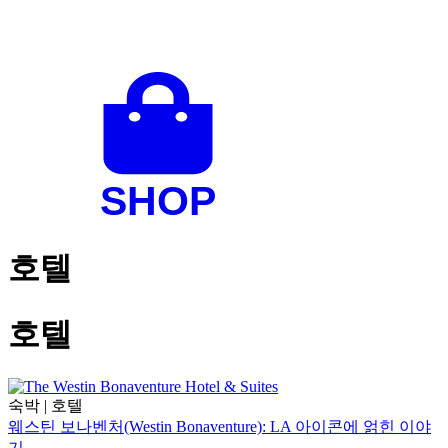
호텔
호텔
숙박
|
호텔
웨스틴 보나벤처(Westin Bonaventure): LA 아이콘에 얽힌 이야
기