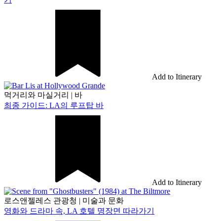
Add to Itinerary
먹거리와 마실거리
|
바
최종 가이드: LA의 루프탑 바
Add to Itinerary
로스앤젤레스 관광청
|
미술과 문화
영화와 드라마 속, LA 호텔 명장면 따라가기