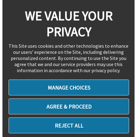
WE VALUE YOUR
PRIVACY
This Site uses cookies and other technologies to enhance
our users’ experience on the Site, including delivering
personalized content. By continuing to use the Site you
agree that we and our service providers may use this
information in accordance with our privacy policy.
MANAGE CHOICES
AGREE & PROCEED
REJECT ALL