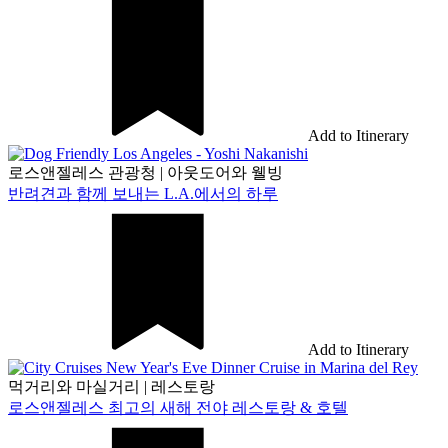
Add to Itinerary
로스앤젤레스 관광청
|
아웃도어와 웰빙
반려견과 함께 보내는 L.A.에서의 하루
Add to Itinerary
먹거리와 마실거리
|
레스토랑
로스앤젤레스 최고의 새해 전야 레스토랑 & 호텔