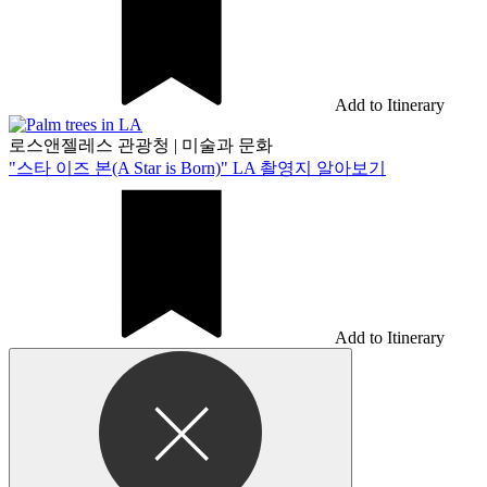
Add to Itinerary
로스앤젤레스 관광청
|
미술과 문화
"스타 이즈 본(A Star is Born)" LA 촬영지 알아보기
Add to Itinerary