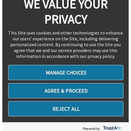
WE VALUE YOUR
PRIVACY
This Site uses cookies and other technologies to enhance
our users’ experience on the Site, including delivering
personalized content. By continuing to use the Site you
agree that we and our service providers may use this
information in accordance with our privacy policy.
MANAGE CHOICES
AGREE & PROCEED
REJECT ALL
Powered by: