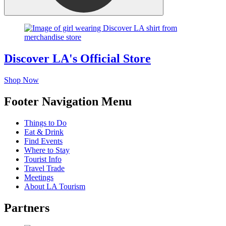
Discover LA's Official Store
Shop Now
Footer Navigation Menu
Things to Do
Eat & Drink
Find Events
Where to Stay
Tourist Info
Travel Trade
Meetings
About LA Tourism
Partners