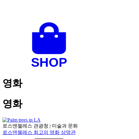
영화
영화
로스앤젤레스 관광청
|
미술과 문화
로스앤젤레스 최고의 영화 상영관