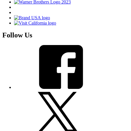
Follow Us