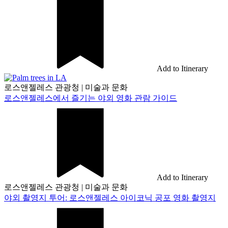
Add to Itinerary
로스앤젤레스 관광청
|
미술과 문화
로스앤젤레스에서 즐기는 야외 영화 관람 가이드
Add to Itinerary
로스앤젤레스 관광청
|
미술과 문화
야외 촬영지 투어: 로스앤젤레스 아이코닉 공포 영화 촬영지