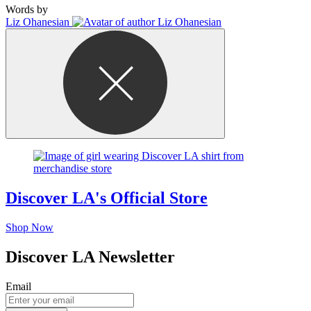
Words by
Liz Ohanesian
Discover LA's Official Store
Shop Now
Discover LA Newsletter
Email