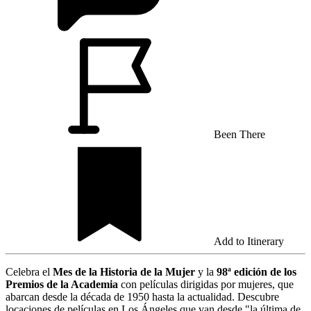
Been There
Add to Itinerary
Celebra el
Mes de la Historia de la Mujer
y la
98ª edición de los
Premios de la Academia
con películas dirigidas por mujeres, que
abarcan desde la década de 1950 hasta la actualidad. Descubre
locaciones de películas en Los Ángeles que van desde "la última de