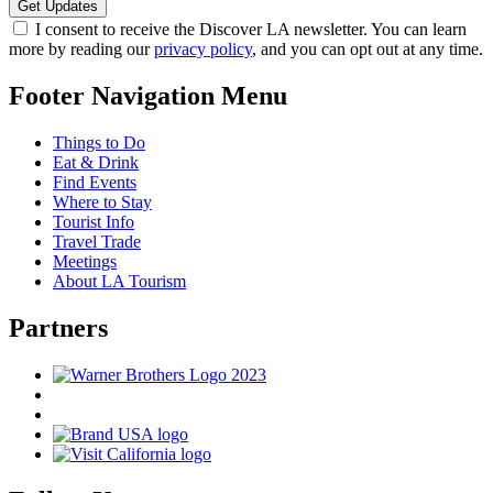
I consent to receive the Discover LA newsletter. You can learn
more by reading our
privacy policy
, and you can opt out at any time.
Footer Navigation Menu
Things to Do
Eat & Drink
Find Events
Where to Stay
Tourist Info
Travel Trade
Meetings
About LA Tourism
Partners