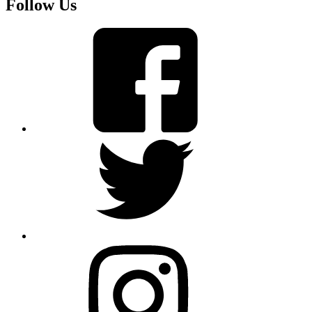
Follow Us