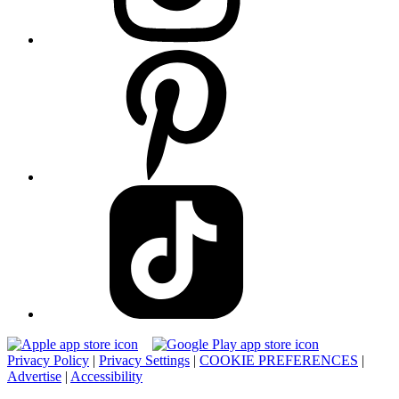
Privacy Policy
|
Privacy Settings
|
COOKIE PREFERENCES
|
Advertise
|
Accessibility