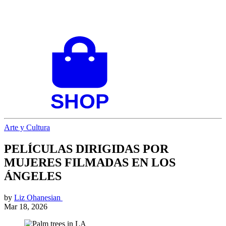
Arte y Cultura
PELÍCULAS DIRIGIDAS POR
MUJERES FILMADAS EN LOS
ÁNGELES
by
Liz Ohanesian
Mar 18, 2026