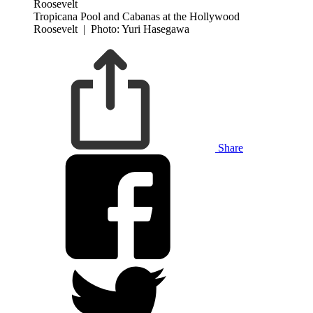
Tropicana Pool and Cabanas at the Hollywood
Roosevelt
|
Photo: Yuri Hasegawa
Share