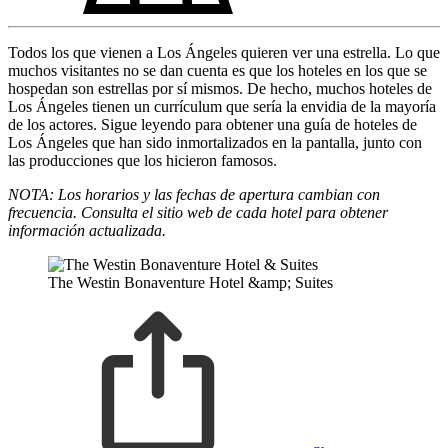
Todos los que vienen a Los Ángeles quieren ver una estrella. Lo que
muchos visitantes no se dan cuenta es que los hoteles en los que se
hospedan son estrellas por sí mismos. De hecho, muchos hoteles de
Los Ángeles tienen un currículum que sería la envidia de la mayoría
de los actores. Sigue leyendo para obtener una guía de hoteles de
Los Ángeles que han sido inmortalizados en la pantalla, junto con
las producciones que los hicieron famosos.
NOTA: Los horarios y las fechas de apertura cambian con
frecuencia. Consulta el sitio web de cada hotel para obtener
información actualizada.
The Westin Bonaventure Hotel &amp; Suites