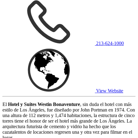
213-624-1000
View Website
El
Hotel y Suites Westin Bonaventure
, sin duda el hotel con más
estilo de Los Ángeles, fue diseñado por John Portman en 1974. Con
una altura de 112 metros y 1,474 habitaciones, la estructura de cinco
torres tiene el honor de ser el hotel más grande de Los Ángeles. La
arquitectura futurista de cemento y vidrio ha hecho que los
cazatalentos de locaciones regresen una y otra vez para filmar en el
lugar.