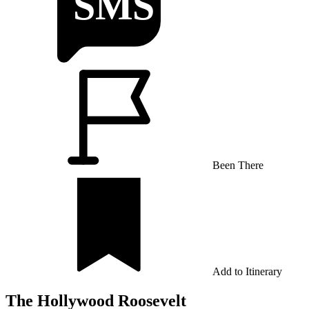
Been There
Add to Itinerary
The Hollywood Roosevelt