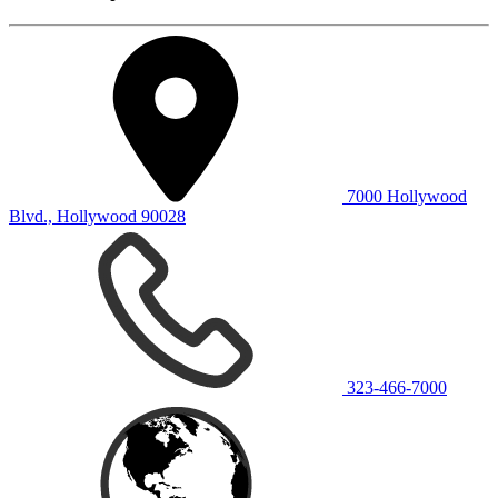
7000 Hollywood
Blvd., Hollywood 90028
323-466-7000