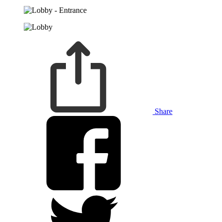
Share