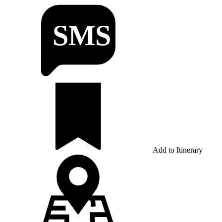
Add to Itinerary