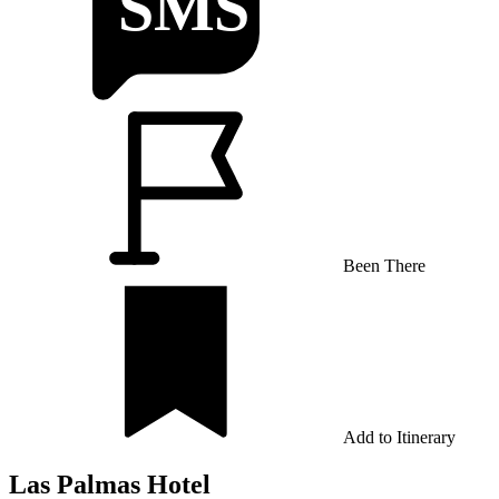
Been There
Add to Itinerary
Las Palmas Hotel