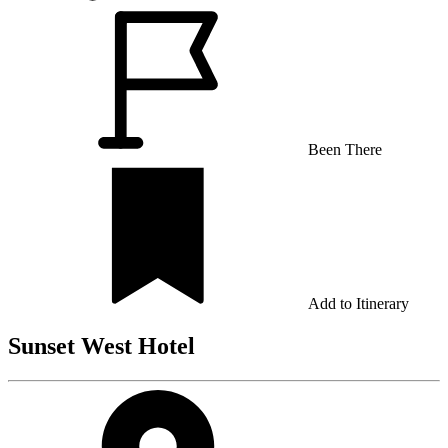
Been There
Add to Itinerary
Sunset West Hotel