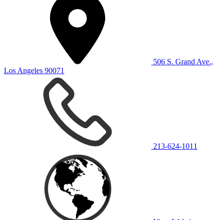
506 S. Grand Ave.,
Los Angeles 90071
213-624-1011