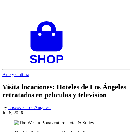
Arte y Cultura
Visita locaciones: Hoteles de Los Ángeles
retratados en películas y televisión
by
Discover Los Angeles
Jul 6, 2026