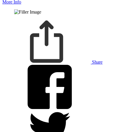
More Info
Share