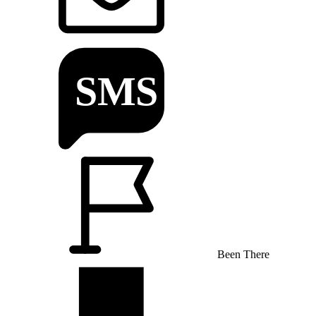
Been There