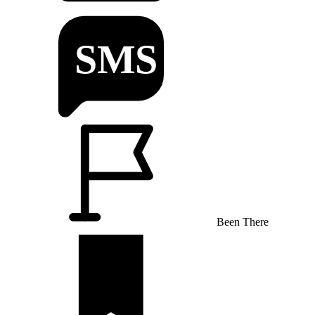
Been There