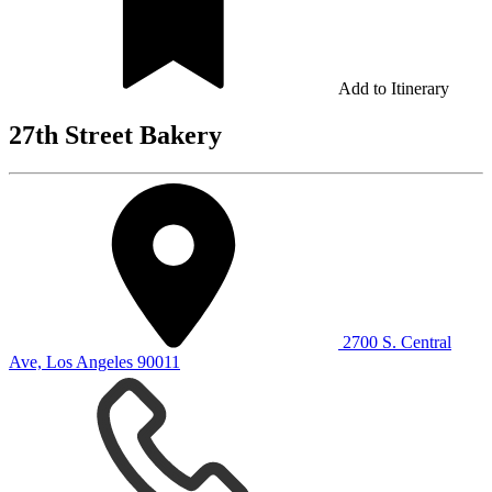
Add to Itinerary
27th Street Bakery
2700 S. Central
Ave, Los Angeles 90011