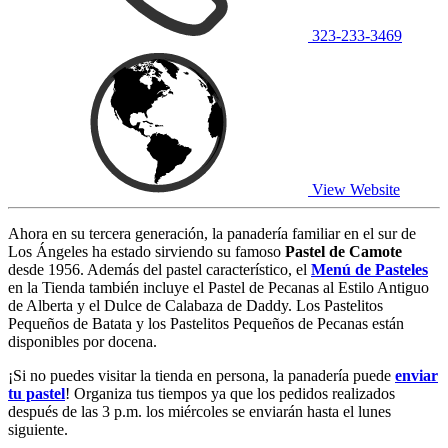
323-233-3469
View Website
Ahora en su tercera generación, la panadería familiar en el sur de
Los Ángeles ha estado sirviendo su famoso
Pastel de Camote
desde 1956. Además del pastel característico, el
Menú de Pasteles
en la Tienda también incluye el Pastel de Pecanas al Estilo Antiguo
de Alberta y el Dulce de Calabaza de Daddy. Los Pastelitos
Pequeños de Batata y los Pastelitos Pequeños de Pecanas están
disponibles por docena.
¡Si no puedes visitar la tienda en persona, la panadería puede
enviar
tu pastel
! Organiza tus tiempos ya que los pedidos realizados
después de las 3 p.m. los miércoles se enviarán hasta el lunes
siguiente.