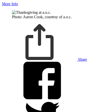
More Info
Photo: Aaron Cook, courtesy of a.o.c.
Share