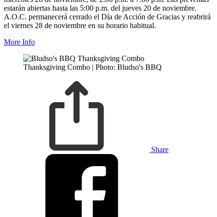
estarán abiertas hasta las 5:00 p.m. del jueves 20 de noviembre.
A.O.C. permanecerá cerrado el Día de Acción de Gracias y reabrirá
el viernes 28 de noviembre en su horario habitual.
More Info
Thanksgiving Combo | Photo: Bludso's BBQ
Share