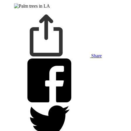
Share