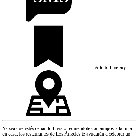
Add to Itinerary
Ya sea que estés cenando fuera o reuniéndote con amigos y familia
en casa, los restaurantes de Los Ángeles te ayudarán a celebrar un