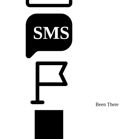
Been There