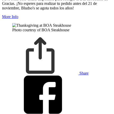
Gracias. ¡No esperes para realizar tu pedido antes del 21 de
noviembre, Bludso's se agota todos los años!
More Info
Photo courtesy of BOA Steakhouse
Share