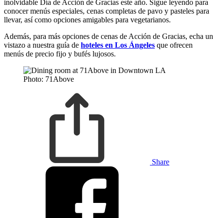
inolvidable Día de Acción de Gracias este año. Sigue leyendo para
conocer menús especiales, cenas completas de pavo y pasteles para
llevar, así como opciones amigables para vegetarianos.
Además, para más opciones de cenas de Acción de Gracias, echa un
vistazo a nuestra guía de
hoteles en Los Ángeles
que ofrecen
menús de precio fijo y bufés lujosos.
Photo: 71Above
Share