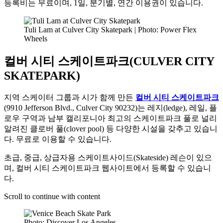
등록비는 무료이며, 1일, 분기별, 연간 이용권이 있습니다.
Tuli Lam at Culver City Skatepark | Photo: Power Flex
Wheels
컬버 시티 스케이트파크(CULVER CITY
SKATEPARK)
지역 스케이터 그룹과 시가 함께 만든
컬버 시티 스케이트파크
(9910 Jefferson Blvd., Culver City 90232)는 레지(ledge), 레일, 플
로우 구역과 남부 캘리포니아 최고의 스케이트파크 풀로 널리
알려진 클로버 풀(clover pool) 등 다양한 시설을 갖추고 있습니
다. 무료로 이용할 수 있습니다.
초급, 중급, 상급자용 스케이트사이드(Skateside) 레슨이 있으
며, 컬버 시티 스케이트파크 웹사이트에서 등록할 수 있습니
다.
Scroll to continue with content
Photo: Discover Los Angeles