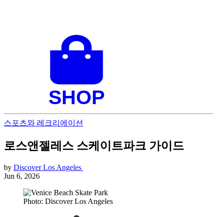
스포츠와 레크리에이션
로스앤젤레스 스케이트파크 가이드
by
Discover Los Angeles
Jun 6, 2026
Photo: Discover Los Angeles