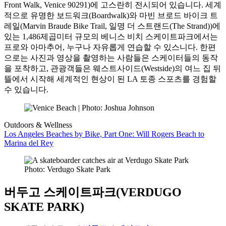
Front Walk, Venice 90291)에 고스란히 전시되어 있습니다. 세계
적으로 유명한 보드워크(Boardwalk)와 마빈 브로드 바이크 트
레일(Marvin Braude Bike Trail, 일명 더 스트랜드(The Strand))에
있는 1,486제곱미터 규모의 베니스 비치 스케이트파크에서는
프로와 아마추어, 누구나 자유롭게 연습할 수 있스니다. 한편
으로는 사진과 영상을 촬영하는 사람들은 스케이터들의 동작
을 포착하고, 관광객들은 웨스트사이드(Westside)의 여느 집 뒤
뜰에서 시작해 세계적인 현상이 된 LA 토종 스포츠를 경험할
수 있습니다.
Outdoors & Wellness
Los Angeles Beaches by Bike, Part One: Will Rogers Beach to
Marina del Rey
Photo: Verdugo Skate Park
버두고 스케이트파크(VERDUGO
SKATE PARK)