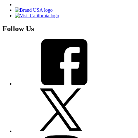
Follow Us