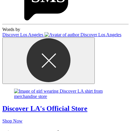
Words by
Discover Los Angeles
Discover LA's Official Store
Shop Now