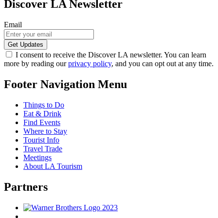
Discover LA Newsletter
Email
I consent to receive the Discover LA newsletter. You can learn
more by reading our
privacy policy
, and you can opt out at any time.
Footer Navigation Menu
Things to Do
Eat & Drink
Find Events
Where to Stay
Tourist Info
Travel Trade
Meetings
About LA Tourism
Partners