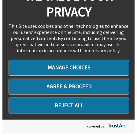
PRIVACY
This Site uses cookies and other technologies to enhance
our users’ experience on the Site, including delivering
personalized content. By continuing to use the Site you
agree that we and our service providers may use this
information in accordance with our privacy policy.
MANAGE CHOICES
AGREE & PROCEED
REJECT ALL
Powered by: