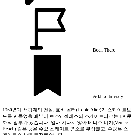
Been There
Add to Itinerary
1960년대 서핑계의 전설, 호비 올터(Hobie Alter)가 스케이트보
드를 만들었을 때부터 로스앤젤레스의 스케이트파크는 LA 문
화의 일부가 됐습니다. 얼마 지나지 않아 베니스 비치(Venice
Beach) 같은 곳은 주요 스케이트 명소로 부상했고, 수많은 스