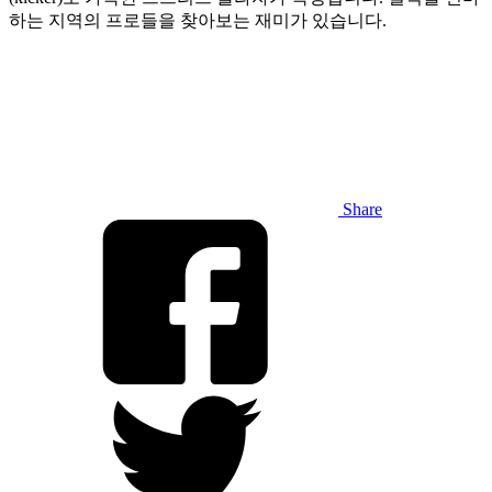
하는 지역의 프로들을 찾아보는 재미가 있습니다.
Share