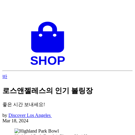
바
로스앤젤레스의 인기 볼링장
좋은 시간 보내세요!
by
Discover Los Angeles
Mar 18, 2024