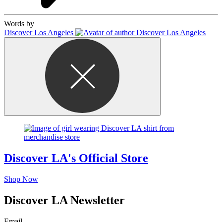
Words by
Discover Los Angeles
Discover LA's Official Store
Shop Now
Discover LA Newsletter
Email