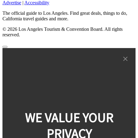
Advertise
|
Accessibility
The official guide to Los Angeles. Find great deals, things to do,
California travel guides and more.
© 2026 Los Angeles Tourism & Convention Board. All rights
reserved.
WE VALUE YOUR
PRIVACY