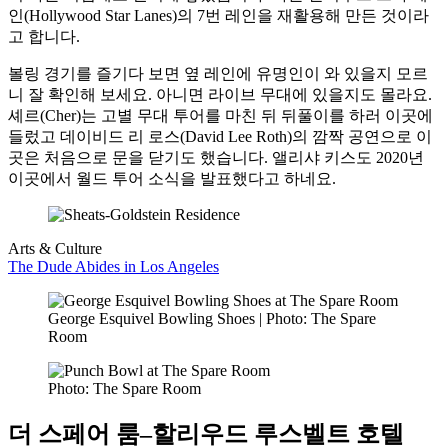
인(Hollywood Star Lanes)의 7번 레인을 재활용해 만든 것이라
고 합니다.
볼링 경기를 즐기다 보면 옆 레인에 유명인이 와 있을지 모르
니 잘 확인해 보세요. 아니면 라이브 무대에 있을지도 몰라요.
셰르(Cher)는 고별 무대 투어를 마친 뒤 뒤풀이를 하러 이곳에
들렀고 데이비드 리 로스(David Lee Roth)의 깜짝 공연으로 이
곳은 처음으로 문을 닫기도 했습니다. 앨리샤 키스도 2020년
이곳에서 월드 투어 소식을 발표했다고 하네요.
Arts & Culture
The Dude Abides in Los Angeles
George Esquivel Bowling Shoes | Photo: The Spare
Room
Photo: The Spare Room
더 스페어 룸–할리우드 루스벨트 호텔