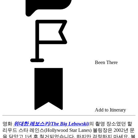
Been There
Add to Itinerary
영화
위대한 레보스키(The Big Lebowski)
의 촬영 장소였던 할
리우드 스타 레인스(Hollywood Star Lanes) 볼링장은 2002년 문
을 닫았고 1년 후 철거되었습니다. 하지만 걱정하지 마세요. 볼