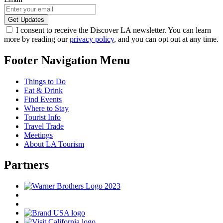
I consent to receive the Discover LA newsletter. You can learn
more by reading our
privacy policy
, and you can opt out at any time.
Footer Navigation Menu
Things to Do
Eat & Drink
Find Events
Where to Stay
Tourist Info
Travel Trade
Meetings
About LA Tourism
Partners