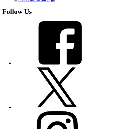
Follow Us