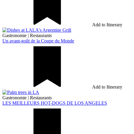
Add to Itinerary
Gastronomie
|
Restaurants
Un avant-goût de la Coupe du Monde
Add to Itinerary
Gastronomie
|
Restaurants
LES MEILLEURS HOT-DOGS DE LOS ANGELES