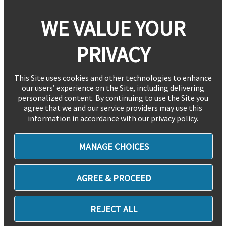
WE VALUE YOUR
PRIVACY
This Site uses cookies and other technologies to enhance
our users’ experience on the Site, including delivering
personalized content. By continuing to use the Site you
agree that we and our service providers may use this
information in accordance with our privacy policy.
MANAGE CHOICES
AGREE & PROCEED
REJECT ALL