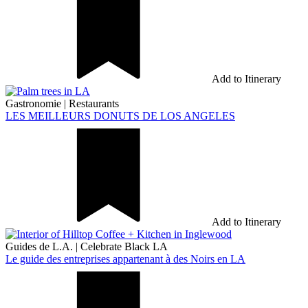
Add to Itinerary
Gastronomie
|
Restaurants
LES MEILLEURS DONUTS DE LOS ANGELES
Add to Itinerary
Guides de L.A.
|
Celebrate Black LA
Le guide des entreprises appartenant à des Noirs en LA