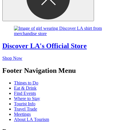
Discover LA's Official Store
Shop Now
Footer Navigation Menu
Things to Do
Eat & Drink
Find Events
Where to Stay
Tourist Info
Travel Trade
Meetings
About LA Tourism