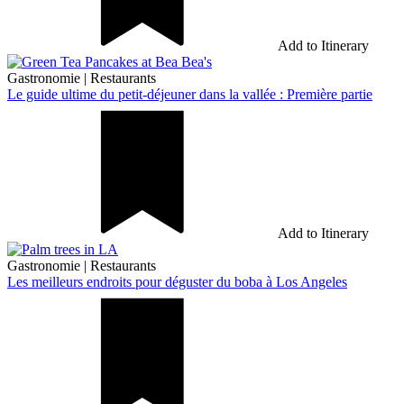
Add to Itinerary
Gastronomie
|
Restaurants
Le guide ultime du petit-déjeuner dans la vallée : Première partie
Add to Itinerary
Gastronomie
|
Restaurants
Les meilleurs endroits pour déguster du boba à Los Angeles