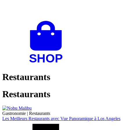
Restaurants
Restaurants
Gastronomie
|
Restaurants
Les Meilleurs Restaurants avec Vue Panoramique à Los Angeles