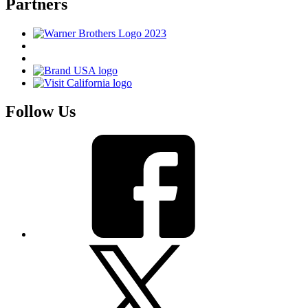
Partners
Follow Us