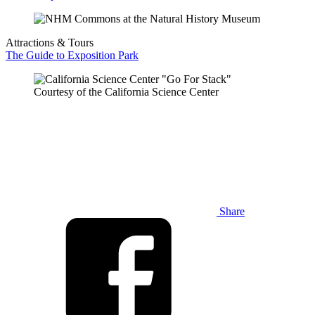
Attractions & Tours
The Guide to Exposition Park
Courtesy of the California Science Center
Share