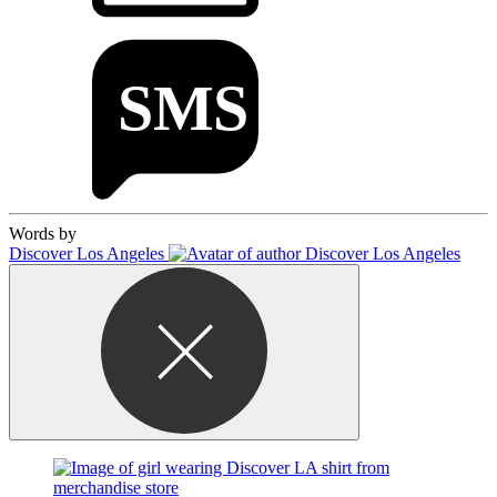
Words by
Discover Los Angeles