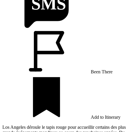
Been There
Add to Itinerary
Los Angeles déroule le tapis rouge pour accueillir certains des plus