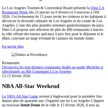
Le Los Angeles Tourism & Convention Board présente la
Dine LA
Restaurant Week
(du 23 janvier au 6 février) et à nouveau à l'été
2026. Cet événement de 15 jours invite les visiteurs et les habitants à
découvrir la diversité culinaire de Los Angeles et du comté de Los
Angeles. L'une des plus grandes semaines gastronomiques du pays,
Dine LA propose une sélection de plus de 400 restaurants à travers
la ville offrant des menus spéciaux à prix fixe pour le déjeuner et le
dîner, couvrant un large éventail de cuisines du monde entier.
En savoir plus
Restaurants
Découvrez les tout derniers restaurants étoilés au guide Michelin et
sélectionnés au Bib Gourmand à Los Angeles
13-15 février 2026
NBA All-Star Weekend
Le NBA All-Star Game
revient à Inglewood pour la première fois
depuis plus de quarante ans. Organisé par les Los Angeles Clippers
au nouveau
Intuit Dome
de la ville le 15 février 2026, il sera au