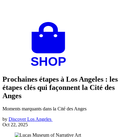
Prochaines étapes à Los Angeles : les
étapes clés qui façonnent la Cité des
Anges
Moments marquants dans la Cité des Anges
by
Discover Los Angeles
Oct 22, 2025