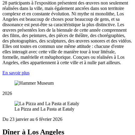
28 participants à l'exposition présentent des œuvres non seulement
réalisées dans la ville, mais également ancrées dans son territoire
complexe et en constante évolution. Ni mythe ni monolithe, Los
Angeles est beaucoup de choses pour beaucoup de gens, et sa
dissonance est peut-être sa caractéristique la plus distinctive. Les
œuvres présentées lors de la biennale de cette année comprennent
des films, des peintures, des pièces de théâtre, des chorégraphies,
des photographies, des sculptures, des œuvres sonores et des vidéos.
Elles ont toutes en commun une même attitude : chacune d'entre
elles interagit avec cette ville de manière tour à tour littérale,
formelle, matérielle et métaphorique. Conçues ou réalisées à Los
Angeles, elles appartiennent à cette ville et à nulle part ailleurs.
En savoir plus
2026
La Pizza and La Pasta at Eataly
Du 23 janvier au 6 février 2026
Dîner à Los Angeles