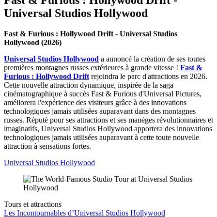
Fast & Furious : Hollywood Drift -
Universal Studios Hollywood
Fast & Furious : Hollywood Drift - Universal Studios
Hollywood (2026)
Universal Studios Hollywood
a annoncé la création de ses toutes
premières montagnes russes extérieures à grande vitesse !
Fast &
Furious : Hollywood Drift
rejoindra le parc d'attractions en 2026.
Cette nouvelle attraction dynamique, inspirée de la saga
cinématographique à succès Fast & Furious d'Universal Pictures,
améliorera l'expérience des visiteurs grâce à des innovations
technologiques jamais utilisées auparavant dans des montagnes
russes. Réputé pour ses attractions et ses manèges révolutionnaires et
imaginatifs, Universal Studios Hollywood apportera des innovations
technologiques jamais utilisées auparavant à cette toute nouvelle
attraction à sensations fortes.
Universal Studios Hollywood
Tours et attractions
Les Incontournables d’Universal Studios Hollywood