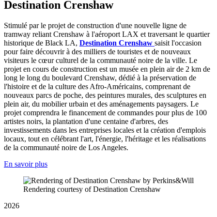
Destination Crenshaw
Stimulé par le projet de construction d'une nouvelle ligne de
tramway reliant Crenshaw à l'aéroport LAX et traversant le quartier
historique de Black LA,
Destination Crenshaw
saisit l'occasion
pour faire découvrir à des milliers de touristes et de nouveaux
visiteurs le cœur culturel de la communauté noire de la ville. Le
projet en cours de construction est un musée en plein air de 2 km de
long le long du boulevard Crenshaw, dédié à la préservation de
l'histoire et de la culture des Afro-Américains, comprenant de
nouveaux parcs de poche, des peintures murales, des sculptures en
plein air, du mobilier urbain et des aménagements paysagers. Le
projet comprendra le financement de commandes pour plus de 100
artistes noirs, la plantation d'une centaine d'arbres, des
investissements dans les entreprises locales et la création d'emplois
locaux, tout en célébrant l'art, l'énergie, l'héritage et les réalisations
de la communauté noire de Los Angeles.
En savoir plus
Rendering courtesy of Destination Crenshaw
2026