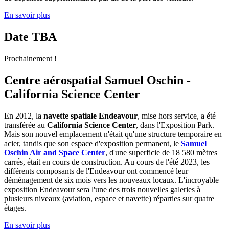
En savoir plus
Date TBA
Prochainement !
Centre aérospatial Samuel Oschin -
California Science Center
En 2012, la
navette spatiale Endeavour
, mise hors service, a été
transférée au
California Science Center
, dans l'Exposition Park.
Mais son nouvel emplacement n'était qu'une structure temporaire en
acier, tandis que son espace d'exposition permanent, le
Samuel
Oschin Air and Space Center
, d'une superficie de 18 580 mètres
carrés, était en cours de construction. Au cours de l'été 2023, les
différents composants de l'Endeavour ont commencé leur
déménagement de six mois vers les nouveaux locaux. L'incroyable
exposition Endeavour sera l'une des trois nouvelles galeries à
plusieurs niveaux (aviation, espace et navette) réparties sur quatre
étages.
En savoir plus