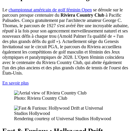
Le
championnat américain de golf féminin Open
se déroule sur le
parcours presque centenaire du
Riviera Country Club
à Pacific
Palisades. Conçu gratuitement par l'architecte amateur George C.
Thomas, le parcours de 1927 s'est avéré être une incroyable aubaine,
réputé à la fois pour son agencement merveilleusement naturel et ses
nouveaux défis à chaque trou (Arnold Palmer l'a qualifié de « l'un
des plus grands défis du golf »). Actuellement siège du Genesis
Invitational sur le circuit PGA, le parcours du Riviera accueillera
également les compétitions de golf masculin et féminin des Jeux
olympiques et paralympiques de 2028. L'Open féminin coïncidera
avec le centenaire du Riviera Country Club, qui abrite également
l'un des plus anciens et des plus grands clubs de tennis de l'ouest des
États-Unis.
En savoir plus
Photo: Riviera Country Club
Rendering courtesy of Universal Studios Hollywood