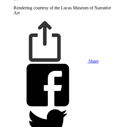
Rendering courtesy of the Lucas Museum of Narrative
Art
Share