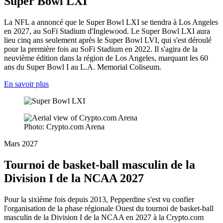
Super Bowl LXI
La NFL a annoncé que le Super Bowl LXI se tiendra à Los Angeles
en 2027, au SoFi Stadium d'Inglewood. Le Super Bowl LXI aura
lieu cinq ans seulement après le Super Bowl LVI, qui s'est déroulé
pour la première fois au SoFi Stadium en 2022. Il s'agira de la
neuvième édition dans la région de Los Angeles, marquant les 60
ans du Super Bowl I au L.A. Memorial Coliseum.
En savoir plus
Photo: Crypto.com Arena
Mars 2027
Tournoi de basket-ball masculin de la
Division I de la NCAA 2027
Pour la sixième fois depuis 2013, Pepperdine s'est vu confier
l'organisation de la phase régionale Ouest du tournoi de basket-ball
masculin de la Division I de la NCAA en 2027 à la Crypto.com