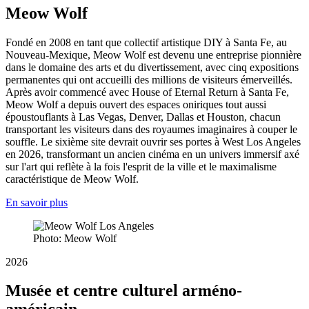
Meow Wolf
Fondé en 2008 en tant que collectif artistique DIY à Santa Fe, au
Nouveau-Mexique, Meow Wolf est devenu une entreprise pionnière
dans le domaine des arts et du divertissement, avec cinq expositions
permanentes qui ont accueilli des millions de visiteurs émerveillés.
Après avoir commencé avec House of Eternal Return à Santa Fe,
Meow Wolf a depuis ouvert des espaces oniriques tout aussi
époustouflants à Las Vegas, Denver, Dallas et Houston, chacun
transportant les visiteurs dans des royaumes imaginaires à couper le
souffle. Le sixième site devrait ouvrir ses portes à West Los Angeles
en 2026, transformant un ancien cinéma en un univers immersif axé
sur l'art qui reflète à la fois l'esprit de la ville et le maximalisme
caractéristique de Meow Wolf.
En savoir plus
Photo: Meow Wolf
2026
Musée et centre culturel arméno-