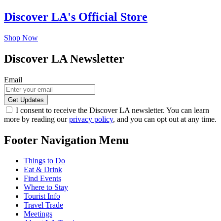
Discover LA's Official Store
Shop Now
Discover LA Newsletter
Email
I consent to receive the Discover LA newsletter. You can learn
more by reading our
privacy policy
, and you can opt out at any time.
Footer Navigation Menu
Things to Do
Eat & Drink
Find Events
Where to Stay
Tourist Info
Travel Trade
Meetings