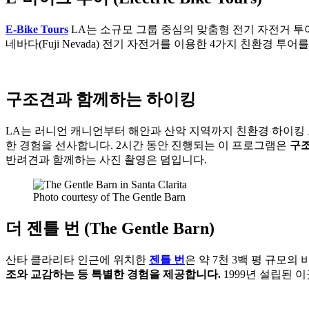
E-Bike Tours
LA는 소규모 그룹 중심의 맞춤형 전기 자전거 
네바다(Fuji Nevada) 전기 자전거를 이용한 4가지 친환경 투
구조견과 함께하는 하이킹
LA는 러니언 캐니언부터 해안과 산악 지역까지 친환경 하이킹
한 경험을 선사합니다. 2시간 동안 진행되는 이 프로그램은
구조
반려견과 함께하는 사진 촬영은 덤입니다.
Photo courtesy of The Gentle Barn
더 젠틀 번 (The Gentle Barn)
산타 클라리타 인근에 위치한
젠틀 번
은 약 7천 3백 평 규모의
조와 교감하는 등 특별한 경험을 제공합니다.
1999년 설립된