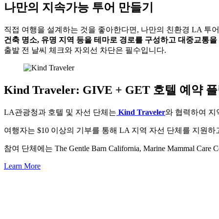
나만의 지속가능 투어 만들기
직접 여행을 설계하는 것을 좋아한다면, 나만의 친환경 LA 투
건축 명소, 유명 지역 등을 테마로 경로를 구성하고 대중교통을
출발 전 날씨 체크와 자외선 차단은 필수입니다.
Kind Traveler: GIVE + GET 호텔 예약 플
LA관광청과 호텔 및 자선 단체는
Kind Traveler
와 협력하여 지
여행자는 $10 이상의 기부를 통해 LA 지역 자선 단체를 지원하
참여 단체에는 The Gentle Barn California, Marine Mammal Care Ce
Learn More