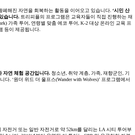
 황폐해진 자연을 회복하는 활동을 이어오고 있습니다.
‘시민 산
고 있습니다.
트리피플의 프로그램은 교육자들이 직접 진행하는 재
k) 가족 투어, 연령별 맞춤 에코 투어, K-2 대상 온라인 교육 프
로그램 등이 제공됩니다.
자 자연 체험 공간입니다.
청소년, 취약 계층, 가족, 재향군인, 기
 위드 더 울프스(Wander with Wolves)’ 프로그램에서
 자전거 또는 일반 자전거로 약 52km를 달리는 LA 시티 투어부