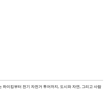
 하이킹부터 전기 자전거 투어까지, 도시와 자연, 그리고 사람