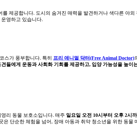
투어를 제공합니다. 도시의 숨겨진 매력을 발견하거나 색다른 야외
어를 운영하고 있습니다.
 코스가 풍부합니다. 특히
프리 애니멀 닥터(Free Animal Doctor)
견들에게 운동과 사회화 기회를 제공하고, 입양 가능성을 높이
 비영리 동물 보호소입니다. 매주
일요일 오전 10시부터 오후 2시
 이곳은 단순한 체험을 넘어, 장애 아동과 취약 청소년을 위한 동