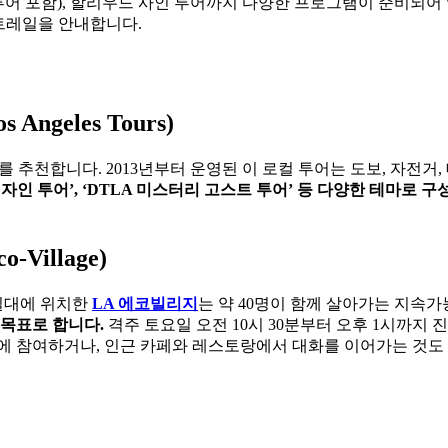
투어 포함), 할리우드 사인 투어까지 다양한 프로그램이 준비되어 있
 트레일을 안내합니다.
ngeles Tours)
를 추천합니다. 2013년부터 운영된 이 로컬 투어는 도보, 자
+ 디자인 투어’, ‘DTLA 미스터리 고스트 투어’ 등 다양한 테마로 
Village)
일대에 위치한
LA 에코빌리지
는 약 40명이 함께 살아가는 지속
 목표로 합니다.
격주 토요일 오전 10시 30분부터 오후 1시까지 진
론에 참여하거나, 인근 카페와 레스토랑에서 대화를 이어가는 것도