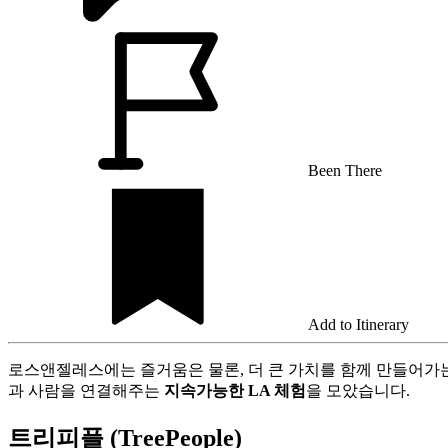
Been There
Add to Itinerary
로스앤젤레스에는 즐거움은 물론, 더 큰 가치를 함께 만들어가는
과 사람을 연결해주는
지속가능한 LA 체험
을 모았습니다.
트리피플 (TreePeople)