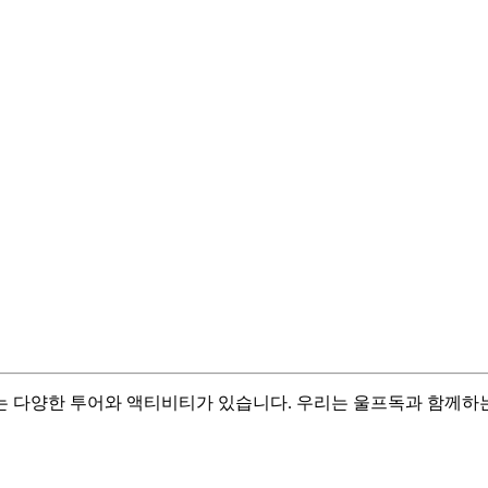
 다양한 투어와 액티비티가 있습니다. 우리는 울프독과 함께하는