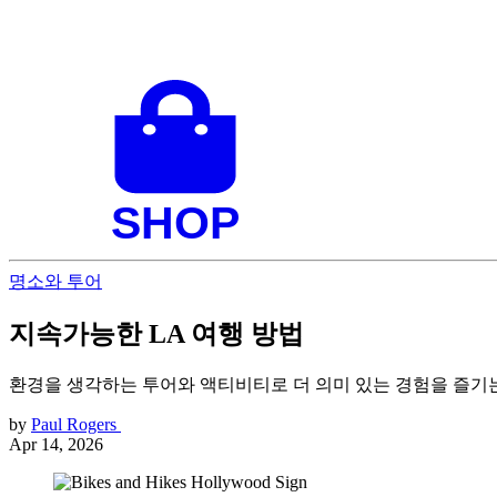
명소와 투어
지속가능한 LA 여행 방법
환경을 생각하는 투어와 액티비티로 더 의미 있는 경험을 즐기
by
Paul Rogers
Apr 14, 2026