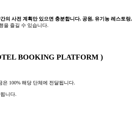
약간의 사전 계획만 있으면 충분합니다. 공원, 유기농 레스토랑,
행을 즐길 수 있습니다.
T HOTEL BOOKING PLATFORM )
금은 100% 해당 단체에 전달됩니다.
 포함됩니다.