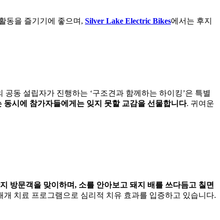
 활동을 즐기기에 좋으며,
Silver Lake Electric Bikes
에서는 후지
의 공동 설립자가 진행하는 ‘구조견과 함께하는 하이킹’은 특별
는 동시에 참가자들에게는 잊지 못할 교감을 선물합니다
. 귀여운
까지 방문객을 맞이하며, 소를 안아보고 돼지 배를 쓰다듬고 칠면
물 매개 치료 프로그램으로 심리적 치유 효과를 입증하고 있습니다.