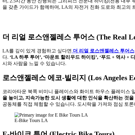
터, 2.5시간 동안 진행되는 그리피스 천문대 하이킹(전용 내부 
을 갖춘 가이드가 함께하며, LA의 자전거 친화 도로와 최고의
더 리얼 로스앤젤레스 투어스 (The Real Los A
LA를 깊이 있게 경험하고 싶다면
더 리얼 로스앤젤레스 투어스
다.
‘LA 하루 투어’, ‘마운트 할리우드 하이킹’, ‘푸드 + 역사 
시와 사람을 느낄 수 있습니다.
로스앤젤레스 에코-빌리지 (Los Angeles Eco-
코리아타운 북쪽 비미니 플레이스와 화이트 하우스 플레이스 
을 높이고, 지속가능한 도시 생활에 대한 인식을 확산하는 것을
공동체를 직접 체험할 수 있습니다. 도시락을 가져와 점심 토
E-Bike Tours LA
E-바이크 투어 (Electric Bike Tours)