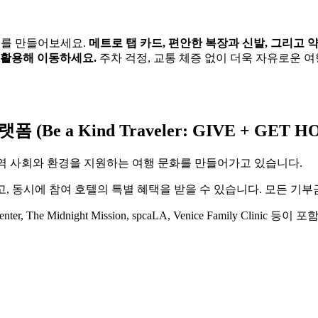
어를 만들어보세요.
메트로 탭 카드, 편안한 복장과 신발, 그리고 
 활용해 이동하세요.
주차 걱정, 교통 체증 없이 더욱 자유로운 여
랫폼 (Be a Kind Traveler: GIVE + GE
역 사회와 환경을 지원하는 여행 문화를 만들어가고 있습니다.
고, 동시에 참여 호텔의 특별 혜택을 받을 수 있습니다. 모든 기부
nter, The Midnight Mission, spcaLA, Venice Family Clinic 등이