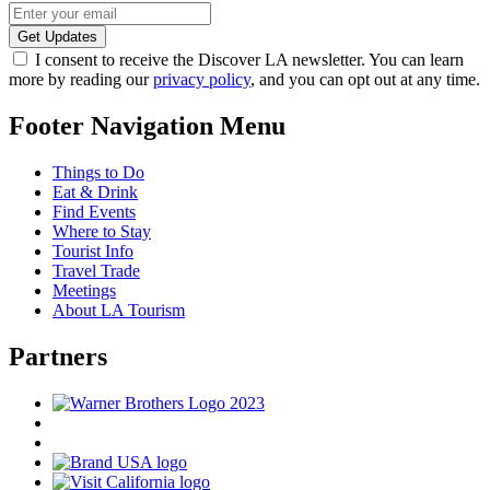
I consent to receive the Discover LA newsletter. You can learn
more by reading our
privacy policy
, and you can opt out at any time.
Footer Navigation Menu
Things to Do
Eat & Drink
Find Events
Where to Stay
Tourist Info
Travel Trade
Meetings
About LA Tourism
Partners