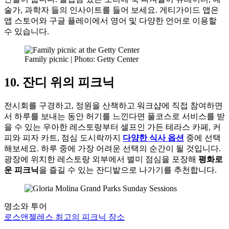
술가, 과학자 들의 인사이트를 들어 보세요. 게티가이드 앱은
앱 스토어와 구글 플레이에서 영어 및 다양한 언어로 이용할
수 있습니다.
Family picnic | Photo: Getty Center
10. 잔디 위의 피크닉
전시회를 구경하고, 정원을 산책하고 워크샵에 직접 참여하면
서 하루를 보내는 동안 허기를 느낀다면 풀코스로 서비스를 받
을 수 있는 우아한 레스토랑부터 셀프인 가든 테라스 카페, 커
피와 피자 카트, 점심 도시락까지
다양한 식사 옵션
중에 선택
해보세요. 하루 중에 가장 어려운 선택의 순간이 될 것입니다.
광장에 위치한 레스토랑 외부에서 별미 점심을 포장해
평화로
운 피크닉
을 즐길 수 있는 잔디밭으로 나가기를 추천합니다.
명소와 투어
로스앤젤레스 최고의 피크닉 장소