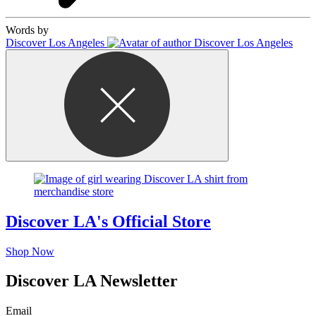
Words by
Discover Los Angeles
Discover LA's Official Store
Shop Now
Discover LA Newsletter
Email