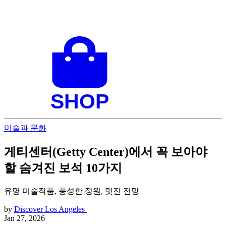
미술과 문화
게티센터(Getty Center)에서 꼭 보아야
할 숨겨진 보석 10가지
유명 미술작품, 풍성한 정원, 멋진 전망
by
Discover Los Angeles
Jan 27, 2026