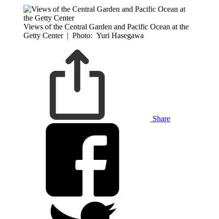
Views of the Central Garden and Pacific Ocean at the
Getty Center
|
Photo: Yuri Hasegawa
Share