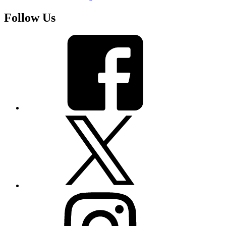
Follow Us