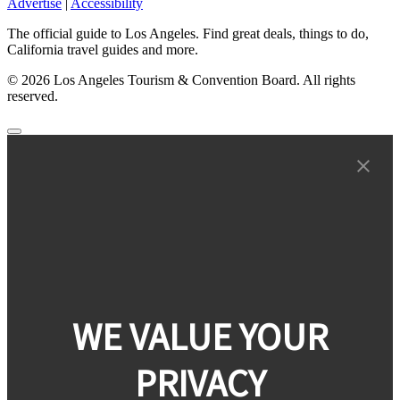
Advertise
|
Accessibility
The official guide to Los Angeles. Find great deals, things to do,
California travel guides and more.
© 2026 Los Angeles Tourism & Convention Board. All rights
reserved.
WE VALUE YOUR
PRIVACY