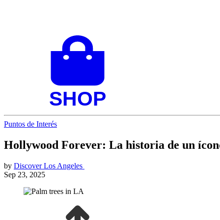
Puntos de Interés
Hollywood Forever: La historia de un ícon
by
Discover Los Angeles
Sep 23, 2025