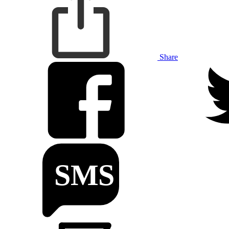
Share