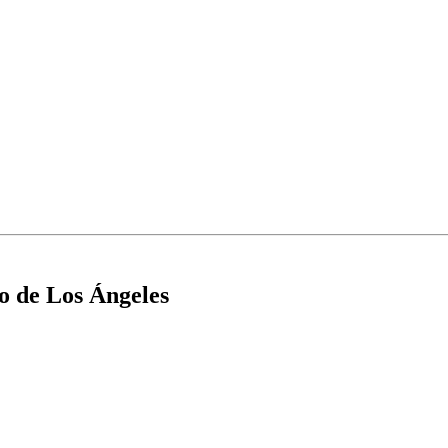
o de Los Ángeles