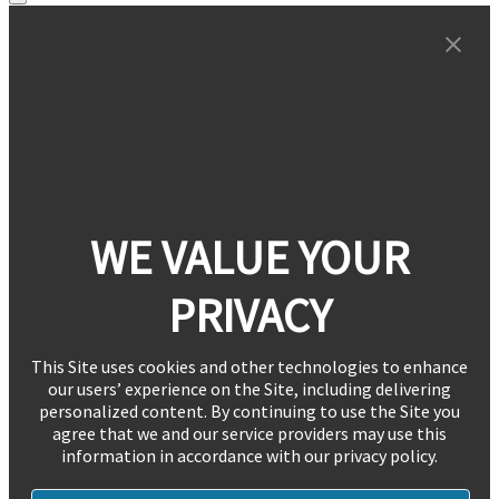
WE VALUE YOUR
PRIVACY
This Site uses cookies and other technologies to enhance
our users’ experience on the Site, including delivering
personalized content. By continuing to use the Site you
agree that we and our service providers may use this
information in accordance with our privacy policy.