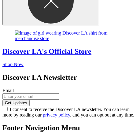
Discover LA's Official Store
Shop Now
Discover LA Newsletter
Email
I consent to receive the Discover LA newsletter. You can learn
more by reading our
privacy policy
, and you can opt out at any time.
Footer Navigation Menu