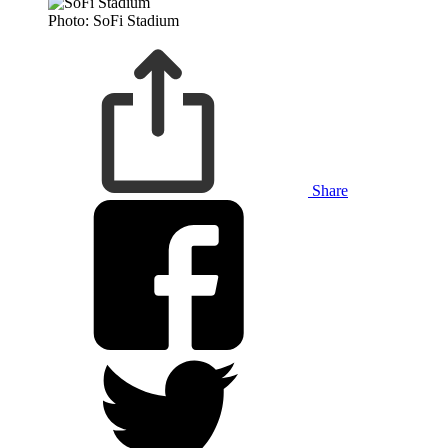
Photo: SoFi Stadium
Share