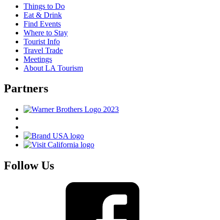
Things to Do
Eat & Drink
Find Events
Where to Stay
Tourist Info
Travel Trade
Meetings
About LA Tourism
Partners
Follow Us