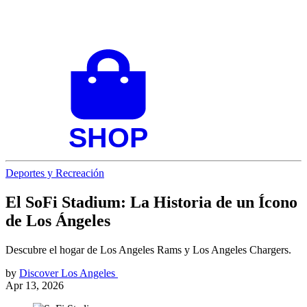
Deportes y Recreación
El SoFi Stadium: La Historia de un Ícono
de Los Ángeles
Descubre el hogar de Los Angeles Rams y Los Angeles Chargers.
by
Discover Los Angeles
Apr 13, 2026