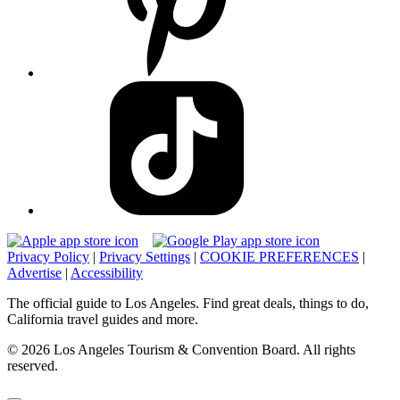
Privacy Policy
|
Privacy Settings
|
COOKIE PREFERENCES
|
Advertise
|
Accessibility
The official guide to Los Angeles. Find great deals, things to do,
California travel guides and more.
© 2026 Los Angeles Tourism & Convention Board. All rights
reserved.