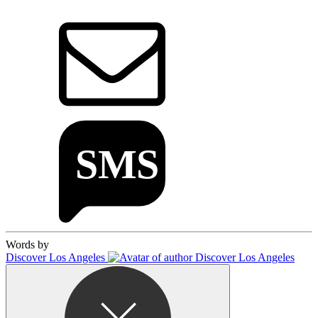
Words by
Discover Los Angeles