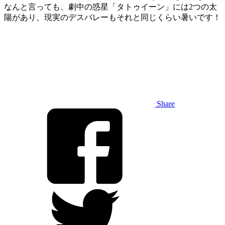
なんと言っても、劇中の惑星「タトゥイーン」には2つの太
陽があり、現実のデスバレーもそれと同じくらい暑いです！
Share