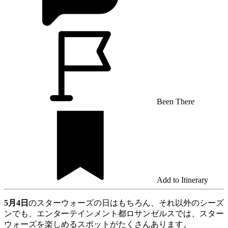
Been There
Add to Itinerary
5月4日
のスターウォーズの日はもちろん、それ以外のシーズ
ンでも、エンターテインメント都ロサンゼルスでは、スター
ウォーズを楽しめるスポットがたくさんあります。