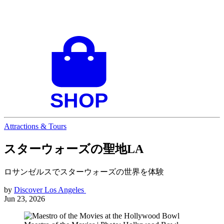
Attractions & Tours
スターウォーズの聖地LA
ロサンゼルスでスターウォーズの世界を体験
by
Discover Los Angeles
Jun 23, 2026