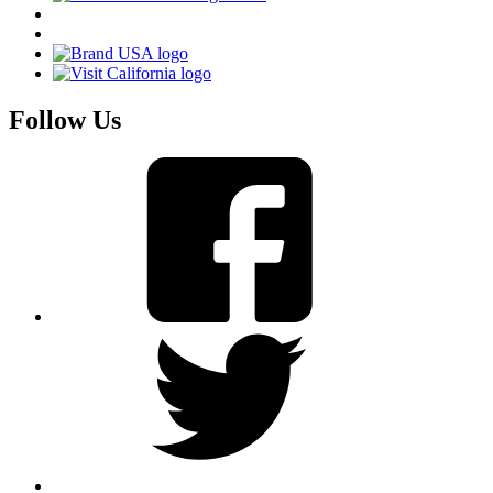
Follow Us