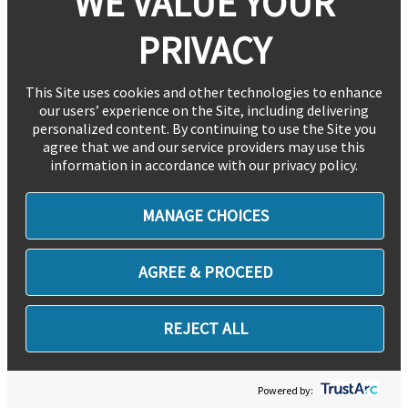
WE VALUE YOUR
PRIVACY
This Site uses cookies and other technologies to enhance
our users’ experience on the Site, including delivering
personalized content. By continuing to use the Site you
agree that we and our service providers may use this
information in accordance with our privacy policy.
MANAGE CHOICES
AGREE & PROCEED
REJECT ALL
Powered by: