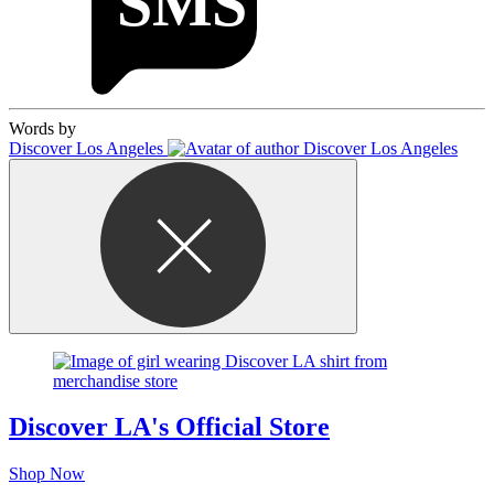
Words by
Discover Los Angeles
Discover LA's Official Store
Shop Now