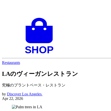
Restaurants
LAのヴィーガンレストラン
究極のプラントベース・レストラン
by
Discover Los Angeles
Apr 22, 2026