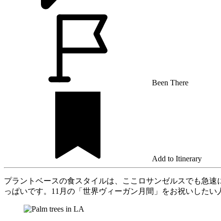
Been There
Add to Itinerary
プラントベースの食スタイルは、ここロサンゼルスでも急速
っぱいです。11月の「世界ヴィーガン月間」をお祝いした