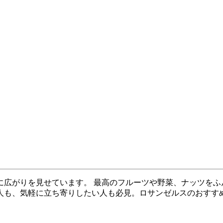
に広がりを見せています。 最高のフルーツや野菜、ナッツをふ
い人も、気軽に立ち寄りしたい人も必見。ロサンゼルスのおすす