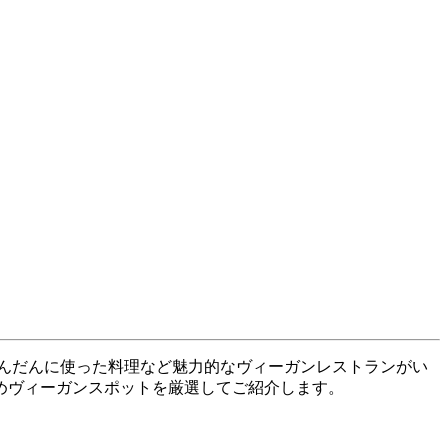
んだんに使った料理など魅力的なヴィーガンレストランがい
めヴィーガンスポットを厳選してご紹介します。