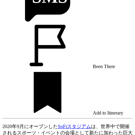
Been There
Add to Itinerary
2020年9月にオープンした
SoFiスタジアム
は、世界中で開催
されるスポーツ・イベントの会場として新たに加わった巨大