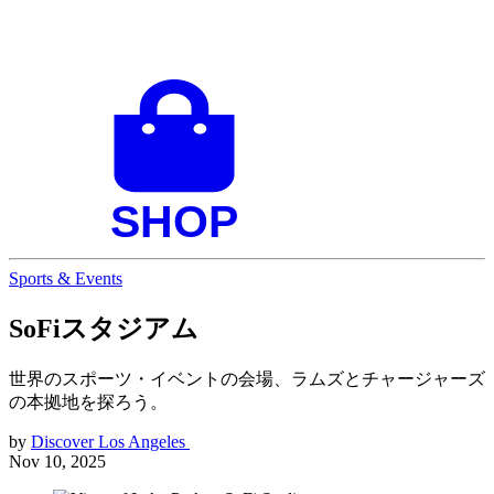
Sports & Events
SoFiスタジアム
世界のスポーツ・イベントの会場、ラムズとチャージャーズ
の本拠地を探ろう。
by
Discover Los Angeles
Nov 10, 2025