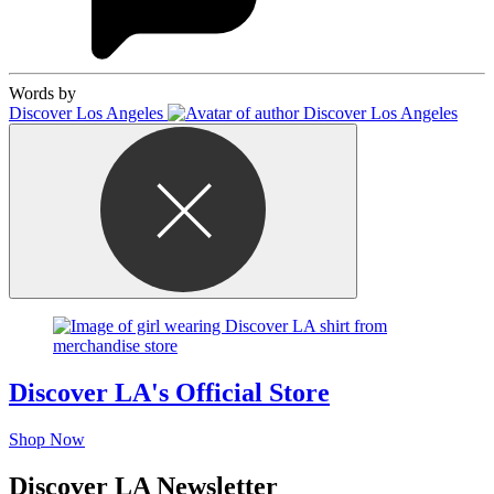
Words by
Discover Los Angeles
Discover LA's Official Store
Shop Now
Discover LA Newsletter