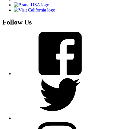
Follow Us