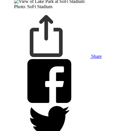
Photo: SoFi Stadium
Share