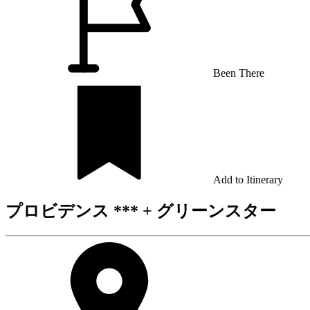
Been There
Add to Itinerary
プロビデンス *** + グリーンスター