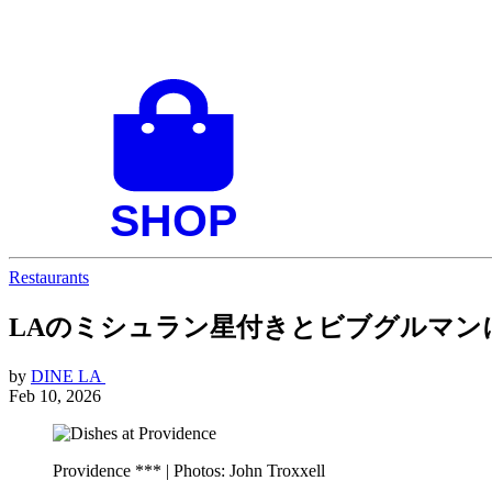
Restaurants
LAのミシュラン星付きとビブグルマン
by
DINE LA
Feb 10, 2026
Providence *** | Photos: John Troxxell