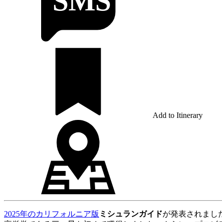
Add to Itinerary
2025年のカリフォルニア版
ミシュランガイド
が発表されました