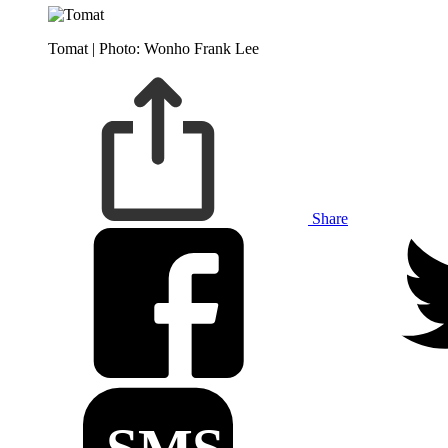
Tomat | Photo: Wonho Frank Lee
Share