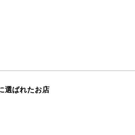
に選ばれたお店