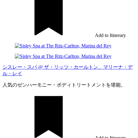
Add to Itinerary
シスレー・スパ @ ザ・リッツ・カールトン、マリーナ・デ
ル・レイ
人気のゼンハーモニー・ボディトリートメントを堪能。
Add to Itinerary