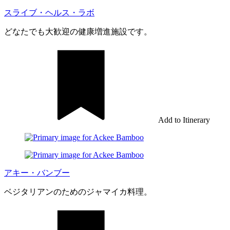
スライブ・ヘルス・ラボ
どなたでも大歓迎の健康増進施設です。
Add to Itinerary
アキー・バンブー
ベジタリアンのためのジャマイカ料理。