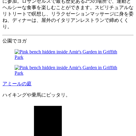
に参加。ロサンゼルスで最も歴史ある2つの場所で、運動と
ヘルシーな食事を楽しむことができます。スピリチュアルな
リトリートで瞑想し、リラクゼーションマッサージに身を委
ね、ディナーは、屋外のイタリアンレストランで締めくく
り。
公園でヨガ
アミールの庭
ハイキングや乗馬にピッタリ。