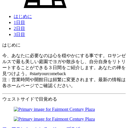
はじめに
1日目
2日目
3日目
はじめに
今、あなたに必要なのは心を穏やかにする事です。ロサンゼ
ルスで最も美しい庭園でヨガや散歩をし、自分自身をリトリ
ートすることができる３日間をご紹介します。あなたの禅を
見つけよう。#startyourcomeback
注：営業時間や開館日は頻繁に変更されます。最新の情報は
各ホームページでご確認ください。
ウェストサイドで目覚める