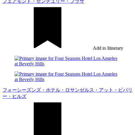
フェアモント・センチュリー・プラザ
Add to Itinerary
フォーシーズンズ・ホテル・ロサンゼルス・アット・ビバリ
ー・ヒルズ