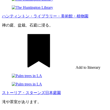
ハンティントン・ライブラリー・美術館・植物園
禅の庭、盆栽、石庭に浸る。
Add to Itinerary
ストーリア・スターンズ日本庭園
滝や茶室があります。