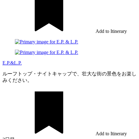
Add to Itinerary
E.P.&L.P.
ルーフトップ・ナイトキャップで、壮大な街の景色をお楽し
みください。
Add to Itinerary