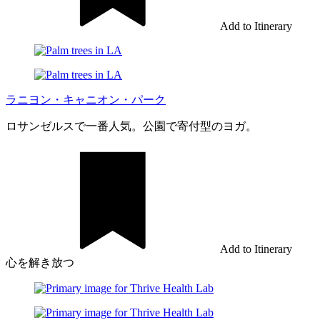
Add to Itinerary
ラニヨン・キャニオン・パーク
ロサンゼルスで一番人気。公園で寄付型のヨガ。
Add to Itinerary
心を解き放つ