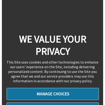
WE VALUE YOUR
PRIVACY
This Site uses cookies and other technologies to enhance
our users’ experience on the Site, including delivering
personalized content. By continuing to use the Site you
agree that we and our service providers may use this
information in accordance with our privacy policy.
MANAGE CHOICES