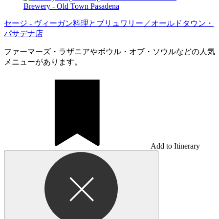
セージ - ヴィーガン料理とブリュワリー／オールドタウン・
パサデナ店
ファーマーズ・ラザニアやボウル・オブ・ソウルなどの人気
メニューがあります。
Add to Itinerary