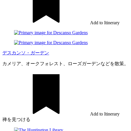
Add to Itinerary
デスカンソ・ガーデン
カメリア、オークフォレスト、ローズガーデンなどを散策。
Add to Itinerary
禅を見つける