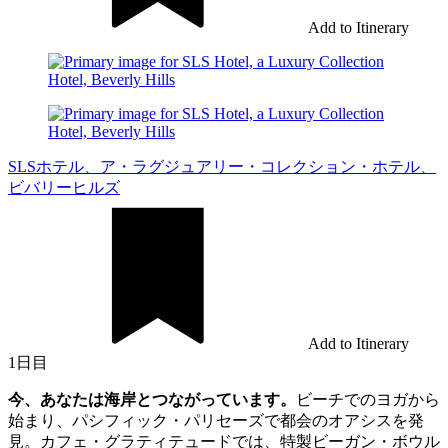
Add to Itinerary
SLSホテル、ア・ラグジュアリー・コレクション・ホテル、
ビバリーヒルズ
Add to Itinerary
1日目
今、あなたは海岸とつながっています。
ビーチでのヨガから
始まり、パシフィック・パリセーズで都会のオアシスを発
見。カフェ・グラティテュードでは、特製ビーガン・ボウル