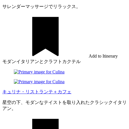
サレンダーマッサージでリラックス。
Add to Itinerary
モダンイタリアンとクラフトカクテル
キュリナ・リストランテ＋カフェ
星空の下、モダンなテイストを取り入れたクラシックイタリ
アン。