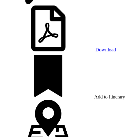
Download
Add to Itinerary