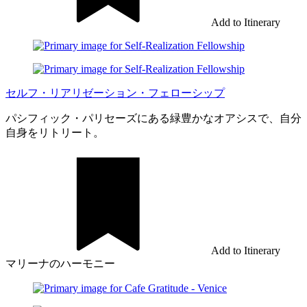
Add to Itinerary
セルフ・リアリゼーション・フェローシップ
パシフィック・パリセーズにある緑豊かなオアシスで、自分
自身をリトリート。
Add to Itinerary
マリーナのハーモニー