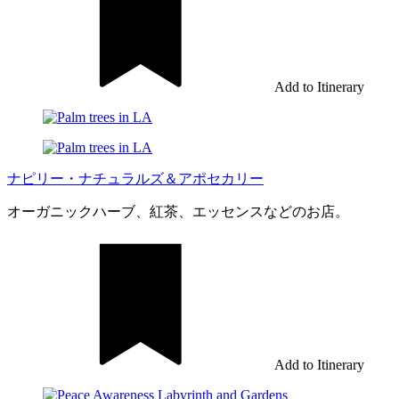
Add to Itinerary
ナピリー・ナチュラルズ＆アポセカリー
オーガニックハーブ、紅茶、エッセンスなどのお店。
Add to Itinerary