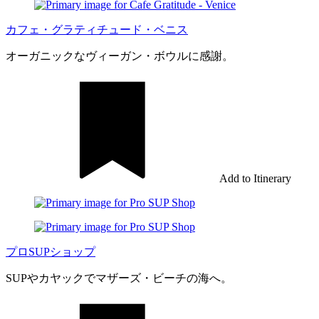
カフェ・グラティチュード・ベニス
オーガニックなヴィーガン・ボウルに感謝。
Add to Itinerary
プロSUPショップ
SUPやカヤックでマザーズ・ビーチの海へ。