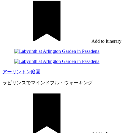
Add to Itinerary
アーリントン庭園
ラビリンスでマインドフル・ウォーキング