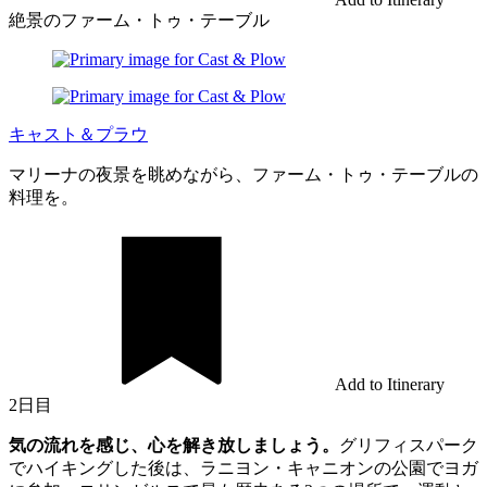
絶景のファーム・トゥ・テーブル
キャスト＆プラウ
マリーナの夜景を眺めながら、ファーム・トゥ・テーブルの
料理を。
Add to Itinerary
2日目
気の流れを感じ、心を解き放しましょう。
グリフィスパーク
でハイキングした後は、ラニヨン・キャニオンの公園でヨガ