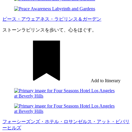
ピース・アウェアネス・ラビリンス＆ガーデン
ストーンラビリンスを歩いて、心をほぐす。
Add to Itinerary
フォーシーズンズ・ホテル・ロサンゼルス・アット・ビバリ
ーヒルズ