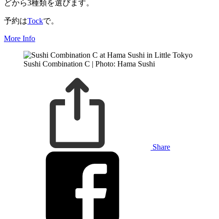
どから3種類を選びます。
予約は
Tock
で。
More Info
Sushi Combination C | Photo: Hama Sushi
Share