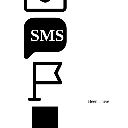
Been There