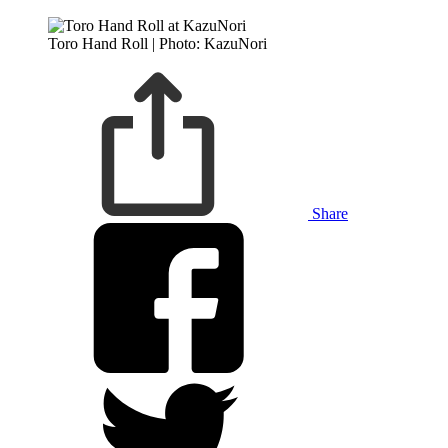
Toro Hand Roll | Photo: KazuNori
Share