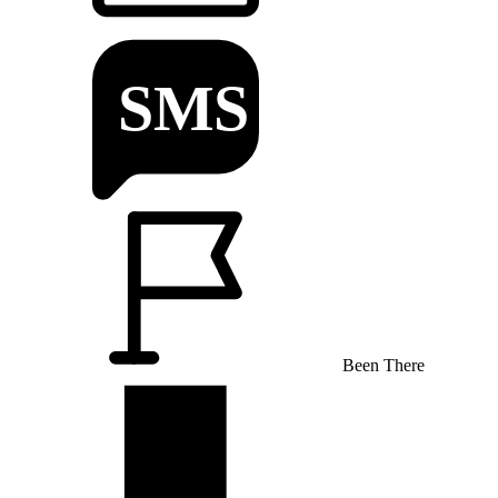
Been There