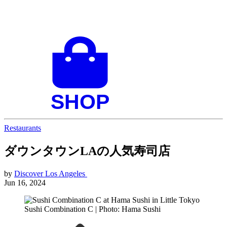
Restaurants
ダウンタウンLAの人気寿司店
by
Discover Los Angeles
Jun 16, 2024
Sushi Combination C | Photo: Hama Sushi