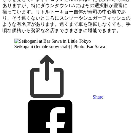
ありますが、特にダウンタウンLAにはその選択肢が豊富に
揃っています。リトルトーキョー自体が寿司の中心地であ
り、そう遠くないところにスシゾーやシュガーフィッシュの
ような有名店があります。遠くまで車を運転しなくても、手
頃な価格から贅沢な名店までさまざまに堪能できます。
Seikogani (female snow crab) | Photo: Bar Sawa
Share