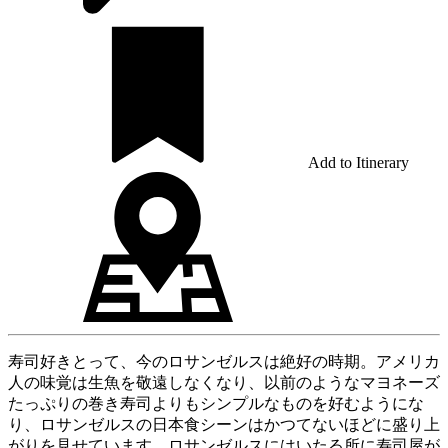
Add to Itinerary
寿司好きとって、今のロサンゼルスは絶好の時期。アメリカ
人の味覚は生魚を敬遠しなくなり、以前のようなマヨネーズ
たっぷりの巻き寿司よりもシンプルなものを好むようにな
り、ロサンゼルスの日本食シーンはかつてないほどに盛り上
がりを見せています。ロサンゼルスにはいたる所に寿司屋が