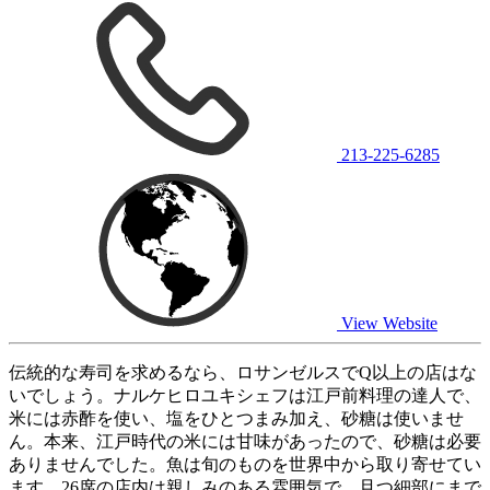
213-225-6285
View Website
伝統的な寿司を求めるなら、ロサンゼルスでQ以上の店はな
いでしょう。ナルケヒロユキシェフは江戸前料理の達人で、
米には赤酢を使い、塩をひとつまみ加え、砂糖は使いませ
ん。本来、江戸時代の米には甘味があったので、砂糖は必要
ありませんでした。魚は旬のものを世界中から取り寄せてい
ます。26席の店内は親しみのある雰囲気で、且つ細部にまで