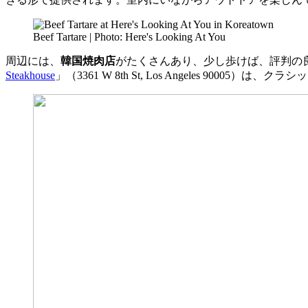
Beef Tartare | Photo: Here's Looking At You
周辺には、
韓国焼肉店
がたくさんあり、少し歩けば、評判の
Steakhouse
」（3361 W 8th St, Los Angeles 9000