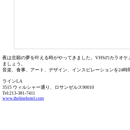
夜は念願の夢を叶える時がやってきました。VHSのカラオケ
ましょう。
音楽、食事、アート、デザイン、インスピレーションを24時
ラインLA
3515 ウィルシャー通り、ロサンゼルス90010
Tel:213-381-7411
www.thelinehotel.com