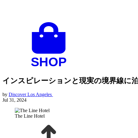
インスピレーションと現実の境界線に泊
by
Discover Los Angeles
Jul 31, 2024
The Line Hotel