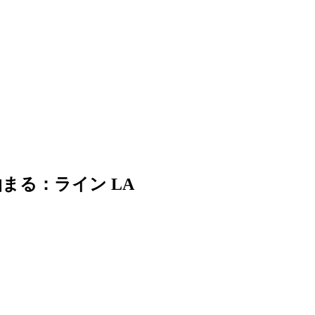
まる：ライン LA