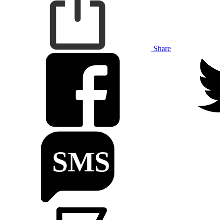
Share