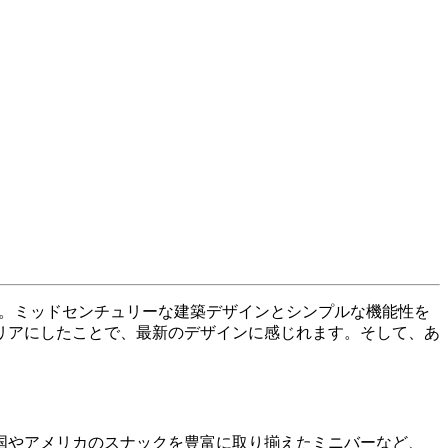
。ミッドセンチュリーな建築デザインとシンプルな機能性を
テリアにしたことで、最新のデザインに感じれます。そして、あ
国やアメリカのスナックを豊富に取り揃えたミニバーなど、