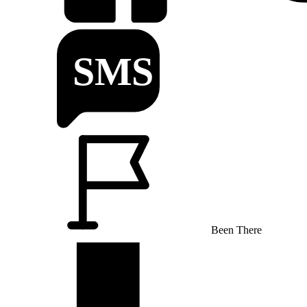
Been There