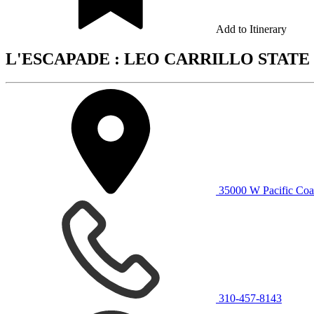
Add to Itinerary
L'ESCAPADE : LEO CARRILLO STATE
35000 W Pacific Coa
310-457-8143