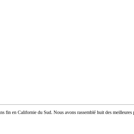
é sans fin en Californie du Sud. Nous avons rassemblé huit des meilleur