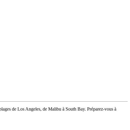
es plages de Los Angeles, de Malibu à South Bay. Préparez-vous à