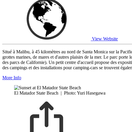
View Website
Situé à Malibu, à 45 kilomètres au nord de Santa Monica sur la Pacif
grottes marines, de mares et d'autres plaisirs de la mer. Le parc port
des parcs de Californie). Un petit centre d'accueil propose des exposi
des campings et des installations pour camping-cars se trouvent égaleme
More Info
El Matador State Beach
|
Photo: Yuri Hasegawa