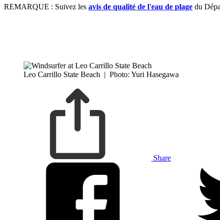
REMARQUE : Suivez les
avis de qualité de l'eau de plage
du Dépar
Leo Carrillo State Beach
|
Photo: Yuri Hasegawa
Share