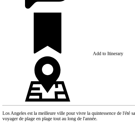
Add to Itinerary
Los Angeles est la meilleure ville pour vivre la quintessence de l'ét
voyager de plage en plage tout au long de l'année.