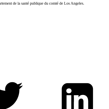
tement de la santé publique du comté de Los Angeles.