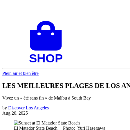
Plein air et bien être
LES MEILLEURES PLAGES DE LOS A
Vivez un « été sans fin » de Malibu à South Bay
by
Discover Los Angeles
Aug 20, 2025
El Matador State Beach
|
Photo: Yuri Hasegawa