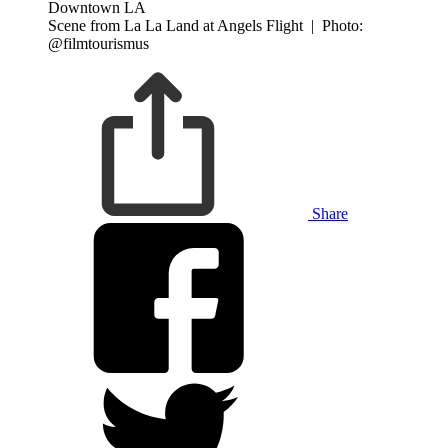
Scene from La La Land at Angels Flight
|
Photo:
@filmtourismus
Share