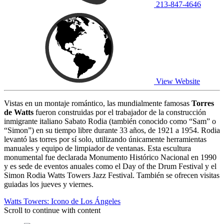
213-847-4646
View Website
Vistas en un montaje romántico, las mundialmente famosas
Torres
de Watts
fueron construidas por el trabajador de la construcción
inmigrante italiano Sabato Rodia (también conocido como “Sam” o
“Simon”) en su tiempo libre durante 33 años, de 1921 a 1954. Rodia
levantó las torres por sí solo, utilizando únicamente herramientas
manuales y equipo de limpiador de ventanas. Esta escultura
monumental fue declarada Monumento Histórico Nacional en 1990
y es sede de eventos anuales como el Day of the Drum Festival y el
Simon Rodia Watts Towers Jazz Festival. También se ofrecen visitas
guiadas los jueves y viernes.
Watts Towers: Icono de Los Ángeles
Scroll to continue with content