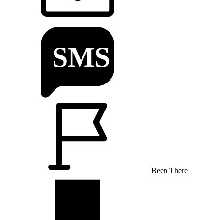
Been There