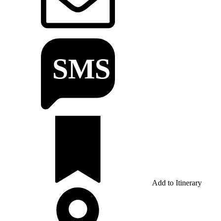
Add to Itinerary