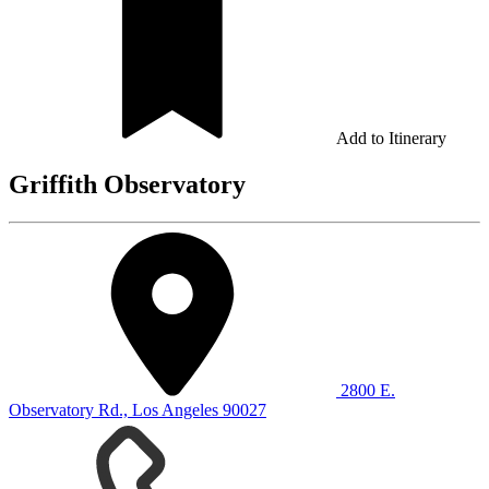
Add to Itinerary
Griffith Observatory
2800 E.
Observatory Rd., Los Angeles 90027