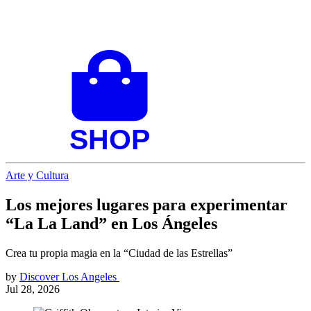
Arte y Cultura
Los mejores lugares para experimentar
“La La Land” en Los Ángeles
Crea tu propia magia en la “Ciudad de las Estrellas”
by
Discover Los Angeles
Jul 28, 2026