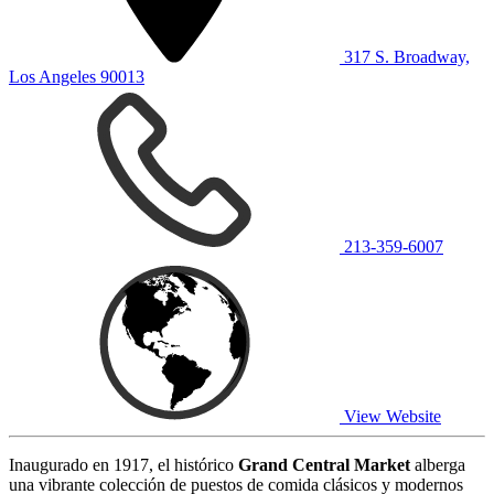
317 S. Broadway,
Los Angeles 90013
213-359-6007
View Website
Inaugurado en 1917, el histórico
Grand Central Market
alberga
una vibrante colección de puestos de comida clásicos y modernos