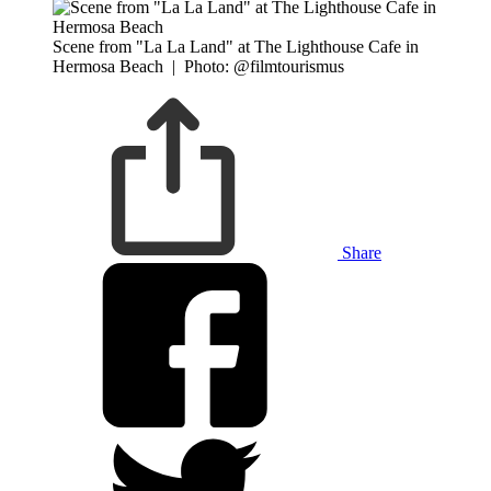
Scene from "La La Land" at The Lighthouse Cafe in
Hermosa Beach
|
Photo: @filmtourismus
Share