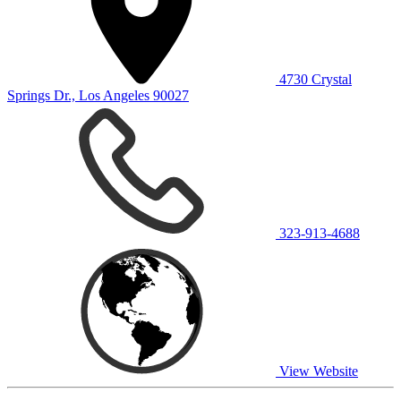
4730 Crystal
Springs Dr., Los Angeles 90027
323-913-4688
View Website