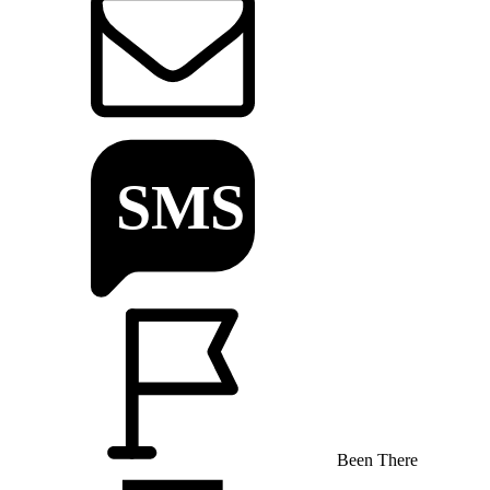
Been There