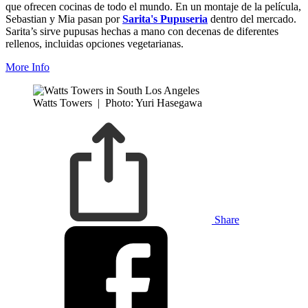
que ofrecen cocinas de todo el mundo. En un montaje de la película,
Sebastian y Mia pasan por
Sarita's Pupuseria
dentro del mercado.
Sarita’s sirve pupusas hechas a mano con decenas de diferentes
rellenos, incluidas opciones vegetarianas.
More Info
Watts Towers
|
Photo: Yuri Hasegawa
Share