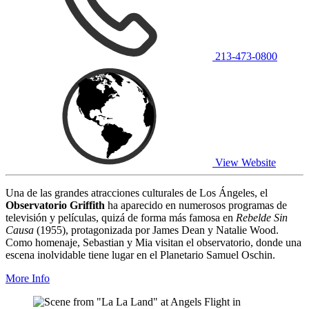
213-473-0800
View Website
Una de las grandes atracciones culturales de Los Ángeles, el
Observatorio Griffith
ha aparecido en numerosos programas de
televisión y películas, quizá de forma más famosa en
Rebelde Sin
Causa
(1955), protagonizada por James Dean y Natalie Wood.
Como homenaje, Sebastian y Mia visitan el observatorio, donde una
escena inolvidable tiene lugar en el Planetario Samuel Oschin.
More Info