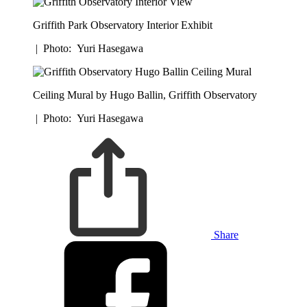
Griffith Park Observatory Interior Exhibit
|
Photo: Yuri Hasegawa
Ceiling Mural by Hugo Ballin, Griffith Observatory
|
Photo: Yuri Hasegawa
Share