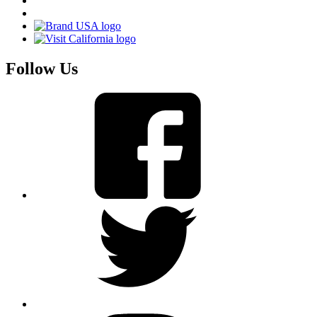
Follow Us