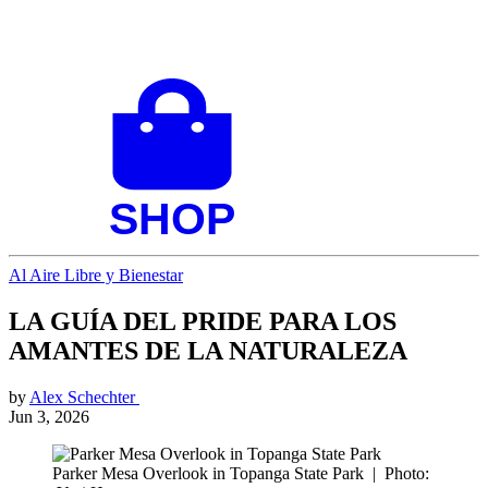
Al Aire Libre y Bienestar
LA GUÍA DEL PRIDE PARA LOS
AMANTES DE LA NATURALEZA
by
Alex Schechter
Jun 3, 2026
Parker Mesa Overlook in Topanga State Park
|
Photo: