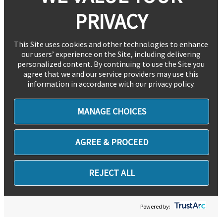
PRIVACY
This Site uses cookies and other technologies to enhance
our users’ experience on the Site, including delivering
personalized content. By continuing to use the Site you
agree that we and our service providers may use this
information in accordance with our privacy policy.
MANAGE CHOICES
AGREE & PROCEED
REJECT ALL
Powered by: