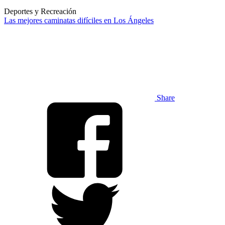
Deportes y Recreación
Las mejores caminatas difíciles en Los Ángeles
Share