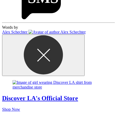
Words by
Alex Schechter
Discover LA's Official Store
Shop Now