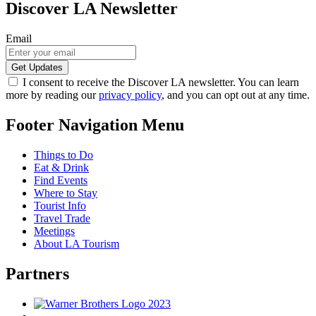
Discover LA Newsletter
Email
I consent to receive the Discover LA newsletter. You can learn
more by reading our
privacy policy
, and you can opt out at any time.
Footer Navigation Menu
Things to Do
Eat & Drink
Find Events
Where to Stay
Tourist Info
Travel Trade
Meetings
About LA Tourism
Partners