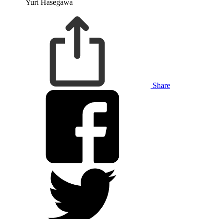
Yuri Hasegawa
Share