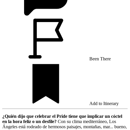
Been There
Add to Itinerary
¿Quién dijo que celebrar el Pride tiene que implicar un cóctel
en la hora feliz o un desfile?
Con su clima mediterráneo, Los
Ángeles está rodeado de hermosos paisajes, montañas, mar... bueno,