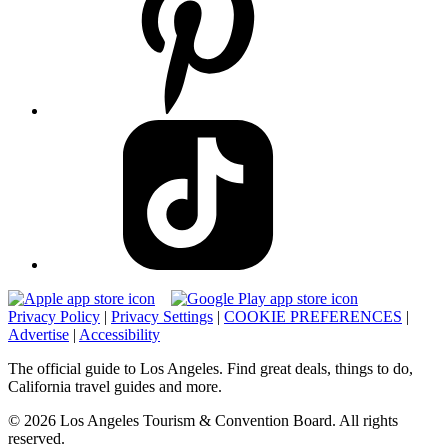
Privacy Policy
|
Privacy Settings
|
COOKIE PREFERENCES
|
Advertise
|
Accessibility
The official guide to Los Angeles. Find great deals, things to do,
California travel guides and more.
© 2026 Los Angeles Tourism & Convention Board. All rights
reserved.