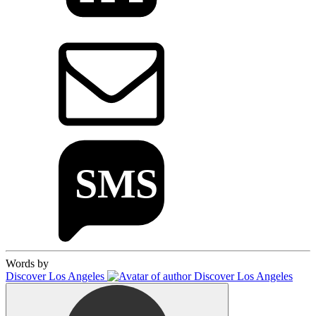
Words by
Discover Los Angeles