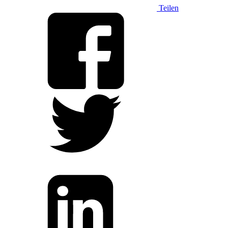
Teilen