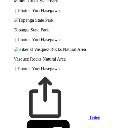
Malibu Creek State Park
|
Photo: Yuri Hasegawa
Topanga State Park
|
Photo: Yuri Hasegawa
Vasquez Rocks Natural Area
|
Photo: Yuri Hasegawa
Teilen