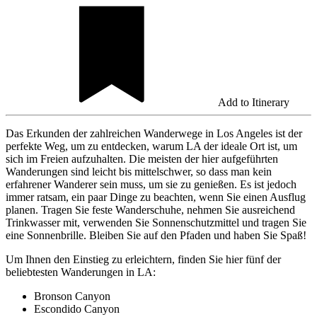
Add to Itinerary
Das Erkunden der zahlreichen Wanderwege in Los Angeles ist der
perfekte Weg, um zu entdecken, warum LA der ideale Ort ist, um
sich im Freien aufzuhalten. Die meisten der hier aufgeführten
Wanderungen sind leicht bis mittelschwer, so dass man kein
erfahrener Wanderer sein muss, um sie zu genießen. Es ist jedoch
immer ratsam, ein paar Dinge zu beachten, wenn Sie einen Ausflug
planen. Tragen Sie feste Wanderschuhe, nehmen Sie ausreichend
Trinkwasser mit, verwenden Sie Sonnenschutzmittel und tragen Sie
eine Sonnenbrille. Bleiben Sie auf den Pfaden und haben Sie Spaß!
Um Ihnen den Einstieg zu erleichtern, finden Sie hier fünf der
beliebtesten Wanderungen in LA:
Bronson Canyon
Escondido Canyon