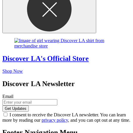
Discover LA's Official Store
Shop Now
Discover LA Newsletter
Email
I consent to receive the Discover LA newsletter. You can learn
more by reading our
privacy policy
, and you can opt out at any time.
Footer Navigation Menu