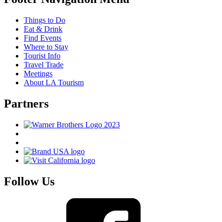
Things to Do
Eat & Drink
Find Events
Where to Stay
Tourist Info
Travel Trade
Meetings
About LA Tourism
Partners
Follow Us