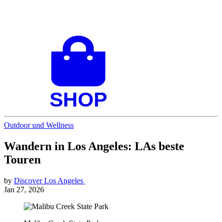
Outdoor und Wellness
Wandern in Los Angeles: LAs beste
Touren
by
Discover Los Angeles
Jan 27, 2026