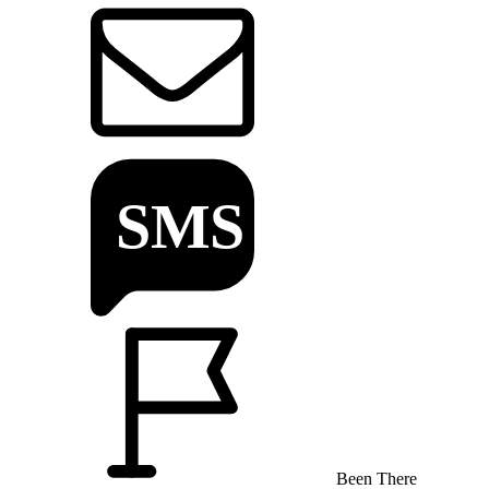
Been There