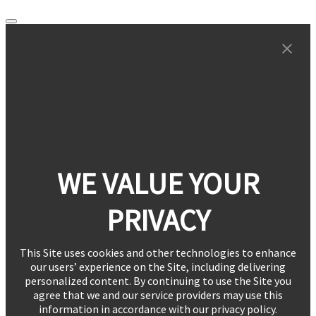
WE VALUE YOUR
PRIVACY
This Site uses cookies and other technologies to enhance
our users’ experience on the Site, including delivering
personalized content. By continuing to use the Site you
agree that we and our service providers may use this
information in accordance with our privacy policy.