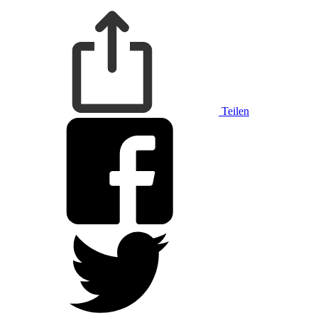
Teilen