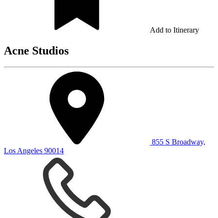
Add to Itinerary
Acne Studios
855 S Broadway,
Los Angeles 90014