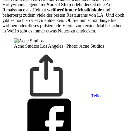
Hollywoods legendärer
Sunset Strip
erlebt derzeit eine Art
Renaissance als Heimat
weltberühmter Musiklokale
und
beherbergt zudem viele der besten Restaurants von LA. Und doch
gibt es noch so viel zu entdecken. Ob Sie nun schon lange hier
wohnen oder dieses pulsierende Viertel zum ersten Mal besuchen –
in WeHo gibt es immer etwas Neues zu entdecken.
Acne Studios Los Angeles | Photo: Acne Studios
Teilen