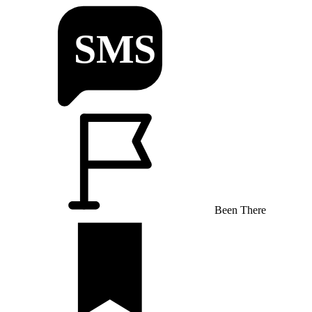
Been There