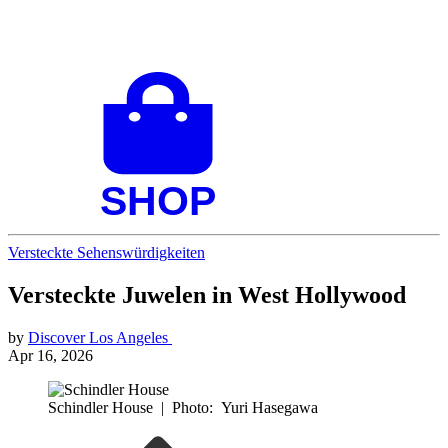
Versteckte Sehenswürdigkeiten
Versteckte Juwelen in West Hollywood
by
Discover Los Angeles
Apr 16, 2026
Schindler House
|
Photo: Yuri Hasegawa