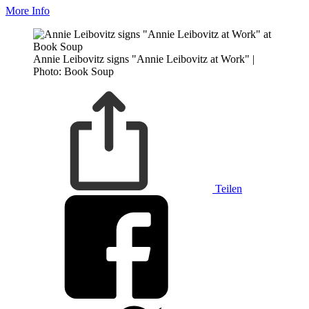
More Info
Annie Leibovitz signs "Annie Leibovitz at Work" |
Photo: Book Soup
Teilen