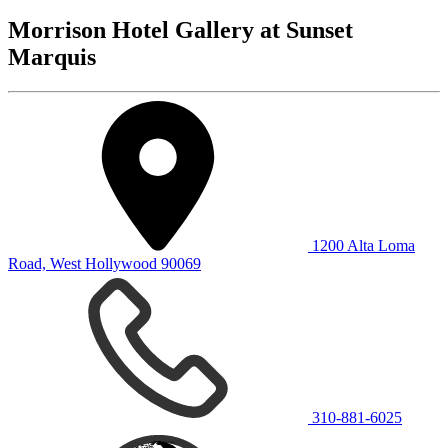
Morrison Hotel Gallery at Sunset
Marquis
1200 Alta Loma
Road, West Hollywood 90069
310-881-6025