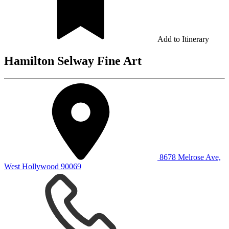
Add to Itinerary
Hamilton Selway Fine Art
8678 Melrose Ave,
West Hollywood 90069