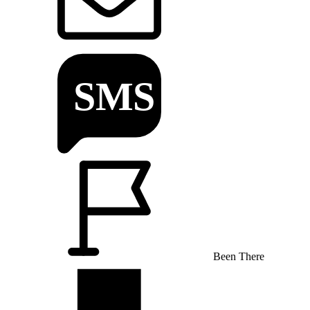
Been There