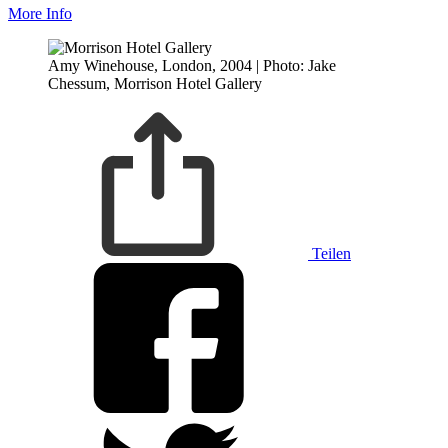
More Info
Amy Winehouse, London, 2004 | Photo: Jake
Chessum, Morrison Hotel Gallery
Teilen