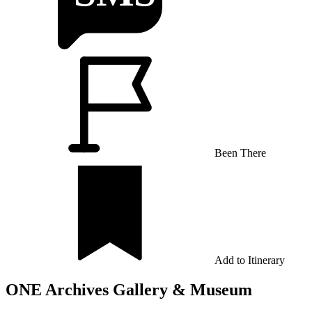
Been There
Add to Itinerary
ONE Archives Gallery & Museum