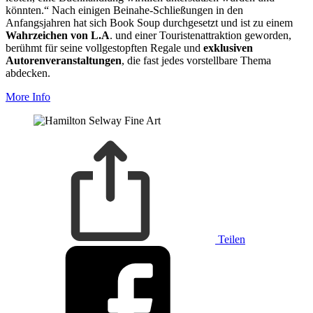
könnten.“ Nach einigen Beinahe-Schließungen in den
Anfangsjahren hat sich Book Soup durchgesetzt und ist zu einem
Wahrzeichen von L.A
. und einer Touristenattraktion geworden,
berühmt für seine vollgestopften Regale und
exklusiven
Autorenveranstaltungen
, die fast jedes vorstellbare Thema
abdecken.
More Info
Teilen