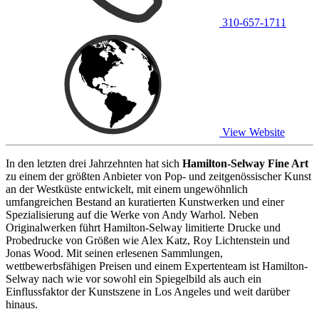
310-657-1711
View Website
In den letzten drei Jahrzehnten hat sich
Hamilton-Selway Fine Art
zu einem der größten Anbieter von Pop- und zeitgenössischer Kunst
an der Westküste entwickelt, mit einem ungewöhnlich
umfangreichen Bestand an kuratierten Kunstwerken und einer
Spezialisierung auf die Werke von Andy Warhol. Neben
Originalwerken führt Hamilton-Selway limitierte Drucke und
Probedrucke von Größen wie Alex Katz, Roy Lichtenstein und
Jonas Wood. Mit seinen erlesenen Sammlungen,
wettbewerbsfähigen Preisen und einem Expertenteam ist Hamilton-
Selway nach wie vor sowohl ein Spiegelbild als auch ein
Einflussfaktor der Kunstszene in Los Angeles und weit darüber
hinaus.