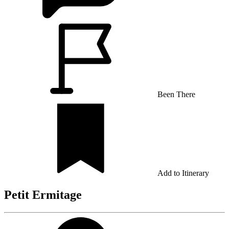
Been There
Add to Itinerary
Petit Ermitage