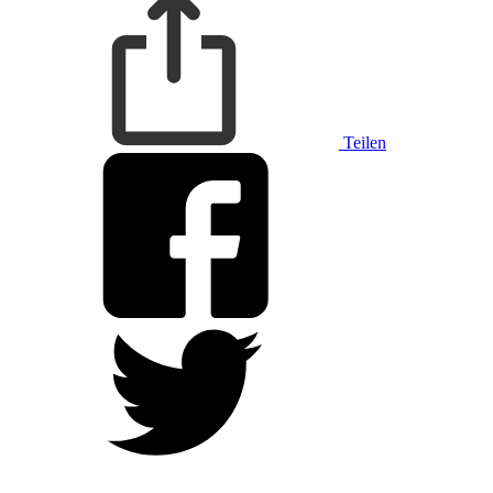
Teilen