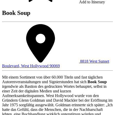
Add to Itinerary
Book Soup
8818 West Sunset
Boulevard, West Hollywood 90069
Mit einem Sortiment von über 60.000 Titeln und fast täglichen
Autorenveranstaltungen und Signierstunden hat sich
Book Soup
irgendwie als Bastion des gedruckten Wortes behauptet, selbst in
einer Zeit der digitalen Medien und kurzen
Aufmerksamkeitsspannen. West Hollywood wurde von den
Gründern Glenn Goldman und David Mackler bei der Eröffnung im
Jahr 1975 sorgfältig ausgewählt. Goldman erinnerte sich später: „Ich
hatte das Gefühl, dass die Menschen, die in der Nachbarschaft
lebten, eine Buchhandlung wirklich unterstützen würden und