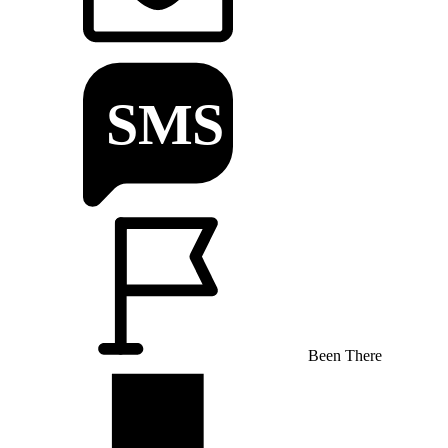
Been There