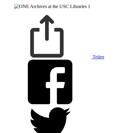
Teilen