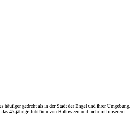
s häufiger gedreht als in der Stadt der Engel und ihrer Umgebung.
Sie das 45-jährige Jubiläum von Halloween und mehr mit unserem