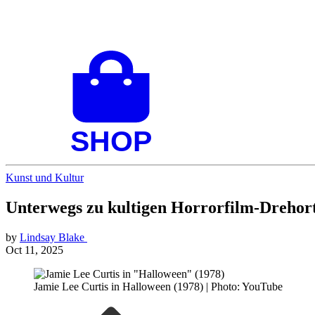
Kunst und Kultur
Unterwegs zu kultigen Horrorfilm-Drehort
by
Lindsay Blake
Oct 11, 2025
Jamie Lee Curtis in Halloween (1978) | Photo: YouTube