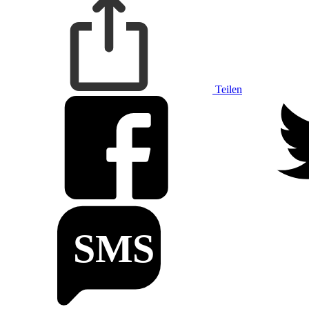
Teilen