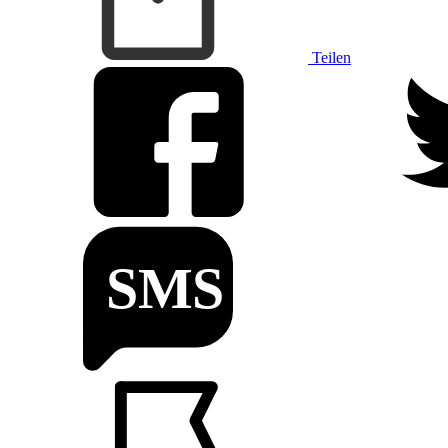
Teilen