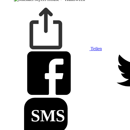
Teilen