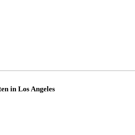
en in Los Angeles