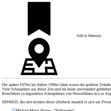
Add to Itinerary
Die späten 1970er bis frühen 1990er Jahre waren das goldene Zeitalt
Viele Schauplätze aus dieser Zeit sind bis heute unverändert geblie
Reiseführer zu legendären Schauplätzen von Horrorfilmen in Los Ang
HINWEIS: Bei den meisten dieser Drehorte handelt es sich um Privatw