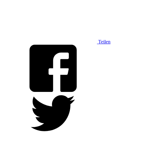
Teilen