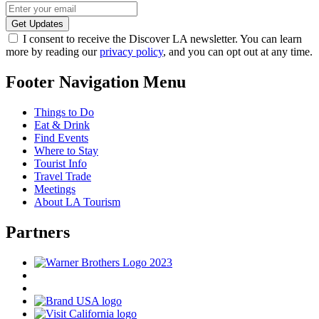
I consent to receive the Discover LA newsletter. You can learn
more by reading our
privacy policy
, and you can opt out at any time.
Footer Navigation Menu
Things to Do
Eat & Drink
Find Events
Where to Stay
Tourist Info
Travel Trade
Meetings
About LA Tourism
Partners