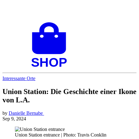
Interessante Orte
Union Station: Die Geschichte einer Ikone
von L.A.
by
Danielle Bernabe
Sep 9, 2024
Union Station entrance | Photo: Travis Conklin