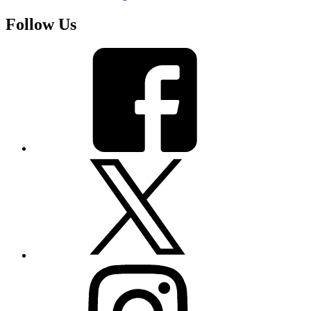
Follow Us