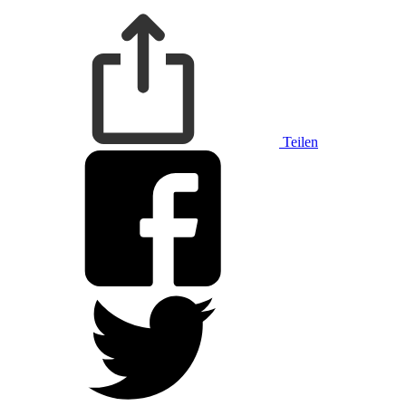
Teilen