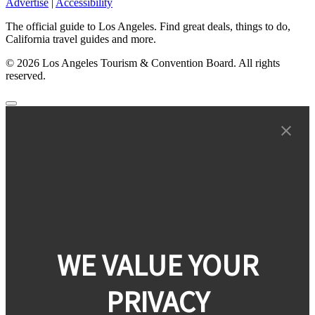
Advertise
|
Accessibility
The official guide to Los Angeles. Find great deals, things to do,
California travel guides and more.
© 2026 Los Angeles Tourism & Convention Board. All rights
reserved.
WE VALUE YOUR
PRIVACY