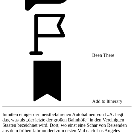
Been There
Add to Itinerary
Inmitten einiger der meistbefahrenen Autobahnen von L.A. liegt
das, was als „der letzte der großen Bahnhöfe“ in den Vereinigten
Staaten bezeichnet wird. Dort, wo einst eine Schar von Reisenden
aus dem frühen Jahrhundert zum ersten Mal nach Los Angeles