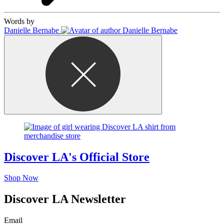
Words by
Danielle Bernabe
Discover LA's Official Store
Shop Now
Discover LA Newsletter
Email