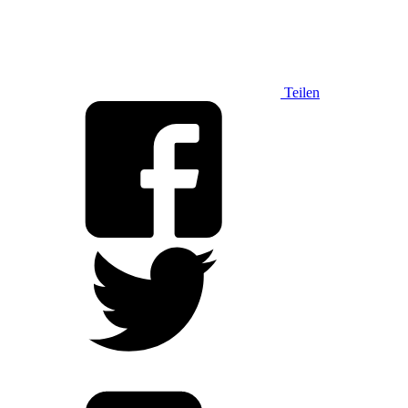
Teilen