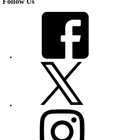
Follow Us