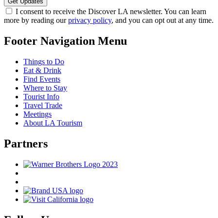
I consent to receive the Discover LA newsletter. You can learn
more by reading our
privacy policy
, and you can opt out at any time.
Footer Navigation Menu
Things to Do
Eat & Drink
Find Events
Where to Stay
Tourist Info
Travel Trade
Meetings
About LA Tourism
Partners