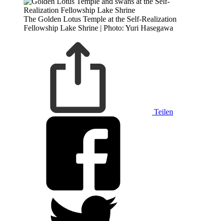
The Golden Lotus Temple at the Self-Realization
Fellowship Lake Shrine | Photo: Yuri Hasegawa
Teilen