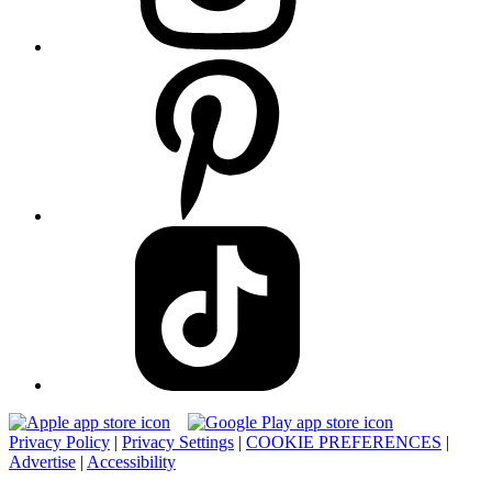
Privacy Policy
|
Privacy Settings
|
COOKIE PREFERENCES
|
Advertise
|
Accessibility