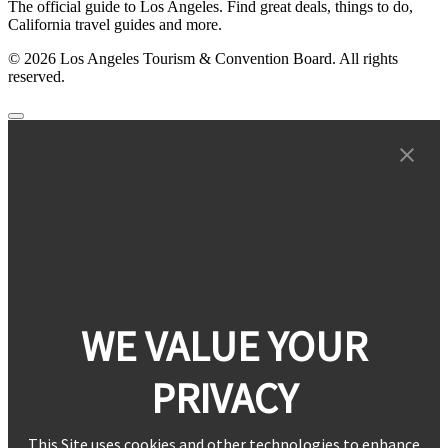
The official guide to Los Angeles. Find great deals, things to do,
California travel guides and more.
© 2026 Los Angeles Tourism & Convention Board. All rights
reserved.
WE VALUE YOUR
PRIVACY
This Site uses cookies and other technologies to enhance