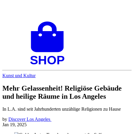
Kunst und Kultur
Mehr Gelassenheit! Religiöse Gebäude
und heilige Räume in Los Angeles
In L.A. sind seit Jahrhunderten unzählige Religionen zu Hause
by
Discover Los Angeles
Jan 19, 2025