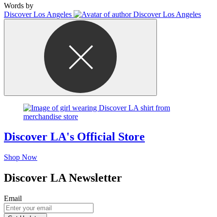
Words by
Discover Los Angeles
Discover LA's Official Store
Shop Now
Discover LA Newsletter
Email