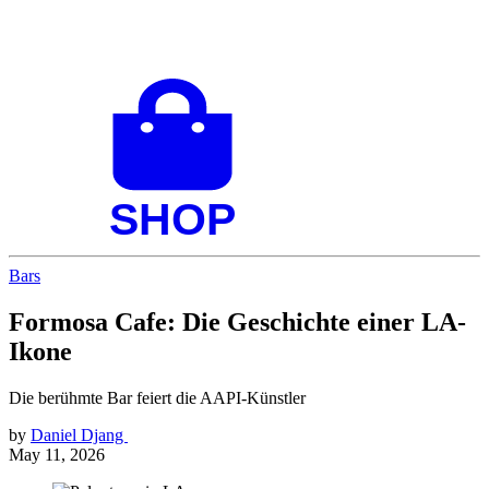
Bars
Formosa Cafe: Die Geschichte einer LA-
Ikone
Die berühmte Bar feiert die AAPI-Künstler
by
Daniel Djang
May 11, 2026