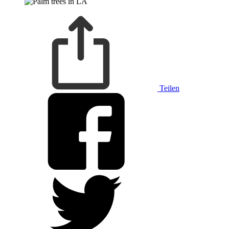
Teilen