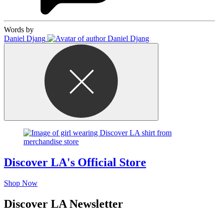
Words by
Daniel Djang
Discover LA's Official Store
Shop Now
Discover LA Newsletter