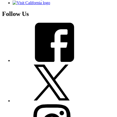
Follow Us