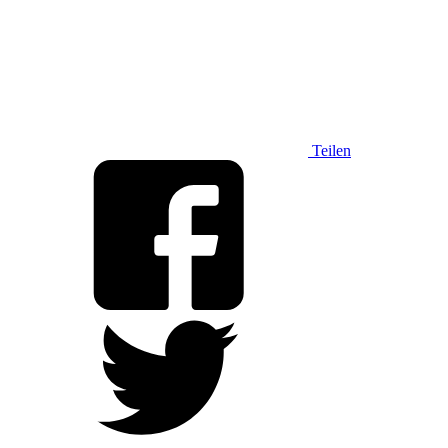
Teilen