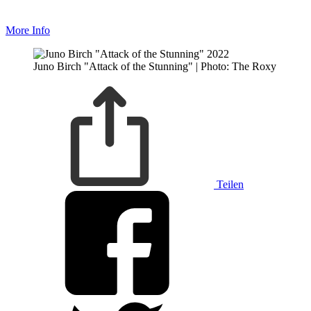
More Info
Juno Birch "Attack of the Stunning" | Photo: The Roxy
Teilen