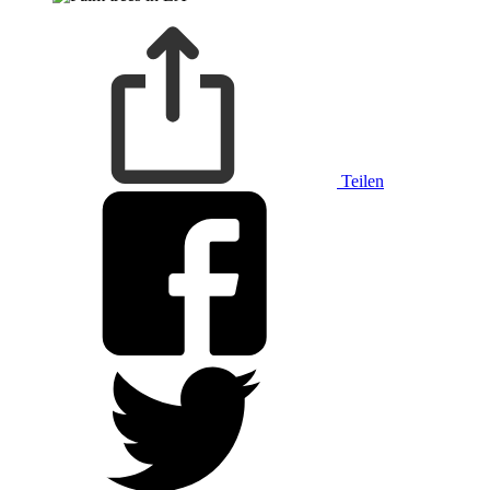
Teilen