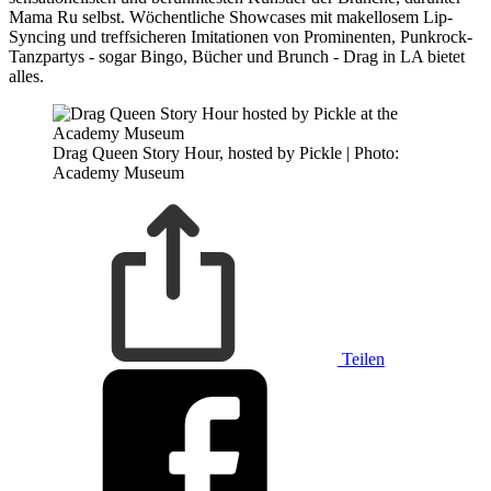
Mama Ru selbst. Wöchentliche Showcases mit makellosem Lip-
Syncing und treffsicheren Imitationen von Prominenten, Punkrock-
Tanzpartys - sogar Bingo, Bücher und Brunch - Drag in LA bietet
alles.
Drag Queen Story Hour, hosted by Pickle | Photo:
Academy Museum
Teilen