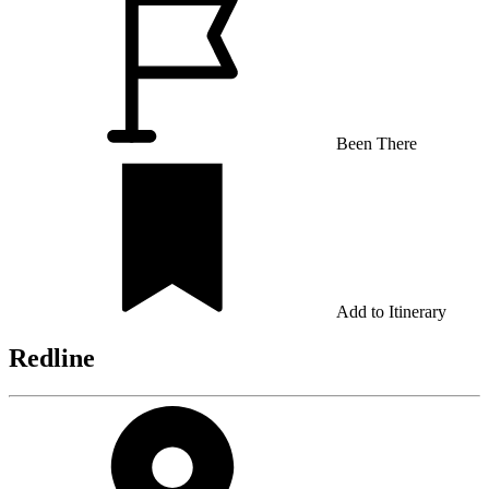
Been There
Add to Itinerary
Redline