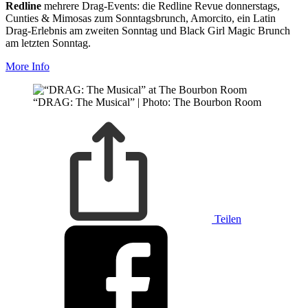
Redline
mehrere Drag-Events: die Redline Revue donnerstags,
Cunties & Mimosas zum Sonntagsbrunch, Amorcito, ein Latin
Drag-Erlebnis am zweiten Sonntag und Black Girl Magic Brunch
am letzten Sonntag.
More Info
“DRAG: The Musical” | Photo: The Bourbon Room
Teilen