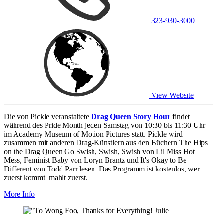
323-930-3000
View Website
Die von Pickle veranstaltete
Drag Queen Story Hour
findet
während des Pride Month jeden Samstag von 10:30 bis 11:30 Uhr
im Academy Museum of Motion Pictures statt. Pickle wird
zusammen mit anderen Drag-Künstlern aus den Büchern The Hips
on the Drag Queen Go Swish, Swish, Swish von Lil Miss Hot
Mess, Feminist Baby von Loryn Brantz und It's Okay to Be
Different von Todd Parr lesen. Das Programm ist kostenlos, wer
zuerst kommt, mahlt zuerst.
More Info