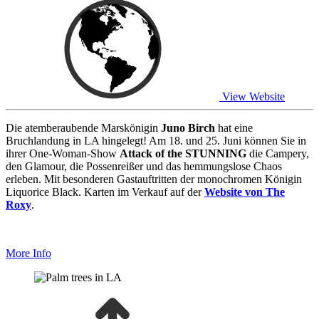
View Website
Die atemberaubende Marskönigin
Juno Birch
hat eine
Bruchlandung in LA hingelegt! Am 18. und 25. Juni können Sie in
ihrer One-Woman-Show
Attack of the STUNNING
die Campery,
den Glamour, die Possenreißer und das hemmungslose Chaos
erleben. Mit besonderen Gastauftritten der monochromen Königin
Liquorice Black. Karten im Verkauf auf der
Website von The
Roxy
.
More Info