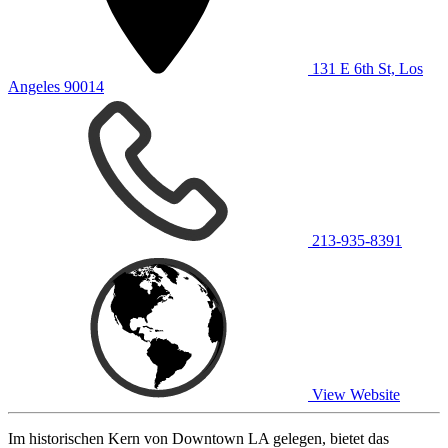
131 E 6th St, Los
Angeles 90014
213-935-8391
View Website
Im historischen Kern von Downtown LA gelegen, bietet das