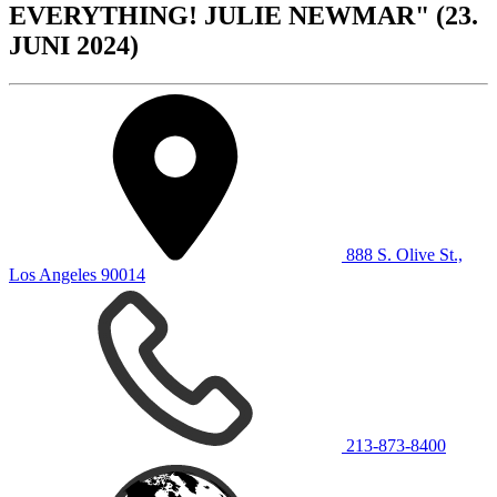
EVERYTHING! JULIE NEWMAR" (23.
JUNI 2024)
888 S. Olive St.,
Los Angeles 90014
213-873-8400