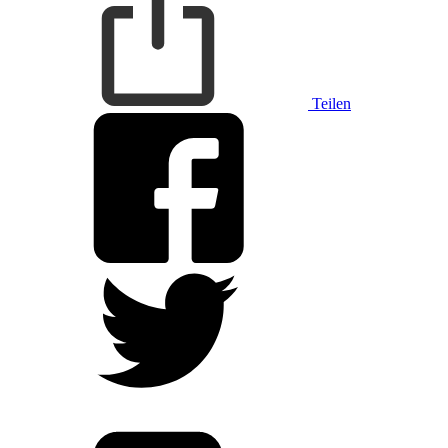
Teilen