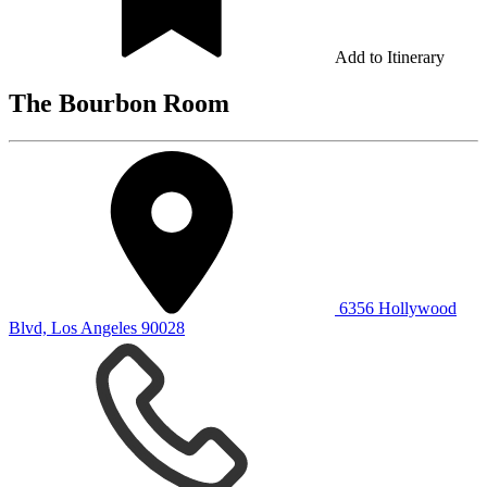
Add to Itinerary
The Bourbon Room
6356 Hollywood
Blvd, Los Angeles 90028