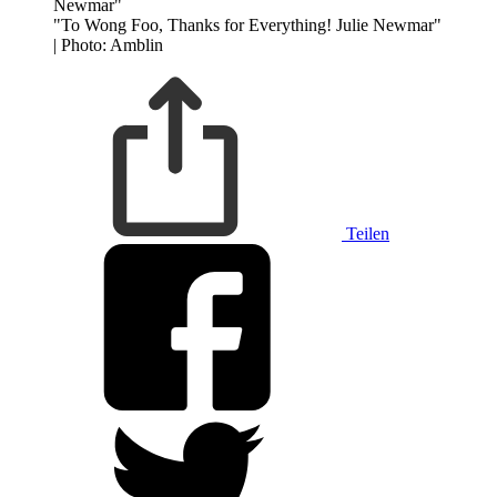
"To Wong Foo, Thanks for Everything! Julie Newmar"
| Photo: Amblin
Teilen