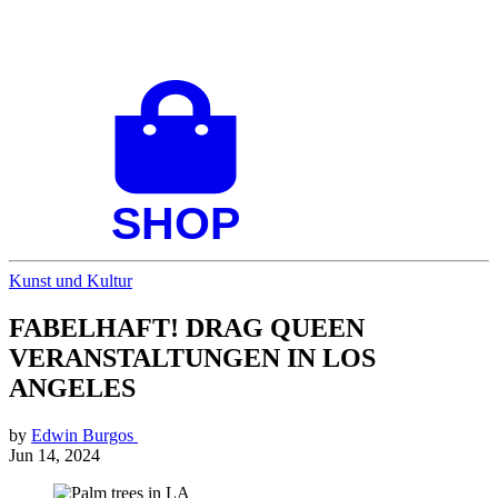
Kunst und Kultur
FABELHAFT! DRAG QUEEN
VERANSTALTUNGEN IN LOS
ANGELES
by
Edwin Burgos
Jun 14, 2024