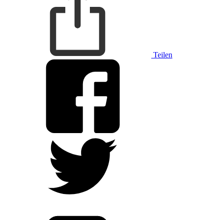
Teilen