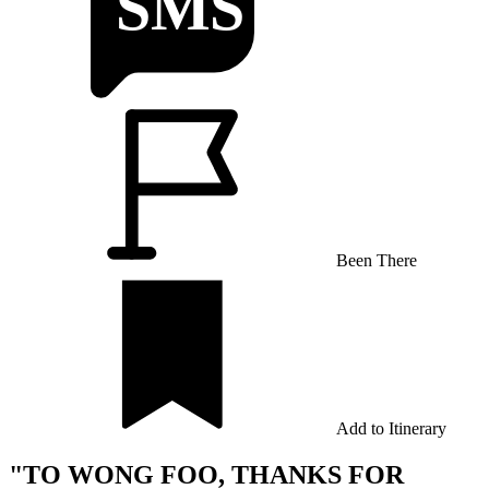
Been There
Add to Itinerary
"TO WONG FOO, THANKS FOR