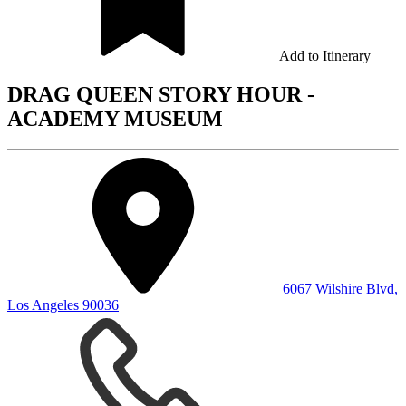
Add to Itinerary
DRAG QUEEN STORY HOUR -
ACADEMY MUSEUM
6067 Wilshire Blvd,
Los Angeles 90036