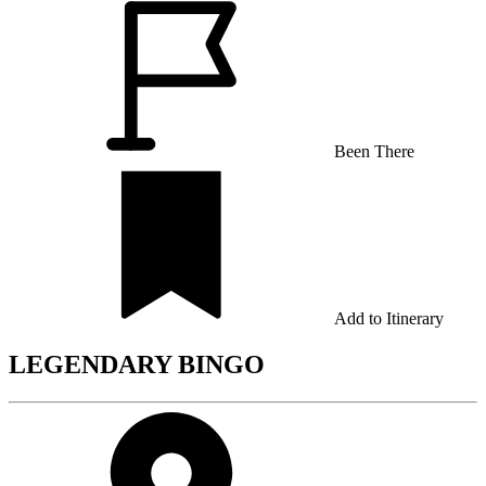
Been There
Add to Itinerary
LEGENDARY BINGO