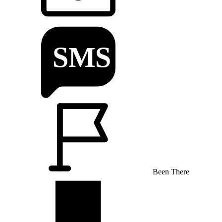
Been There