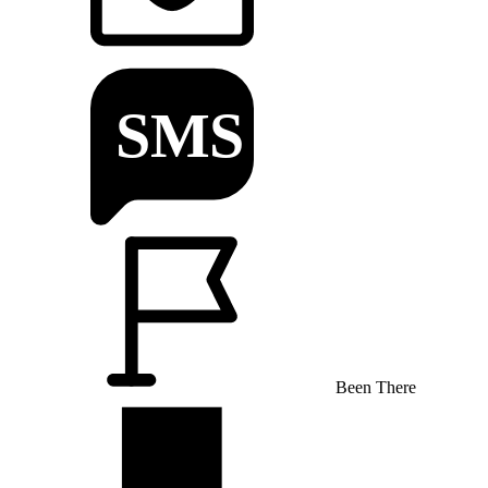
Been There