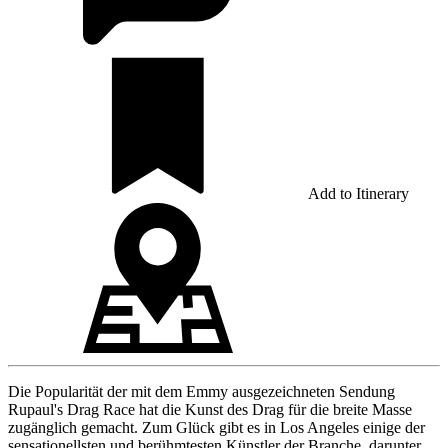
Add to Itinerary
Die Popularität der mit dem Emmy ausgezeichneten Sendung
Rupaul's Drag Race hat die Kunst des Drag für die breite Masse
zugänglich gemacht. Zum Glück gibt es in Los Angeles einige der
sensationellsten und berühmtesten Künstler der Branche, darunter