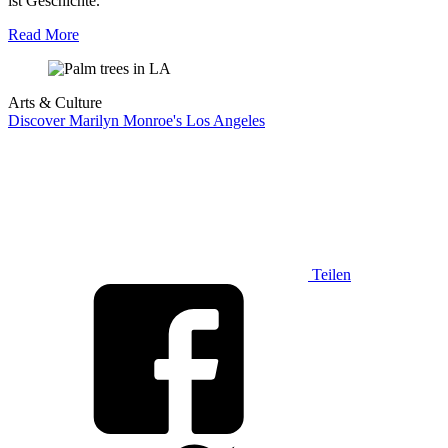
ist Geschichte.
Read More
Arts & Culture
Discover Marilyn Monroe's Los Angeles
Teilen