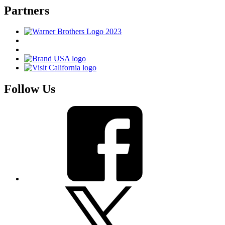
Partners
Follow Us