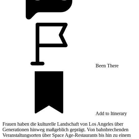
Been There
Add to Itinerary
Frauen haben die kulturelle Landschaft von Los Angeles über
Generationen hinweg maßgeblich geprägt. Von bahnbrechenden
Veranstaltungsorten über Space Age-Restaurants bis hin zu einem