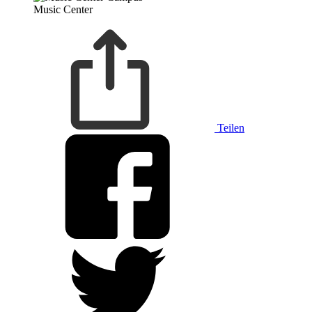
Music Center
Teilen