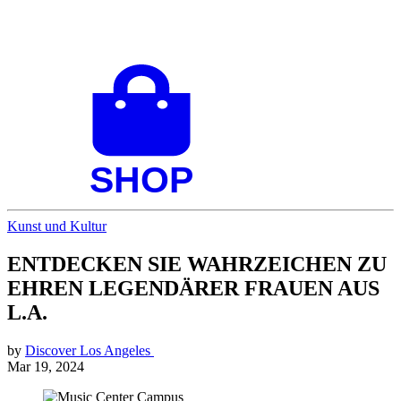
Kunst und Kultur
ENTDECKEN SIE WAHRZEICHEN ZU
EHREN LEGENDÄRER FRAUEN AUS
L.A.
by
Discover Los Angeles
Mar 19, 2024