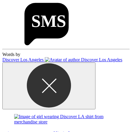
Words by
Discover Los Angeles