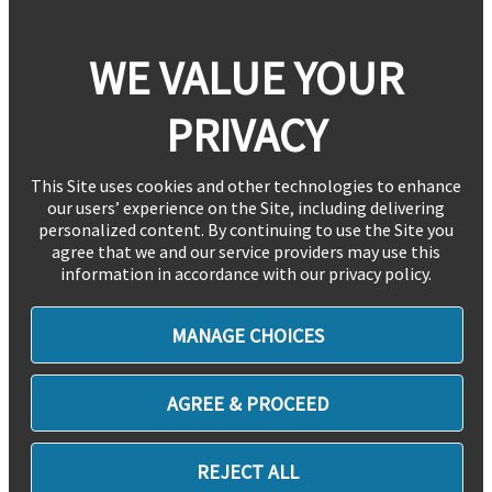
WE VALUE YOUR
PRIVACY
This Site uses cookies and other technologies to enhance
our users’ experience on the Site, including delivering
personalized content. By continuing to use the Site you
agree that we and our service providers may use this
information in accordance with our privacy policy.
MANAGE CHOICES
AGREE & PROCEED
REJECT ALL