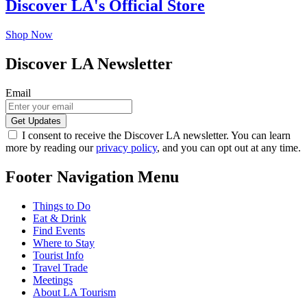
Discover LA's Official Store
Shop Now
Discover LA Newsletter
Email
I consent to receive the Discover LA newsletter. You can learn
more by reading our
privacy policy
, and you can opt out at any time.
Footer Navigation Menu
Things to Do
Eat & Drink
Find Events
Where to Stay
Tourist Info
Travel Trade
Meetings
About LA Tourism