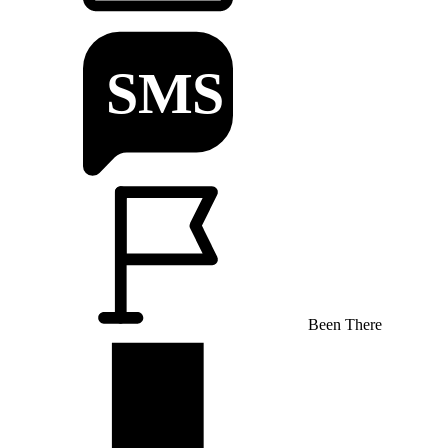
Been There