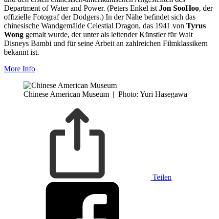
Department of Water and Power. (Peters Enkel ist
Jon SooHoo
, der
offizielle Fotograf der Dodgers.) In der Nähe befindet sich das
chinesische Wandgemälde Celestial Dragon, das 1941 von
Tyrus
Wong
gemalt wurde, der unter als leitender Künstler für Walt
Disneys Bambi und für seine Arbeit an zahlreichen Filmklassikern
bekannt ist.
More Info
Chinese American Museum
|
Photo: Yuri Hasegawa
Teilen