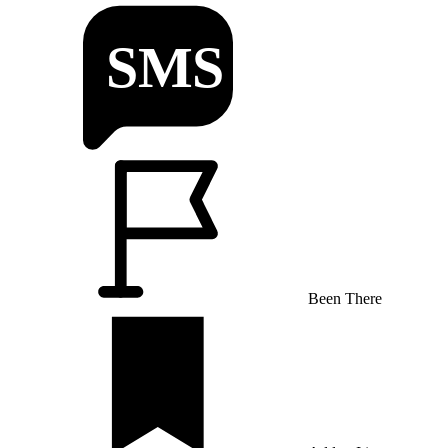
Been There