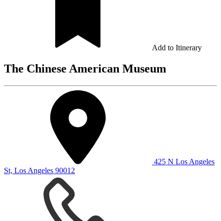
Add to Itinerary
The Chinese American Museum
425 N Los Angeles
St, Los Angeles 90012