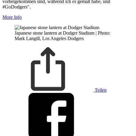
vorbeigekommen sind, während ich es gemalt habe, und
#GoDodgers".
More Info
Japanese stone lantern at Dodger Stadium | Photo:
Mark Langill, Los Angeles Dodgers
Teilen