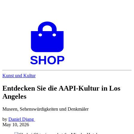
Kunst und Kultur
Entdecken Sie die AAPI-Kultur in Los
Angeles
Museen, Sehenswürdigkeiten und Denkmäler
by
Daniel Djang
May 10, 2026