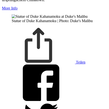
More Info
Statue of Duke Kahanamoku | Photo: Duke's Malibu
Teilen