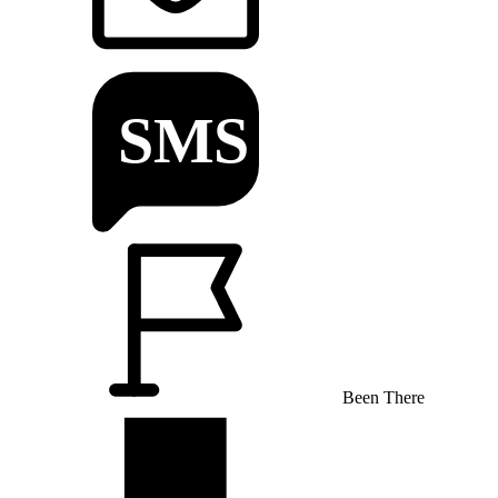
Been There