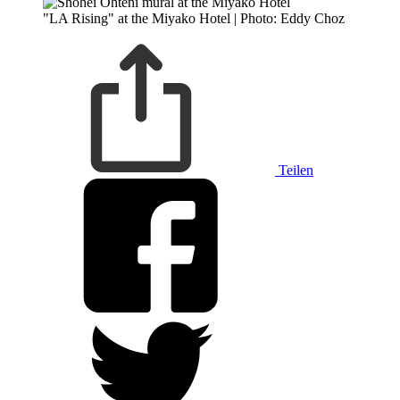
"LA Rising" at the Miyako Hotel | Photo: Eddy Choz
Teilen