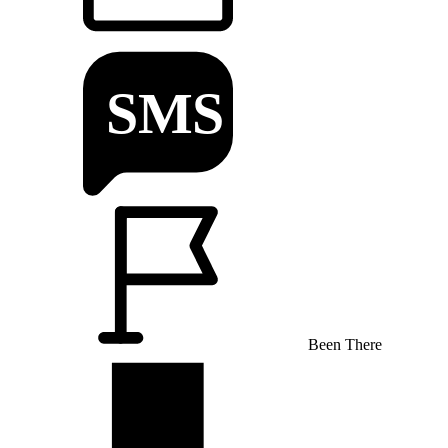
Been There