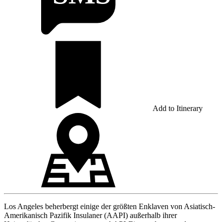
Add to Itinerary
Los Angeles beherbergt einige der größten Enklaven von Asiatisch-
Amerikanisch Pazifik Insulaner (AAPI) außerhalb ihrer