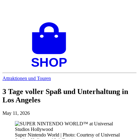
Attraktionen und Touren
3 Tage voller Spaß und Unterhaltung in
Los Angeles
May 11, 2026
Super Nintendo World | Photo: Courtesy of Universal