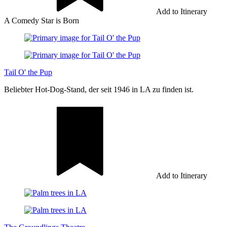
Add to Itinerary
A Comedy Star is Born
Tail O' the Pup
Beliebter Hot-Dog-Stand, der seit 1946 in LA zu finden ist.
Add to Itinerary