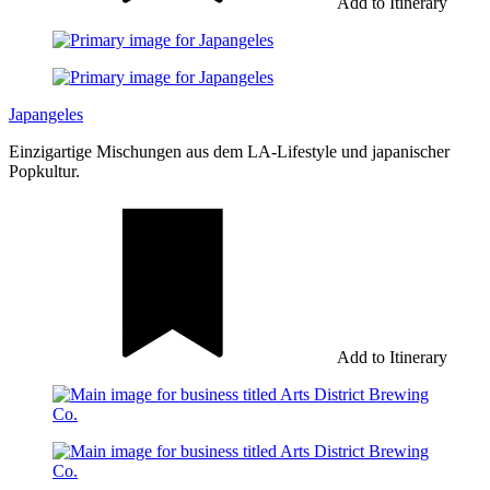
Add to Itinerary
Japangeles
Einzigartige Mischungen aus dem LA-Lifestyle und japanischer
Popkultur.
Add to Itinerary