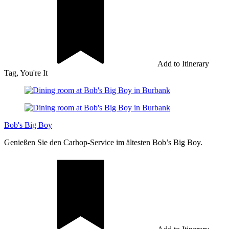
Add to Itinerary
Tag, You're It
Bob's Big Boy
Genießen Sie den Carhop-Service im ältesten Bob’s Big Boy.