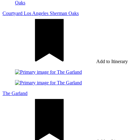
Courtyard Los Angeles Sherman Oaks
Add to Itinerary
The Garland