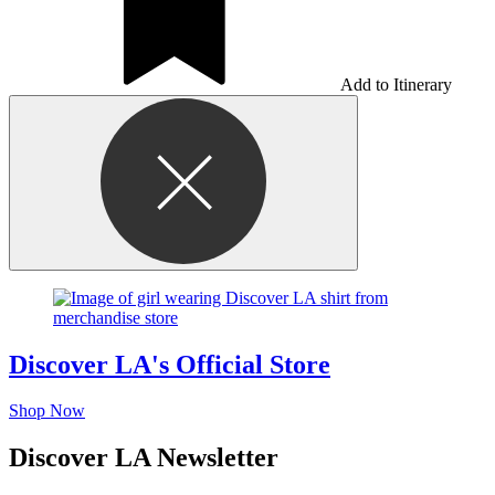
Add to Itinerary
Discover LA's Official Store
Shop Now
Discover LA Newsletter