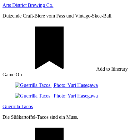
Arts District Brewing Co.
Dutzende Craft-Biere vom Fass und Vintage-Skee-Ball.
Add to Itinerary
Game On
Guerrilla Tacos
Die Süßkartoffel-Tacos sind ein Muss.