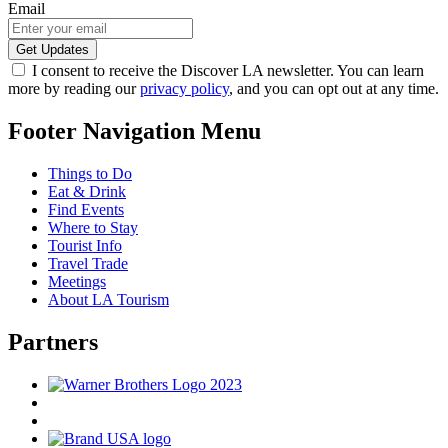
Email
I consent to receive the Discover LA newsletter. You can learn
more by reading our
privacy policy
, and you can opt out at any time.
Footer Navigation Menu
Things to Do
Eat & Drink
Find Events
Where to Stay
Tourist Info
Travel Trade
Meetings
About LA Tourism
Partners