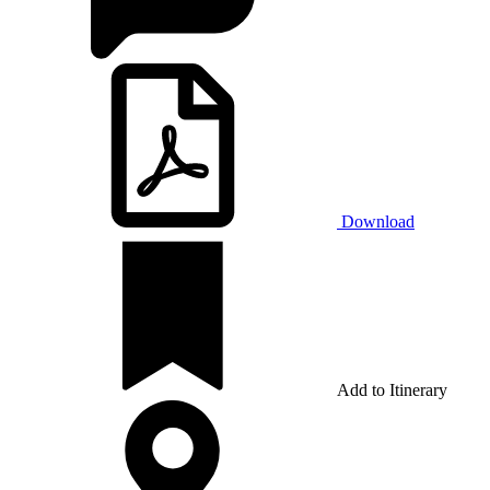
Download
Add to Itinerary