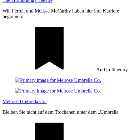
The Groundlings Theatre
Will Ferrell und Melissa McCarthy haben hier ihre Karriere
begonnen.
Add to Itinerary
Melrose Umbrella Co.
Bleiben Sie nicht auf dem Trockenen unter dem „Umbrella"