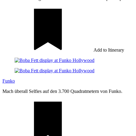
Add to Itinerary
Funko
Mach überall Selfies auf den 3.700 Quadratmetern von Funko.