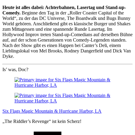
Heute ist alles dabei: Achterbahnen, Lasertag und Stand-up-
Comedy.
Beginne den Tag in der „Roller Coaster Capital of the
World“, zu der das DC Universe, The Boardwalk und Bugs Bunny
World gehören. Anschließend gibt es klassische Burger und Shakes
zum Mittagessen und eine spannende Runde Lasertag. Im
Hollywood Improv treten Stand-up-Comedians auf derselben Bühne
auf, auf der schon Generationen von Comedy-Legenden standen.
Nach der Show gibt es einen Happen bei Canter’s Deli, einem
Lieblingslokal von Mel Brooks, Rodney Dangerfield und Dick Van
Dyke.
Is’ was, Doc?
Six Flags Magic Mountain & Hurricane Harbor, LA
„The Riddler’s Revenge“ ist kein Scherz!