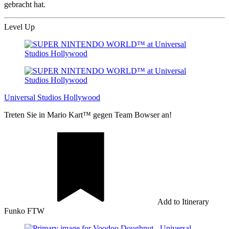
gebracht hat.
Level Up
Universal Studios Hollywood
Treten Sie in Mario Kart™ gegen Team Bowser an!
Add to Itinerary
Funko FTW