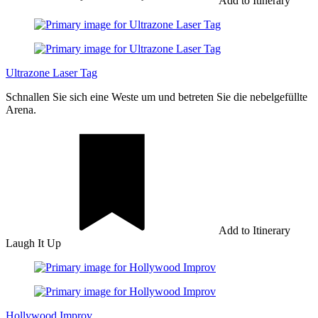
Add to Itinerary
Ultrazone Laser Tag
Schnallen Sie sich eine Weste um und betreten Sie die nebelgefüllte
Arena.
Add to Itinerary
Laugh It Up
Hollywood Improv