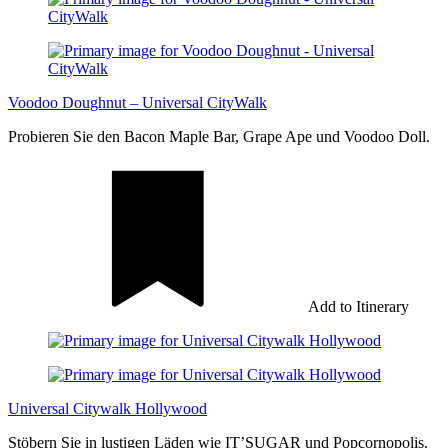
Voodoo Doughnut – Universal CityWalk
Probieren Sie den Bacon Maple Bar, Grape Ape und Voodoo Doll.
Add to Itinerary
Universal Citywalk Hollywood
Stöbern Sie in lustigen Läden wie IT’SUGAR und Popcornopolis.