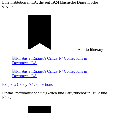
Eine Institution in LA, die seit 1924 klassische Diner-Küche
serviert.
Add to Itinerary
Raquel’s Candy N’ Confections
Piñatas, mexikanische Süßigkeiten und Partyzubehör in Hülle und
Fülle.