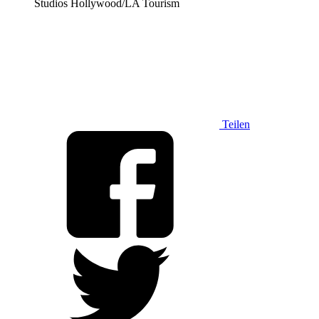
Studios Hollywood/LA Tourism
Teilen