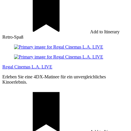
Add to Itinerary
Retro-Spaß
Regal Cinemas L.A. LIVE
Erleben Sie eine 4DX-Matinee für ein unvergleichliches
Kinoerlebnis.