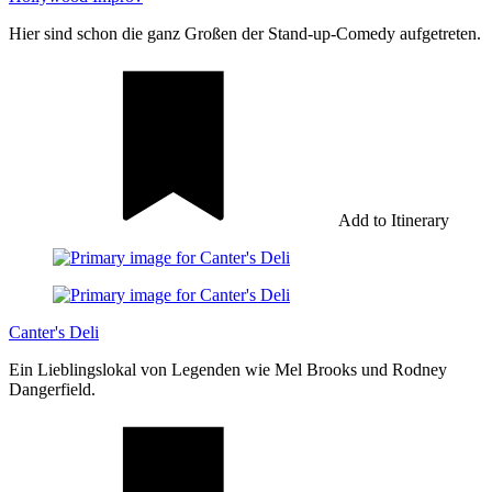
Hier sind schon die ganz Großen der Stand-up-Comedy aufgetreten.
Add to Itinerary
Canter's Deli
Ein Lieblingslokal von Legenden wie Mel Brooks und Rodney
Dangerfield.