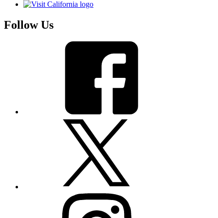
Follow Us