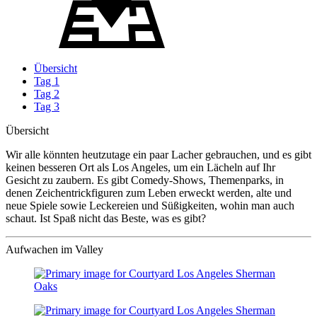
Übersicht
Tag 1
Tag 2
Tag 3
Übersicht
Wir alle könnten heutzutage ein paar Lacher gebrauchen, und es gibt
keinen besseren Ort als Los Angeles, um ein Lächeln auf Ihr
Gesicht zu zaubern. Es gibt Comedy-Shows, Themenparks, in
denen Zeichentrickfiguren zum Leben erweckt werden, alte und
neue Spiele sowie Leckereien und Süßigkeiten, wohin man auch
schaut. Ist Spaß nicht das Beste, was es gibt?
Aufwachen im Valley