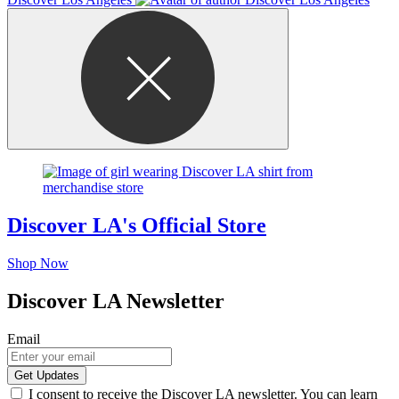
Discover LA's Official Store
Shop Now
Discover LA Newsletter
Email
I consent to receive the Discover LA newsletter. You can learn