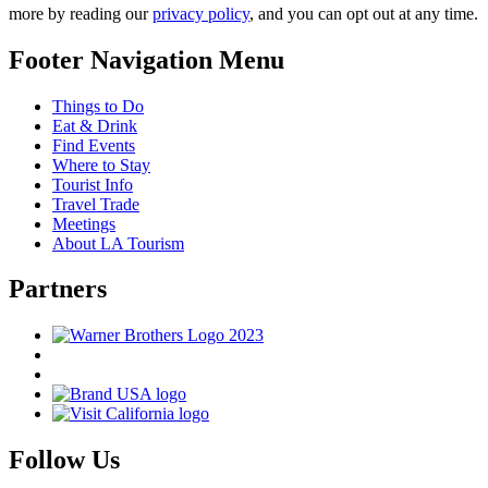
more by reading our
privacy policy
, and you can opt out at any time.
Footer Navigation Menu
Things to Do
Eat & Drink
Find Events
Where to Stay
Tourist Info
Travel Trade
Meetings
About LA Tourism
Partners
Follow Us