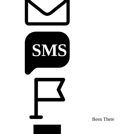
Been There