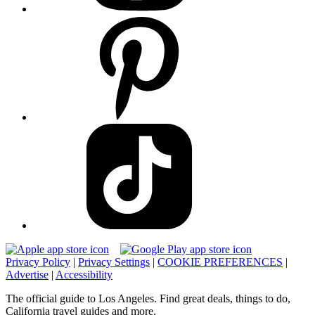
Privacy Policy
|
Privacy Settings
|
COOKIE PREFERENCES
|
Advertise
|
Accessibility
The official guide to Los Angeles. Find great deals, things to do,
California travel guides and more.