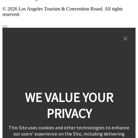
© 2026 Los Angeles Tourism & Convention Board. All rights
reserved.
WE VALUE YOUR
PRIVACY
This Site uses cookies and other technologies to enhance
our users’ experience on the Site, including delivering